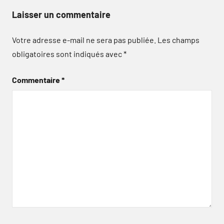
Laisser un commentaire
Votre adresse e-mail ne sera pas publiée.
Les champs
obligatoires sont indiqués avec
*
Commentaire
*