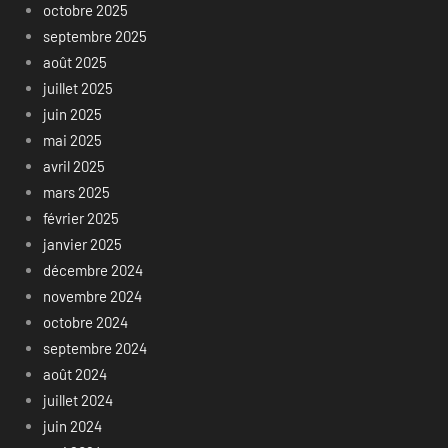
octobre 2025
septembre 2025
août 2025
juillet 2025
juin 2025
mai 2025
avril 2025
mars 2025
février 2025
janvier 2025
décembre 2024
novembre 2024
octobre 2024
septembre 2024
août 2024
juillet 2024
juin 2024