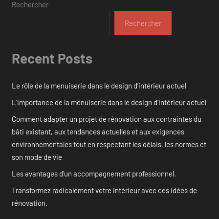
Rechercher
Rechercher
Recent Posts
Le rôle de la menuiserie dans le design d’intérieur actuel
L’importance de la menuiserie dans le design d’intérieur actuel
Comment adapter un projet de rénovation aux contraintes du
bâti existant, aux tendances actuelles et aux exigences
environnementales tout en respectant les délais, les normes et
son mode de vie
Les avantages d’un accompagnement professionnel.
Transformez radicalement votre intérieur avec ces idées de
rénovation.