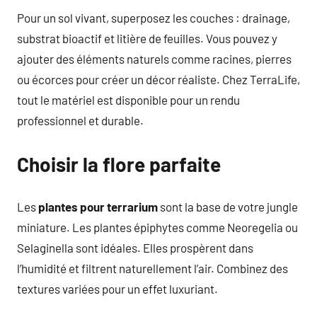
Pour un sol vivant, superposez les couches : drainage,
substrat bioactif et litière de feuilles. Vous pouvez y
ajouter des éléments naturels comme racines, pierres
ou écorces pour créer un décor réaliste. Chez TerraLife,
tout le matériel est disponible pour un rendu
professionnel et durable.
Choisir la flore parfaite
Les
plantes pour terrarium
sont la base de votre jungle
miniature. Les plantes épiphytes comme Neoregelia ou
Selaginella sont idéales. Elles prospèrent dans
l’humidité et filtrent naturellement l’air. Combinez des
textures variées pour un effet luxuriant.