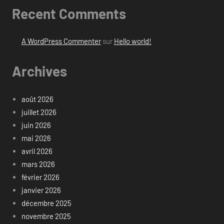
Recent Comments
A WordPress Commenter
sur
Hello world!
Archives
août 2026
juillet 2026
juin 2026
mai 2026
avril 2026
mars 2026
février 2026
janvier 2026
décembre 2025
novembre 2025