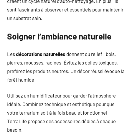
créent un cycle naturel d’auto-nettoyage. En plus, ils
sont fascinants à observer et essentiels pour maintenir
un substrat sain.
Soigner l’ambiance naturelle
Les
décorations naturelles
donnent du relief : bois,
pierres, mousses, racines. Évitez les colles toxiques,
préférez les produits neutres. Un décor réussi évoque la
forêt humide.
Utilisez un humidificateur pour garder l’atmosphère
idéale. Combinez technique et esthétique pour que
votre terrarium soit à la fois beau et fonctionnel.
TerraLife propose des accessoires dédiés à chaque
besoin.