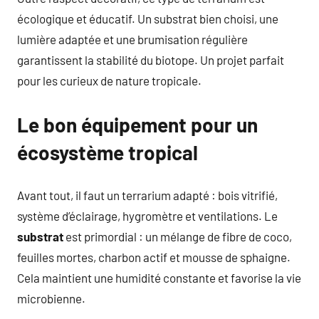
écologique et éducatif. Un substrat bien choisi, une
lumière adaptée et une brumisation régulière
garantissent la stabilité du biotope. Un projet parfait
pour les curieux de nature tropicale.
Le bon équipement pour un
écosystème tropical
Avant tout, il faut un terrarium adapté : bois vitrifié,
système d’éclairage, hygromètre et ventilations. Le
substrat
est primordial : un mélange de fibre de coco,
feuilles mortes, charbon actif et mousse de sphaigne.
Cela maintient une humidité constante et favorise la vie
microbienne.