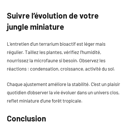
Suivre l’évolution de votre
jungle miniature
L’entretien d’un terrarium bioactif est léger mais
régulier. Taillez les plantes, vérifiez l’humidité,
nourrissez la microfaune si besoin. Observez les
réactions : condensation, croissance, activité du sol.
Chaque ajustement améliore la stabilité. C’est un plaisir
quotidien d’observer la vie évoluer dans un univers clos,
reflet miniature d’une forêt tropicale.
Conclusion