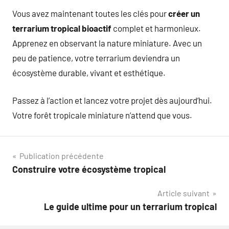
Vous avez maintenant toutes les clés pour
créer un
terrarium tropical bioactif
complet et harmonieux.
Apprenez en observant la nature miniature. Avec un
peu de patience, votre terrarium deviendra un
écosystème durable, vivant et esthétique.
Passez à l’action et lancez votre projet dès aujourd’hui.
Votre forêt tropicale miniature n’attend que vous.
Navigation
Publication précédente
Construire votre écosystème tropical
de
Article suivant
l’article
Le guide ultime pour un terrarium tropical