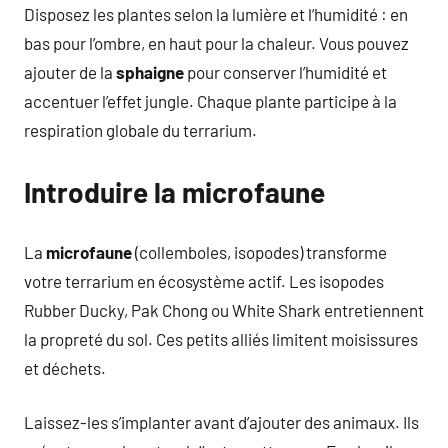
Disposez les plantes selon la lumière et l’humidité : en
bas pour l’ombre, en haut pour la chaleur. Vous pouvez
ajouter de la
sphaigne
pour conserver l’humidité et
accentuer l’effet jungle. Chaque plante participe à la
respiration globale du terrarium.
Introduire la microfaune
La
microfaune
(collemboles, isopodes) transforme
votre terrarium en écosystème actif. Les isopodes
Rubber Ducky, Pak Chong ou White Shark entretiennent
la propreté du sol. Ces petits alliés limitent moisissures
et déchets.
Laissez-les s’implanter avant d’ajouter des animaux. Ils