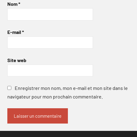
Nom
*
E-mail
*
Site web
Enregistrer mon nom, mon e-mail et mon site dans le
navigateur pour mon prochain commentaire.