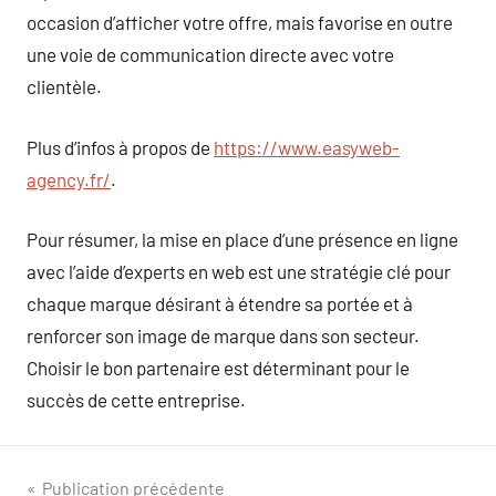
occasion d’afficher votre offre, mais favorise en outre
une voie de communication directe avec votre
clientèle.
Plus d’infos à propos de
https://www.easyweb-
agency.fr/
.
Pour résumer, la mise en place d’une présence en ligne
avec l’aide d’experts en web est une stratégie clé pour
chaque marque désirant à étendre sa portée et à
renforcer son image de marque dans son secteur.
Choisir le bon partenaire est déterminant pour le
succès de cette entreprise.
Navigation
Publication précédente