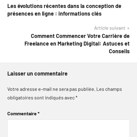
Les évolutions récentes dans la conception de
de
présences en ligne : informations clés
l’article
Article suivant
Comment Commencer Votre Carrière de
Freelance en Marketing Digital: Astuces et
Conseils
Laisser un commentaire
Votre adresse e-mail ne sera pas publiée.
Les champs
obligatoires sont indiqués avec
*
Commentaire
*