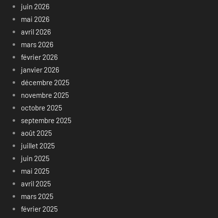
juin 2026
mai 2026
avril 2026
mars 2026
février 2026
janvier 2026
décembre 2025
novembre 2025
octobre 2025
septembre 2025
août 2025
juillet 2025
juin 2025
mai 2025
avril 2025
mars 2025
février 2025