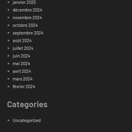
janvier 2025
décembre 2024
novembre 2024
octobre 2024
septembre 2024
août 2024
juillet 2024
juin 2024
mai 2024
avril 2024
mars 2024
février 2024
Categories
Uncategorized