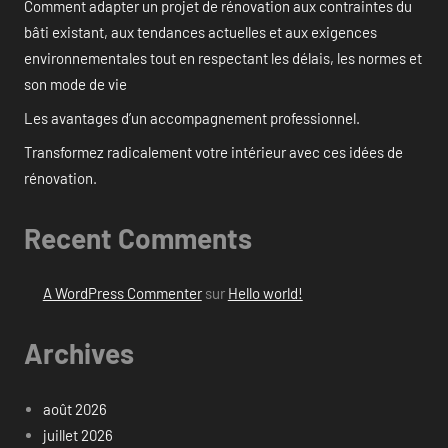
Comment adapter un projet de rénovation aux contraintes du
bâti existant, aux tendances actuelles et aux exigences
environnementales tout en respectant les délais, les normes et
son mode de vie
Les avantages d’un accompagnement professionnel.
Transformez radicalement votre intérieur avec ces idées de
rénovation.
Recent Comments
A WordPress Commenter
sur
Hello world!
Archives
août 2026
juillet 2026