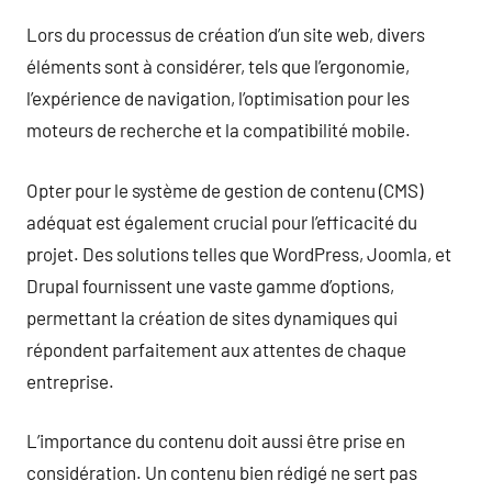
Lors du processus de création d’un site web, divers
éléments sont à considérer, tels que l’ergonomie,
l’expérience de navigation, l’optimisation pour les
moteurs de recherche et la compatibilité mobile.
Opter pour le système de gestion de contenu (CMS)
adéquat est également crucial pour l’efficacité du
projet. Des solutions telles que WordPress, Joomla, et
Drupal fournissent une vaste gamme d’options,
permettant la création de sites dynamiques qui
répondent parfaitement aux attentes de chaque
entreprise.
L’importance du contenu doit aussi être prise en
considération. Un contenu bien rédigé ne sert pas