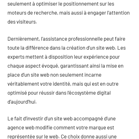
seulement à optimiser le positionnement sur les
moteurs de recherche, mais aussi à engager l’attention
des visiteurs.
Dernièrement, l’assistance professionnelle peut faire
toute la différence dans la création d’un site web. Les
experts mettent à disposition leur expérience pour
chaque aspect évoqué, garantissant ainsi la mise en
place d’un site web non seulement incarne
véritablement votre identité, mais qui est en outre
optimisé pour réussir dans l’écosystème digital
d’aujourd’hui.
Le fait d’investir d’un site web accompagné d’une
agence web modifie comment votre marque est
représentée sur le web. Ce choix donne aussi une