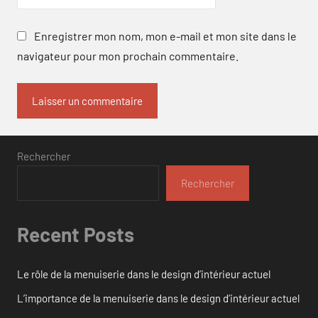
Enregistrer mon nom, mon e-mail et mon site dans le
navigateur pour mon prochain commentaire.
Rechercher
Rechercher
Recent Posts
Le rôle de la menuiserie dans le design d’intérieur actuel
L’importance de la menuiserie dans le design d’intérieur actuel