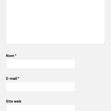
Nom
*
E-mail
*
Site web