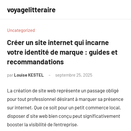
Aller
voyagelitteraire
au
contenu
Uncategorized
Créer un site internet qui incarne
votre identité de marque : guides et
recommandations
par
Louise KESTEL
septembre 25, 2025
Aucun
commentaire
La création de site web représente un passage obligé
pour tout professionnel désirant à marquer sa présence
sur internet. Que ce soit pour un petit commerce local,
disposer d’ site web bien conçu peut significativement
booster la visibilité de l’entreprise.