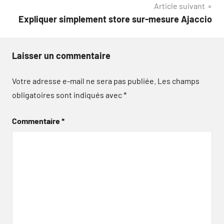
Article suivant
Expliquer simplement store sur-mesure Ajaccio
Laisser un commentaire
Votre adresse e-mail ne sera pas publiée.
Les champs
obligatoires sont indiqués avec
*
Commentaire
*