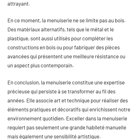
attrayant.
En ce moment, la menuiserie ne se limite pas au bois.
Des matériaux alternatifs, tels que le métal et le
plastique, sont aussi utilisés pour compléter les
constructions en bois ou pour fabriquer des pièces
avancées qui présentent une meilleure résistance ou
un aspect plus contemporain.
En conclusion, la menuiserie constitue une expertise
précieuse qui persiste à se transformer au fil des
années. Elle associe art et technique pour réaliser des
éléments pratiques et décoratifs qui enrichissent notre
environnement quotidien. Exceller dans la menuiserie
requiert pas seulement une grande habileté manuelle
mais également une sensibilité artistique.