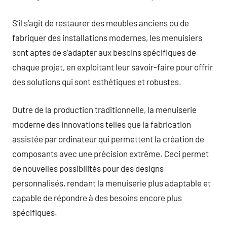
S’il s’agit de restaurer des meubles anciens ou de
fabriquer des installations modernes, les menuisiers
sont aptes de s’adapter aux besoins spécifiques de
chaque projet, en exploitant leur savoir-faire pour offrir
des solutions qui sont esthétiques et robustes.
Outre de la production traditionnelle, la menuiserie
moderne des innovations telles que la fabrication
assistée par ordinateur qui permettent la création de
composants avec une précision extrême. Ceci permet
de nouvelles possibilités pour des designs
personnalisés, rendant la menuiserie plus adaptable et
capable de répondre à des besoins encore plus
spécifiques.