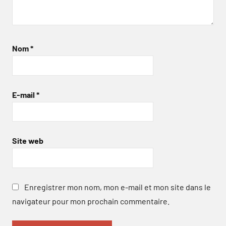
Nom
*
E-mail
*
Site web
Enregistrer mon nom, mon e-mail et mon site dans le
navigateur pour mon prochain commentaire.