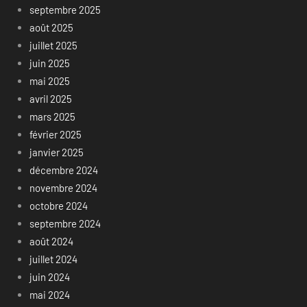
septembre 2025
août 2025
juillet 2025
juin 2025
mai 2025
avril 2025
mars 2025
février 2025
janvier 2025
décembre 2024
novembre 2024
octobre 2024
septembre 2024
août 2024
juillet 2024
juin 2024
mai 2024