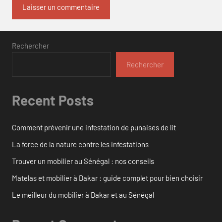
Rechercher
Rechercher
Recent Posts
Comment prévenir une infestation de punaises de lit
La force de la nature contre les infestations
Trouver un mobilier au Sénégal : nos conseils
Matelas et mobilier à Dakar : guide complet pour bien choisir
Le meilleur du mobilier à Dakar et au Sénégal