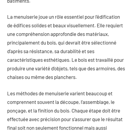
bâtiments.
La menuiserie joue un rôle essentiel pour l’édification
de édifices solides et beaux visuellement. Elle requiert
une compréhension approfondie des matériaux,
principalement du bois, qui devrait être sélectionné
d’après sa résistance, sa durabilité et ses
caractéristiques esthétiques. Le bois est travaillé pour
produire une variété d’objets, tels que des armoires, des
chaises ou même des planchers.
Les méthodes de menuiserie varient beaucoup et
comprennent souvent la découpe, l’assemblage, le
ponçage, et la finition du bois. Chaque étape doit être
effectuée avec précision pour s’assurer que le résultat
final soit non seulement fonctionnel mais aussi