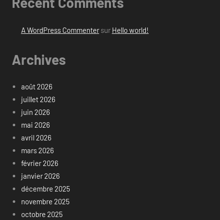
Recent Comments
A WordPress Commenter
sur
Hello world!
Archives
août 2026
juillet 2026
juin 2026
mai 2026
avril 2026
mars 2026
février 2026
janvier 2026
décembre 2025
novembre 2025
octobre 2025