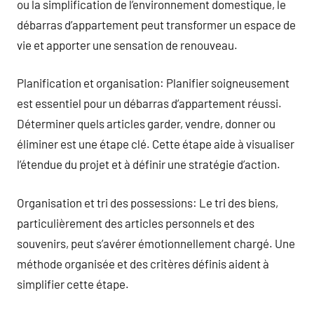
ou la simplification de l’environnement domestique, le
débarras d’appartement peut transformer un espace de
vie et apporter une sensation de renouveau.
Planification et organisation: Planifier soigneusement
est essentiel pour un débarras d’appartement réussi.
Déterminer quels articles garder, vendre, donner ou
éliminer est une étape clé. Cette étape aide à visualiser
l’étendue du projet et à définir une stratégie d’action.
Organisation et tri des possessions: Le tri des biens,
particulièrement des articles personnels et des
souvenirs, peut s’avérer émotionnellement chargé. Une
méthode organisée et des critères définis aident à
simplifier cette étape.