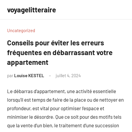
Aller
voyagelitteraire
au
contenu
Uncategorized
Conseils pour éviter les erreurs
fréquentes en débarrassant votre
appartement
par
Louise KESTEL
juillet 4, 2024
Aucun
commentaire
Le débarras d’appartement, une activité essentielle
lorsqu’il est temps de faire de la place ou de nettoyer en
profondeur, est vital pour optimiser l’espace et
minimiser le désordre. Que ce soit pour des motifs tels
que la vente d’un bien, le traitement d’une succession