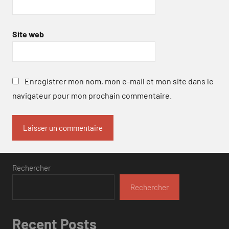
Site web
Enregistrer mon nom, mon e-mail et mon site dans le
navigateur pour mon prochain commentaire.
Rechercher
Rechercher
Recent Posts