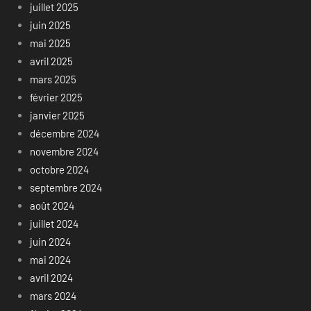
juillet 2025
juin 2025
mai 2025
avril 2025
mars 2025
février 2025
janvier 2025
décembre 2024
novembre 2024
octobre 2024
septembre 2024
août 2024
juillet 2024
juin 2024
mai 2024
avril 2024
mars 2024