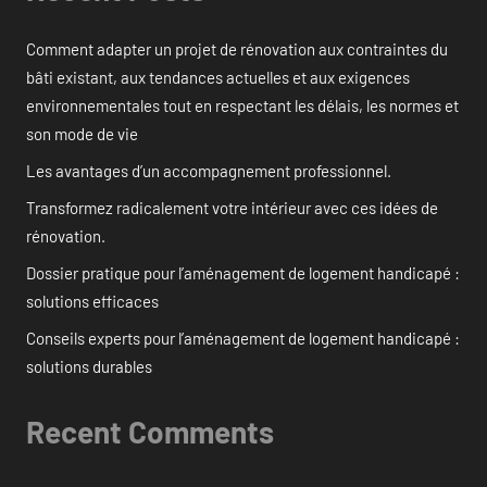
Comment adapter un projet de rénovation aux contraintes du
bâti existant, aux tendances actuelles et aux exigences
environnementales tout en respectant les délais, les normes et
son mode de vie
Les avantages d’un accompagnement professionnel.
Transformez radicalement votre intérieur avec ces idées de
rénovation.
Dossier pratique pour l’aménagement de logement handicapé :
solutions efficaces
Conseils experts pour l’aménagement de logement handicapé :
solutions durables
Recent Comments