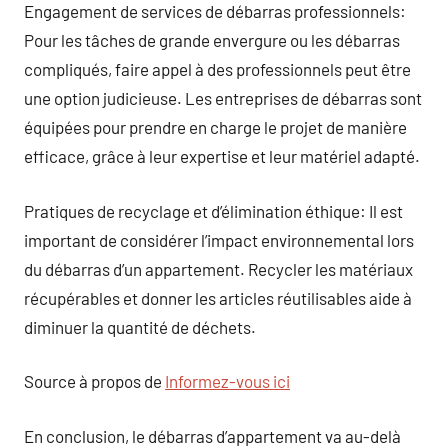
Engagement de services de débarras professionnels:
Pour les tâches de grande envergure ou les débarras
compliqués, faire appel à des professionnels peut être
une option judicieuse. Les entreprises de débarras sont
équipées pour prendre en charge le projet de manière
efficace, grâce à leur expertise et leur matériel adapté.
Pratiques de recyclage et d’élimination éthique: Il est
important de considérer l’impact environnemental lors
du débarras d’un appartement. Recycler les matériaux
récupérables et donner les articles réutilisables aide à
diminuer la quantité de déchets.
Source à propos de
Informez-vous ici
En conclusion, le débarras d’appartement va au-delà