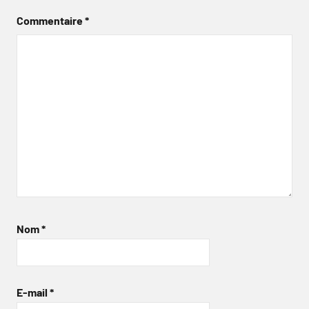
Commentaire
*
Nom
*
E-mail
*