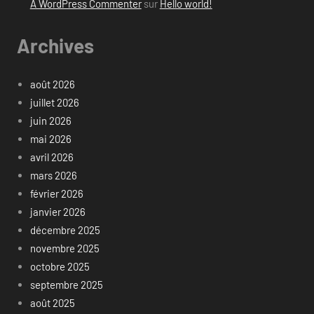
A WordPress Commenter
sur
Hello world!
Archives
août 2026
juillet 2026
juin 2026
mai 2026
avril 2026
mars 2026
février 2026
janvier 2026
décembre 2025
novembre 2025
octobre 2025
septembre 2025
août 2025