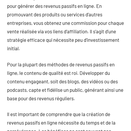
pour générer des revenus passifs en ligne. En
promouvant des produits ou services d’autres
entreprises, vous obtenez une commission pour chaque
vente réalisée via vos liens d’affiliation. Il s’agit d’une
stratégie efficace qui nécessite peu d’investissement
initial.
Pour la plupart des méthodes de revenus passifs en
ligne, le contenu de qualité est roi. Développer du
contenu engageant, soit des blogs, des vidéos ou des
podcasts, capte et fidélise un public, générant ainsi une
base pour des revenus réguliers.
Il est important de comprendre que la création de
revenus passifs en ligne nécessite du temps et de la