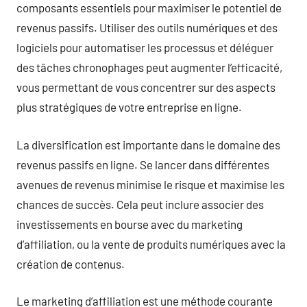
composants essentiels pour maximiser le potentiel de
revenus passifs. Utiliser des outils numériques et des
logiciels pour automatiser les processus et déléguer
des tâches chronophages peut augmenter l’efficacité,
vous permettant de vous concentrer sur des aspects
plus stratégiques de votre entreprise en ligne.
La diversification est importante dans le domaine des
revenus passifs en ligne. Se lancer dans différentes
avenues de revenus minimise le risque et maximise les
chances de succès. Cela peut inclure associer des
investissements en bourse avec du marketing
d’affiliation, ou la vente de produits numériques avec la
création de contenus.
Le marketing d’affiliation est une méthode courante