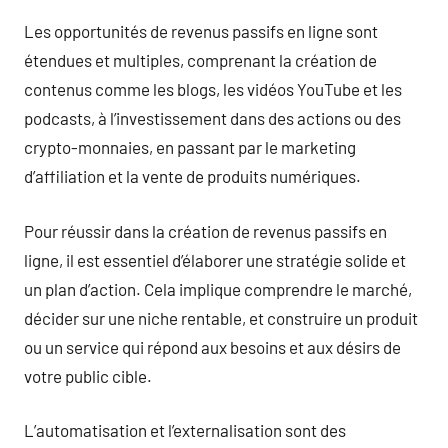
Les opportunités de revenus passifs en ligne sont
étendues et multiples, comprenant la création de
contenus comme les blogs, les vidéos YouTube et les
podcasts, à l’investissement dans des actions ou des
crypto-monnaies, en passant par le marketing
d’affiliation et la vente de produits numériques.
Pour réussir dans la création de revenus passifs en
ligne, il est essentiel d’élaborer une stratégie solide et
un plan d’action. Cela implique comprendre le marché,
décider sur une niche rentable, et construire un produit
ou un service qui répond aux besoins et aux désirs de
votre public cible.
L’automatisation et l’externalisation sont des