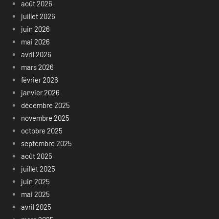
août 2026
juillet 2026
juin 2026
mai 2026
avril 2026
mars 2026
février 2026
janvier 2026
décembre 2025
novembre 2025
octobre 2025
septembre 2025
août 2025
juillet 2025
juin 2025
mai 2025
avril 2025