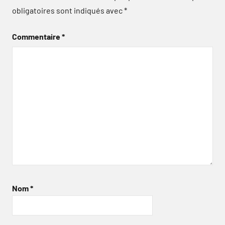
obligatoires sont indiqués avec
*
Commentaire
*
Nom
*