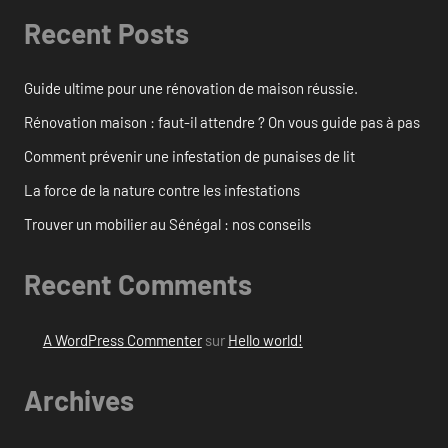
Recent Posts
Guide ultime pour une rénovation de maison réussie.
Rénovation maison : faut-il attendre ? On vous guide pas à pas
Comment prévenir une infestation de punaises de lit
La force de la nature contre les infestations
Trouver un mobilier au Sénégal : nos conseils
Recent Comments
A WordPress Commenter
sur
Hello world!
Archives