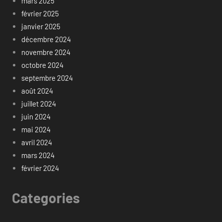
mars 2025
février 2025
janvier 2025
décembre 2024
novembre 2024
octobre 2024
septembre 2024
août 2024
juillet 2024
juin 2024
mai 2024
avril 2024
mars 2024
février 2024
Categories