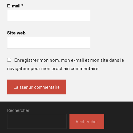
E-mail
*
Site web
Enregistrer mon nom, mon e-mail et mon site dans le
navigateur pour mon prochain commentaire.
Rechercher
Rechercher