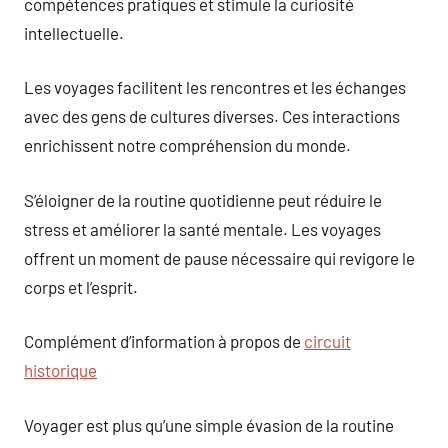
compétences pratiques et stimule la curiosité
intellectuelle.
Les voyages facilitent les rencontres et les échanges
avec des gens de cultures diverses. Ces interactions
enrichissent notre compréhension du monde.
S’éloigner de la routine quotidienne peut réduire le
stress et améliorer la santé mentale. Les voyages
offrent un moment de pause nécessaire qui revigore le
corps et l’esprit.
Complément d’information à propos de
circuit
historique
Voyager est plus qu’une simple évasion de la routine