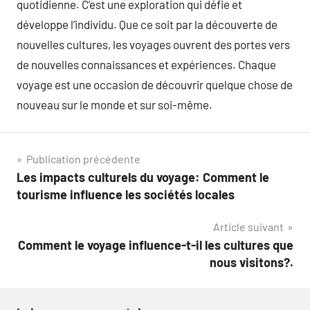
quotidienne. C’est une exploration qui défie et
développe l’individu. Que ce soit par la découverte de
nouvelles cultures, les voyages ouvrent des portes vers
de nouvelles connaissances et expériences. Chaque
voyage est une occasion de découvrir quelque chose de
nouveau sur le monde et sur soi-même.
Navigation
Publication précédente
Les impacts culturels du voyage: Comment le
de
tourisme influence les sociétés locales
l’article
Article suivant
Comment le voyage influence-t-il les cultures que
nous visitons?.