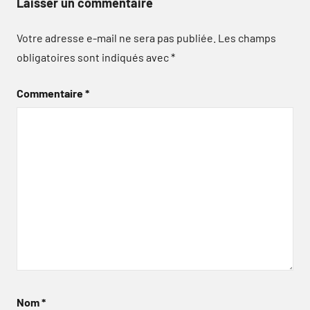
Laisser un commentaire
Votre adresse e-mail ne sera pas publiée.
Les champs
obligatoires sont indiqués avec
*
Commentaire
*
Nom
*