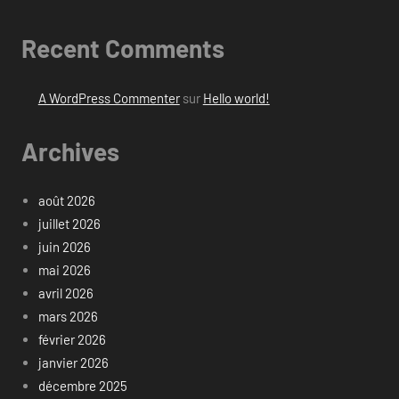
Recent Comments
A WordPress Commenter
sur
Hello world!
Archives
août 2026
juillet 2026
juin 2026
mai 2026
avril 2026
mars 2026
février 2026
janvier 2026
décembre 2025