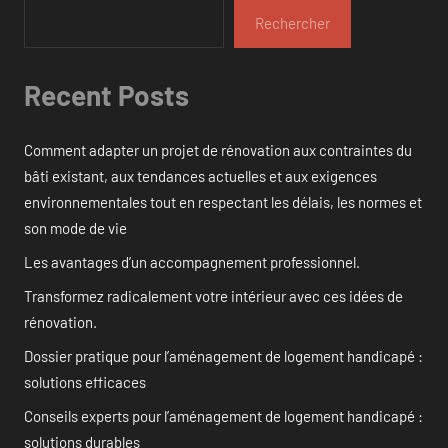
Rechercher
Recent Posts
Comment adapter un projet de rénovation aux contraintes du
bâti existant, aux tendances actuelles et aux exigences
environnementales tout en respectant les délais, les normes et
son mode de vie
Les avantages d’un accompagnement professionnel.
Transformez radicalement votre intérieur avec ces idées de
rénovation.
Dossier pratique pour l’aménagement de logement handicapé :
solutions efficaces
Conseils experts pour l’aménagement de logement handicapé :
solutions durables