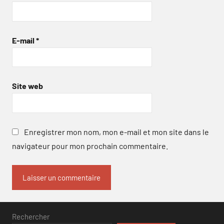
E-mail
*
Site web
Enregistrer mon nom, mon e-mail et mon site dans le
navigateur pour mon prochain commentaire.
Rechercher