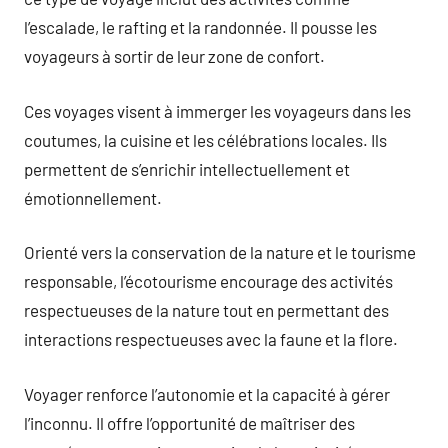
l’escalade, le rafting et la randonnée. Il pousse les
voyageurs à sortir de leur zone de confort.
Ces voyages visent à immerger les voyageurs dans les
coutumes, la cuisine et les célébrations locales. Ils
permettent de s’enrichir intellectuellement et
émotionnellement.
Orienté vers la conservation de la nature et le tourisme
responsable, l’écotourisme encourage des activités
respectueuses de la nature tout en permettant des
interactions respectueuses avec la faune et la flore.
Voyager renforce l’autonomie et la capacité à gérer
l’inconnu. Il offre l’opportunité de maîtriser des