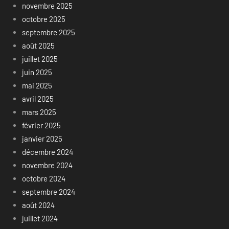
novembre 2025
octobre 2025
septembre 2025
août 2025
juillet 2025
juin 2025
mai 2025
avril 2025
mars 2025
février 2025
janvier 2025
décembre 2024
novembre 2024
octobre 2024
septembre 2024
août 2024
juillet 2024