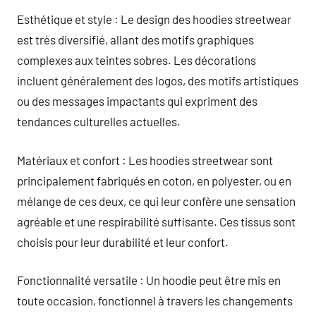
Esthétique et style : Le design des hoodies streetwear
est très diversifié, allant des motifs graphiques
complexes aux teintes sobres. Les décorations
incluent généralement des logos, des motifs artistiques
ou des messages impactants qui expriment des
tendances culturelles actuelles.
Matériaux et confort : Les hoodies streetwear sont
principalement fabriqués en coton, en polyester, ou en
mélange de ces deux, ce qui leur confère une sensation
agréable et une respirabilité suffisante. Ces tissus sont
choisis pour leur durabilité et leur confort.
Fonctionnalité versatile : Un hoodie peut être mis en
toute occasion, fonctionnel à travers les changements