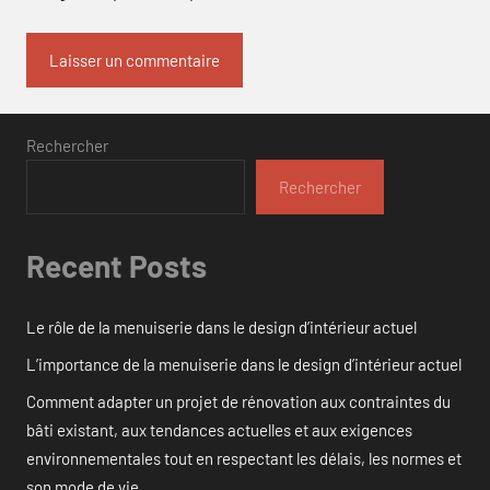
Rechercher
Rechercher
Recent Posts
Le rôle de la menuiserie dans le design d’intérieur actuel
L’importance de la menuiserie dans le design d’intérieur actuel
Comment adapter un projet de rénovation aux contraintes du
bâti existant, aux tendances actuelles et aux exigences
environnementales tout en respectant les délais, les normes et
son mode de vie