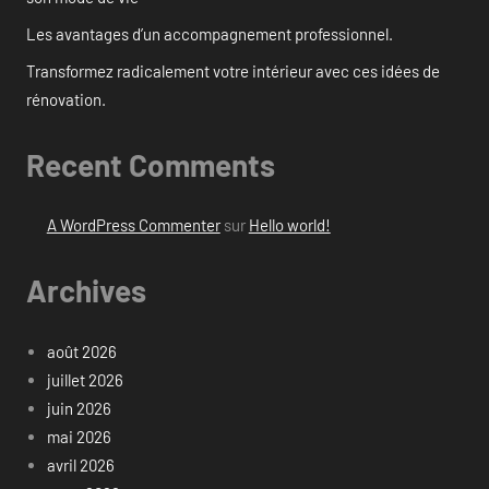
Les avantages d’un accompagnement professionnel.
Transformez radicalement votre intérieur avec ces idées de
rénovation.
Recent Comments
A WordPress Commenter
sur
Hello world!
Archives
août 2026
juillet 2026
juin 2026
mai 2026
avril 2026