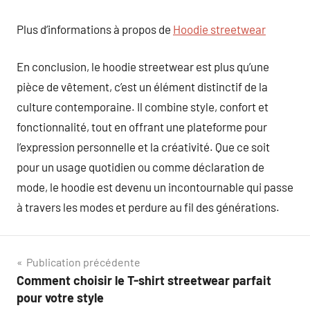
Plus d’informations à propos de
Hoodie streetwear
En conclusion, le hoodie streetwear est plus qu’une
pièce de vêtement, c’est un élément distinctif de la
culture contemporaine. Il combine style, confort et
fonctionnalité, tout en offrant une plateforme pour
l’expression personnelle et la créativité. Que ce soit
pour un usage quotidien ou comme déclaration de
mode, le hoodie est devenu un incontournable qui passe
à travers les modes et perdure au fil des générations.
Navigation
Publication précédente
Comment choisir le T-shirt streetwear parfait
de
pour votre style