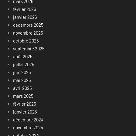
mars 2026
février 2026
janvier 2026
décembre 2025
novembre 2025
octobre 2025
septembre 2025
août 2025
juillet 2025
juin 2025
mai 2025
avril 2025
mars 2025
février 2025
janvier 2025
décembre 2024
novembre 2024
octobre 2024