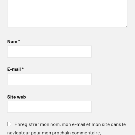
Nom
*
E-mail
*
Site web
Enregistrer mon nom, mon e-mail et mon site dans le
navigateur pour mon prochain commentaire.