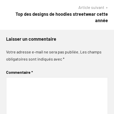
l’article
Article suivant
Top des designs de hoodies streetwear cette
année
Laisser un commentaire
Votre adresse e-mail ne sera pas publiée.
Les champs
obligatoires sont indiqués avec
*
Commentaire
*