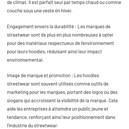
de climat. Il est parfait seul par temps chaud ou comme
couche sous une veste en hiver.
Engagement envers la durabilité : Les marques de
streetwear sont de plus en plus nombreuses à opter
pour des matériaux respectueux de l’environnement
pour leurs hoodies, réduisant ainsi leur impact
environnemental.
Image de marque et promotion : Les hoodies
streetwear sont souvent utilisés comme outils de
marketing pour les marques, portant des logos ou des
slogans qui accroissent la visibilité de la marque. Cela
aide les entreprises à atteindre un public jeune et
tendance, renforçant ainsi leur positionnement dans
l’industrie du streetwear.