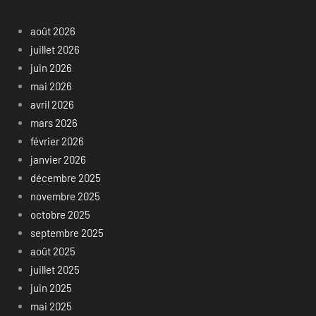
août 2026
juillet 2026
juin 2026
mai 2026
avril 2026
mars 2026
février 2026
janvier 2026
décembre 2025
novembre 2025
octobre 2025
septembre 2025
août 2025
juillet 2025
juin 2025
mai 2025