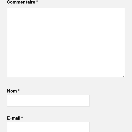
Commentaire
*
Nom
*
E-mail
*