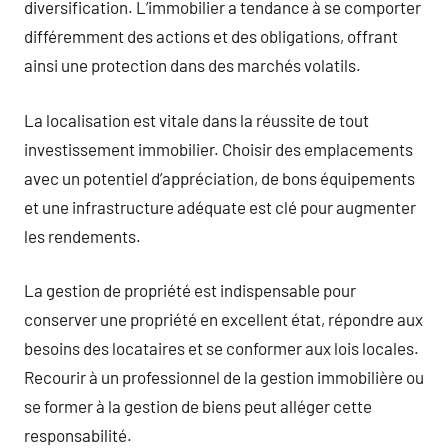
diversification. L’immobilier a tendance à se comporter
différemment des actions et des obligations, offrant
ainsi une protection dans des marchés volatils.
La localisation est vitale dans la réussite de tout
investissement immobilier. Choisir des emplacements
avec un potentiel d’appréciation, de bons équipements
et une infrastructure adéquate est clé pour augmenter
les rendements.
La gestion de propriété est indispensable pour
conserver une propriété en excellent état, répondre aux
besoins des locataires et se conformer aux lois locales.
Recourir à un professionnel de la gestion immobilière ou
se former à la gestion de biens peut alléger cette
responsabilité.