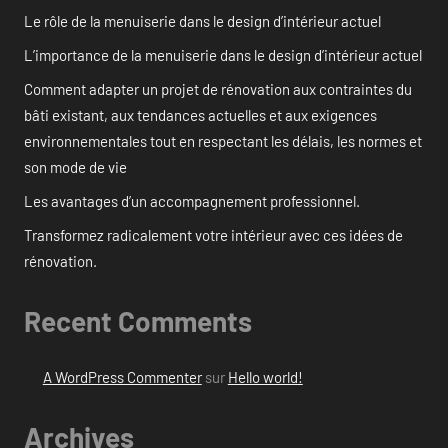
Le rôle de la menuiserie dans le design d’intérieur actuel
L’importance de la menuiserie dans le design d’intérieur actuel
Comment adapter un projet de rénovation aux contraintes du
bâti existant, aux tendances actuelles et aux exigences
environnementales tout en respectant les délais, les normes et
son mode de vie
Les avantages d’un accompagnement professionnel.
Transformez radicalement votre intérieur avec ces idées de
rénovation.
Recent Comments
A WordPress Commenter
sur
Hello world!
Archives