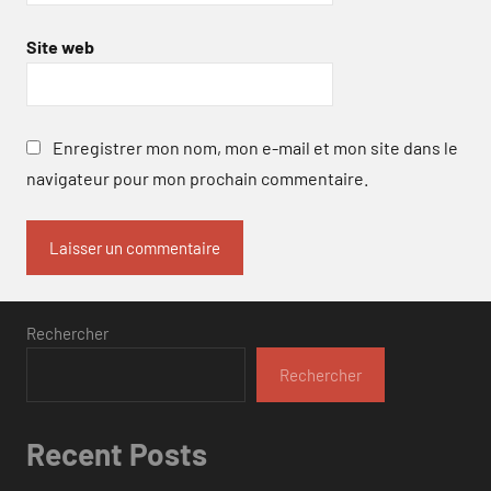
Site web
Enregistrer mon nom, mon e-mail et mon site dans le
navigateur pour mon prochain commentaire.
Rechercher
Rechercher
Recent Posts