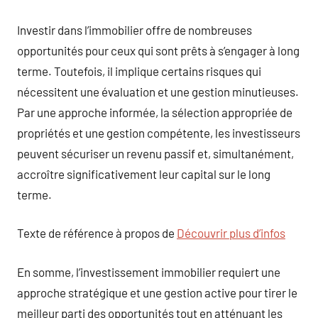
Investir dans l’immobilier offre de nombreuses
opportunités pour ceux qui sont prêts à s’engager à long
terme. Toutefois, il implique certains risques qui
nécessitent une évaluation et une gestion minutieuses.
Par une approche informée, la sélection appropriée de
propriétés et une gestion compétente, les investisseurs
peuvent sécuriser un revenu passif et, simultanément,
accroître significativement leur capital sur le long
terme.
Texte de référence à propos de
Découvrir plus d’infos
En somme, l’investissement immobilier requiert une
approche stratégique et une gestion active pour tirer le
meilleur parti des opportunités tout en atténuant les