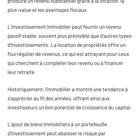
produire un revenu substantiel grâce à la location, la
plus-value et les avantages fiscaux.
L’investissement immobilier peut fournir un revenu
passif stable, souvent plus prévisible que d’autres types
d’investissements. La location de propriétés offre un
flux régulier de revenus, ce qui est attrayant pour ceux
qui cherchent à compléter leur revenu ou à financer
leur retraite.
Historiquement, l’immobilier a montré une tendance à
s’apprécier au fil des années, offrant ainsi aux
investisseurs un bon potentiel de croissance du capital.
L’ajout de biens immobiliers à un portefeuille
d’investissement peut abaisser le risque par