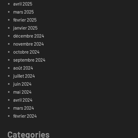
avril 2025
mars 2025
février 2025
janvier 2025
décembre 2024
novembre 2024
octobre 2024
septembre 2024
août 2024
juillet 2024
juin 2024
mai 2024
avril 2024
mars 2024
février 2024
Categories