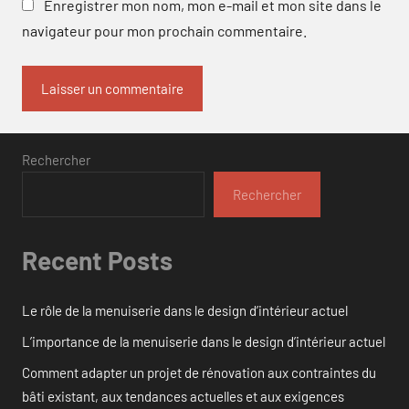
Enregistrer mon nom, mon e-mail et mon site dans le
navigateur pour mon prochain commentaire.
Rechercher
Rechercher
Recent Posts
Le rôle de la menuiserie dans le design d’intérieur actuel
L’importance de la menuiserie dans le design d’intérieur actuel
Comment adapter un projet de rénovation aux contraintes du
bâti existant, aux tendances actuelles et aux exigences