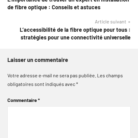
de
de fibre optique : Conseils et astuces
l’article
Article suivant
L’accessibilité de la fibre optique pour tous :
stratégies pour une connectivité universelle
Laisser un commentaire
Votre adresse e-mail ne sera pas publiée.
Les champs
obligatoires sont indiqués avec
*
Commentaire
*