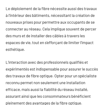
Le déploiement de la fibre nécessite aussi des travaux
à l’intérieur des bâtiments, nécessitant la création de
nouveaux prises pour permettre aux occupants de se
connecter au réseau. Cela implique souvent de percer
des murs et de installer des câbles à travers les
espaces de vie, tout en s’efforçant de limiter l’impact
esthétique.
L’interaction avec des professionnels qualifiés et
expérimentés est indispensable pour assurer le succès
des travaux de fibre optique. Opter pour un spécialiste
reconnu permet non seulement une installation
efficace, mais aussi la fiabilité du réseau installé,
assurant ainsi que les consommateurs bénéficient
pleinement des avantages de la fibre optique.