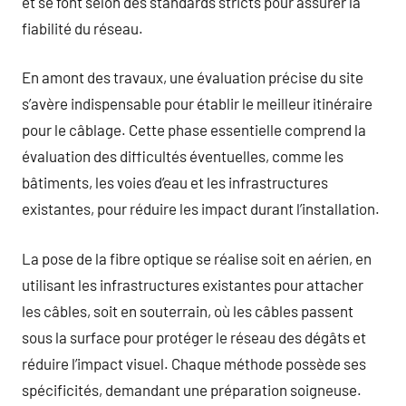
et se font selon des standards stricts pour assurer la
fiabilité du réseau.
En amont des travaux, une évaluation précise du site
s’avère indispensable pour établir le meilleur itinéraire
pour le câblage. Cette phase essentielle comprend la
évaluation des difficultés éventuelles, comme les
bâtiments, les voies d’eau et les infrastructures
existantes, pour réduire les impact durant l’installation.
La pose de la fibre optique se réalise soit en aérien, en
utilisant les infrastructures existantes pour attacher
les câbles, soit en souterrain, où les câbles passent
sous la surface pour protéger le réseau des dégâts et
réduire l’impact visuel. Chaque méthode possède ses
spécificités, demandant une préparation soigneuse.