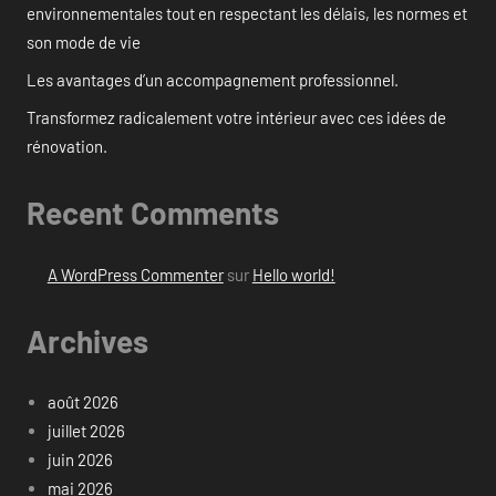
environnementales tout en respectant les délais, les normes et
son mode de vie
Les avantages d’un accompagnement professionnel.
Transformez radicalement votre intérieur avec ces idées de
rénovation.
Recent Comments
A WordPress Commenter
sur
Hello world!
Archives
août 2026
juillet 2026
juin 2026
mai 2026