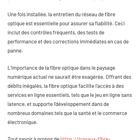
Une fois installée, la entretien du réseau de fibre
optique est essentielle pour assurer sa fiabilité. Ceci
inclut des contrôles fréquents, des tests de
performance et des corrections immédiates en cas de
panne.
L’importance de la fibre optique dans le paysage
numérique actuel ne saurait être exagérée. Offrant des
débits inégalés, la fibre optique facilite l’accès à des
services en ligne essentiels, tels que le jeu en ligne sans
latence, et supporte l’développement dans de
nombreux domaines tels que la santé et le commerce
électronique.
Tout savoir à propos de
https://travaux-fibre-