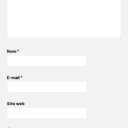
Nom
*
E-mail
*
Site web