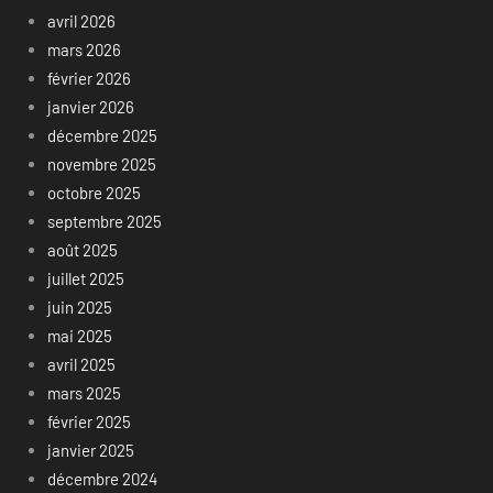
avril 2026
mars 2026
février 2026
janvier 2026
décembre 2025
novembre 2025
octobre 2025
septembre 2025
août 2025
juillet 2025
juin 2025
mai 2025
avril 2025
mars 2025
février 2025
janvier 2025
décembre 2024