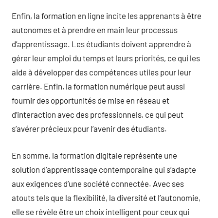
Enfin, la formation en ligne incite les apprenants à être
autonomes et à prendre en main leur processus
d’apprentissage. Les étudiants doivent apprendre à
gérer leur emploi du temps et leurs priorités, ce qui les
aide à développer des compétences utiles pour leur
carrière. Enfin, la formation numérique peut aussi
fournir des opportunités de mise en réseau et
d’interaction avec des professionnels, ce qui peut
s’avérer précieux pour l’avenir des étudiants.
En somme, la formation digitale représente une
solution d’apprentissage contemporaine qui s’adapte
aux exigences d’une société connectée. Avec ses
atouts tels que la flexibilité, la diversité et l’autonomie,
elle se révèle être un choix intelligent pour ceux qui