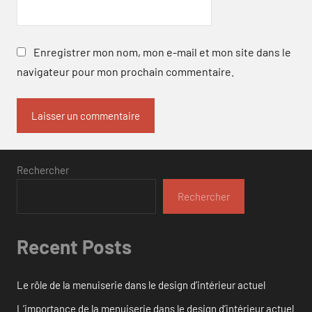
Enregistrer mon nom, mon e-mail et mon site dans le
navigateur pour mon prochain commentaire.
Rechercher
Rechercher
Recent Posts
Le rôle de la menuiserie dans le design d’intérieur actuel
L’importance de la menuiserie dans le design d’intérieur actuel