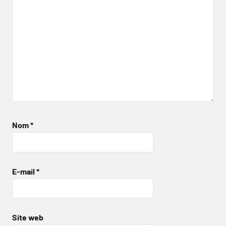
Nom
*
E-mail
*
Site web