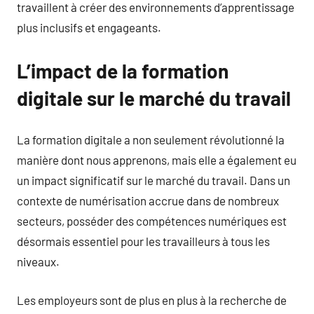
travaillent à créer des environnements d’apprentissage
plus inclusifs et engageants.
L’impact de la formation
digitale sur le marché du travail
La formation digitale a non seulement révolutionné la
manière dont nous apprenons, mais elle a également eu
un impact significatif sur le marché du travail. Dans un
contexte de numérisation accrue dans de nombreux
secteurs, posséder des compétences numériques est
désormais essentiel pour les travailleurs à tous les
niveaux.
Les employeurs sont de plus en plus à la recherche de