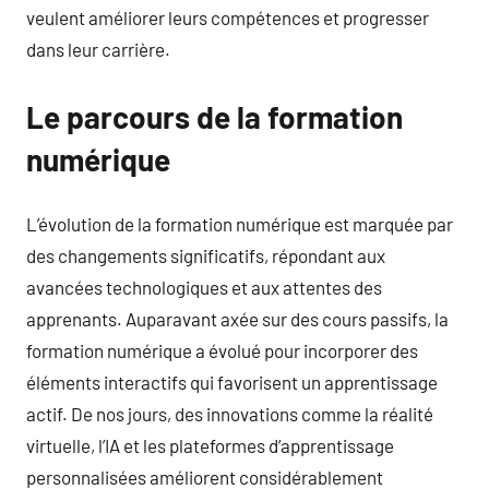
veulent améliorer leurs compétences et progresser
dans leur carrière.
Le parcours de la formation
numérique
L’évolution de la formation numérique est marquée par
des changements significatifs, répondant aux
avancées technologiques et aux attentes des
apprenants. Auparavant axée sur des cours passifs, la
formation numérique a évolué pour incorporer des
éléments interactifs qui favorisent un apprentissage
actif. De nos jours, des innovations comme la réalité
virtuelle, l’IA et les plateformes d’apprentissage
personnalisées améliorent considérablement