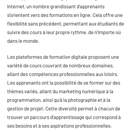
Internet, un nombre grandissant d’apprenants
s’orientent vers des formations en ligne. Cela offre une
flexibilité sans précédent, permettant aux étudiants de
suivre des cours à leur propre rythme, de n’importe où
dans le monde.
Les plateformes de formation digitale proposent une
variété de cours couvrant de nombreux domaines,
allant des compétences professionnelles aux loisirs.
Les apprenants ont la possibilité de se former sur des
thèmes variés, allant du marketing numérique à la
programmation, ainsi qu’à la photographie et à la
gestion de projet. Cette diversité permet à chacun de
trouver un parcours d’apprentissage qui correspond à
ses besoins et à ses aspirations professionnelles.