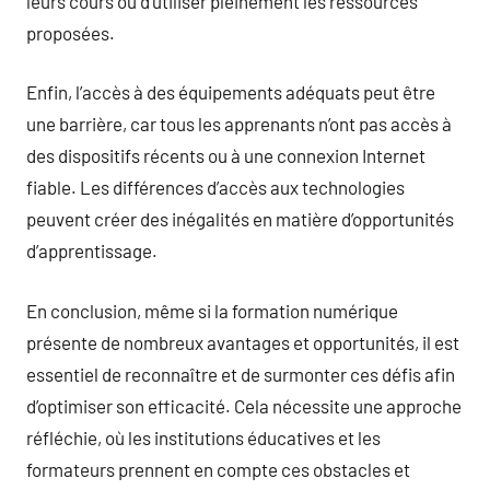
leurs cours ou d’utiliser pleinement les ressources
proposées.
Enfin, l’accès à des équipements adéquats peut être
une barrière, car tous les apprenants n’ont pas accès à
des dispositifs récents ou à une connexion Internet
fiable. Les différences d’accès aux technologies
peuvent créer des inégalités en matière d’opportunités
d’apprentissage.
En conclusion, même si la formation numérique
présente de nombreux avantages et opportunités, il est
essentiel de reconnaître et de surmonter ces défis afin
d’optimiser son efficacité. Cela nécessite une approche
réfléchie, où les institutions éducatives et les
formateurs prennent en compte ces obstacles et