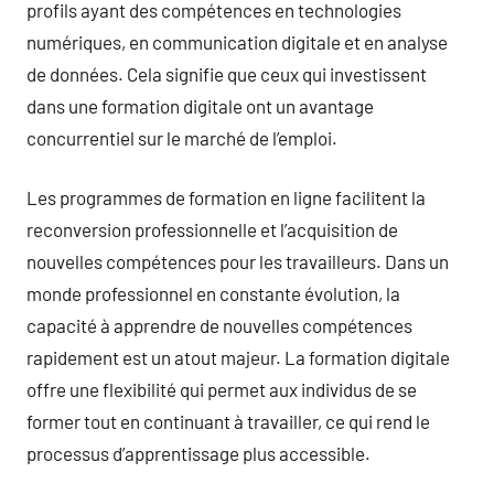
profils ayant des compétences en technologies
numériques, en communication digitale et en analyse
de données. Cela signifie que ceux qui investissent
dans une formation digitale ont un avantage
concurrentiel sur le marché de l’emploi.
Les programmes de formation en ligne facilitent la
reconversion professionnelle et l’acquisition de
nouvelles compétences pour les travailleurs. Dans un
monde professionnel en constante évolution, la
capacité à apprendre de nouvelles compétences
rapidement est un atout majeur. La formation digitale
offre une flexibilité qui permet aux individus de se
former tout en continuant à travailler, ce qui rend le
processus d’apprentissage plus accessible.