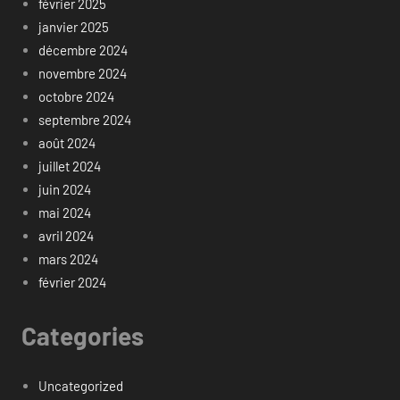
février 2025
janvier 2025
décembre 2024
novembre 2024
octobre 2024
septembre 2024
août 2024
juillet 2024
juin 2024
mai 2024
avril 2024
mars 2024
février 2024
Categories
Uncategorized