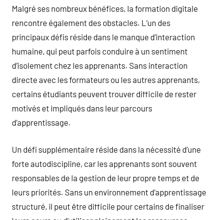
Malgré ses nombreux bénéfices, la formation digitale
rencontre également des obstacles. L’un des
principaux défis réside dans le manque d’interaction
humaine, qui peut parfois conduire à un sentiment
d’isolement chez les apprenants. Sans interaction
directe avec les formateurs ou les autres apprenants,
certains étudiants peuvent trouver difficile de rester
motivés et impliqués dans leur parcours
d’apprentissage.
Un défi supplémentaire réside dans la nécessité d’une
forte autodiscipline, car les apprenants sont souvent
responsables de la gestion de leur propre temps et de
leurs priorités. Sans un environnement d’apprentissage
structuré, il peut être difficile pour certains de finaliser