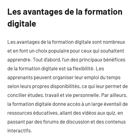
Les avantages de la formation
digitale
Les avantages de la formation digitale sont nombreux
et en font un choix populaire pour ceux qui souhaitent
apprendre. Tout d’abord, l’un des principaux bénéfices
de la formation digitale est sa flexibilité. Les
apprenants peuvent organiser leur emploi du temps
selon leurs propres disponibilités, ce qui leur permet de
concilier études, travail et vie personnelle. Par ailleurs,
la formation digitale donne accès à un large éventail de
ressources éducatives, allant des vidéos aux quiz, en
passant par des forums de discussion et des contenus
interactifs.