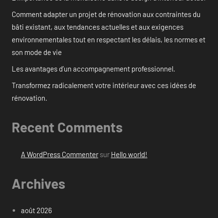
Comment adapter un projet de rénovation aux contraintes du
bâti existant, aux tendances actuelles et aux exigences
environnementales tout en respectant les délais, les normes et
son mode de vie
Les avantages d’un accompagnement professionnel.
Transformez radicalement votre intérieur avec ces idées de
rénovation.
Recent Comments
A WordPress Commenter
sur
Hello world!
Archives
août 2026