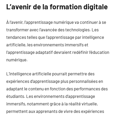
L’avenir de la formation digitale
À l’avenir, l’apprentissage numérique va continuer à se
transformer avec l’avancée des technologies. Les
tendances telles que l’apprentissage par intelligence
artificielle, les environnements immersifs et
l’apprentissage adaptatif devraient redéfinir l’éducation
numérique.
L’intelligence artificielle pourrait permettre des
expériences d’apprentissage plus personnalisées en
adaptant le contenu en fonction des performances des
étudiants. Les environnements d’apprentissage
immersifs, notamment grâce à la réalité virtuelle,
permettent aux apprenants de vivre des expériences