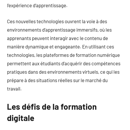
l’expérience d’apprentissage.
Ces nouvelles technologies ouvrent la voie à des
environnements d’apprentissage immersifs, où les
apprenants peuvent interagir avec le contenu de
manière dynamique et engageante. En utilisant ces
technologies, les plateformes de formation numérique
permettent aux étudiants d’acquérir des compétences
pratiques dans des environnements virtuels, ce qui les
prépare à des situations réelles sur le marché du
travail.
Les défis de la formation
digitale