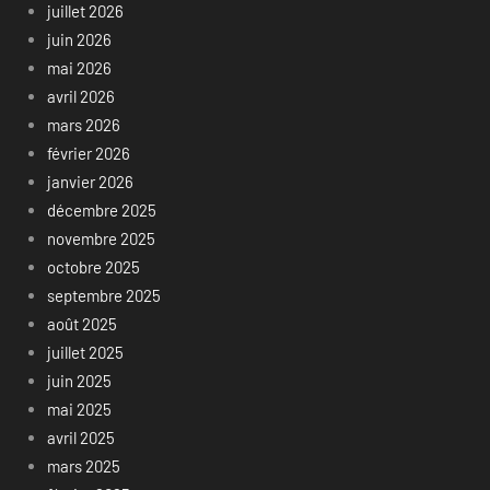
juillet 2026
juin 2026
mai 2026
avril 2026
mars 2026
février 2026
janvier 2026
décembre 2025
novembre 2025
octobre 2025
septembre 2025
août 2025
juillet 2025
juin 2025
mai 2025
avril 2025
mars 2025