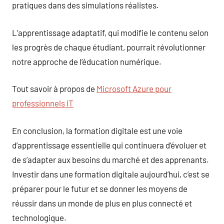
pratiques dans des simulations réalistes.
L’apprentissage adaptatif, qui modifie le contenu selon
les progrès de chaque étudiant, pourrait révolutionner
notre approche de l’éducation numérique.
Tout savoir à propos de
Microsoft Azure pour
professionnels IT
En conclusion, la formation digitale est une voie
d’apprentissage essentielle qui continuera d’évoluer et
de s’adapter aux besoins du marché et des apprenants.
Investir dans une formation digitale aujourd’hui, c’est se
préparer pour le futur et se donner les moyens de
réussir dans un monde de plus en plus connecté et
technologique.