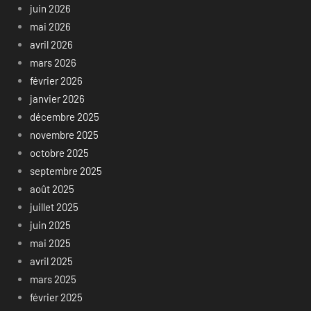
juin 2026
mai 2026
avril 2026
mars 2026
février 2026
janvier 2026
décembre 2025
novembre 2025
octobre 2025
septembre 2025
août 2025
juillet 2025
juin 2025
mai 2025
avril 2025
mars 2025
février 2025