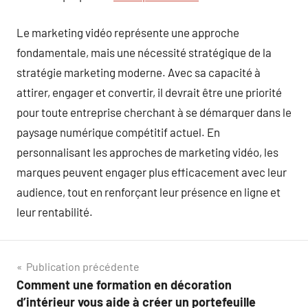
Le marketing vidéo représente une approche
fondamentale, mais une nécessité stratégique de la
stratégie marketing moderne. Avec sa capacité à
attirer, engager et convertir, il devrait être une priorité
pour toute entreprise cherchant à se démarquer dans le
paysage numérique compétitif actuel. En
personnalisant les approches de marketing vidéo, les
marques peuvent engager plus efficacement avec leur
audience, tout en renforçant leur présence en ligne et
leur rentabilité.
Navigation
Publication précédente
Comment une formation en décoration
de
d’intérieur vous aide à créer un portefeuille