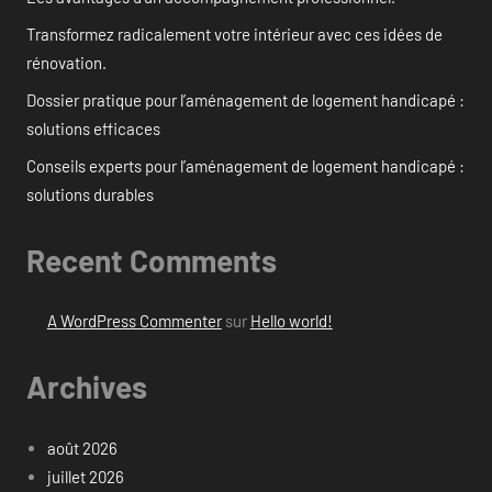
Transformez radicalement votre intérieur avec ces idées de
rénovation.
Dossier pratique pour l’aménagement de logement handicapé :
solutions efficaces
Conseils experts pour l’aménagement de logement handicapé :
solutions durables
Recent Comments
A WordPress Commenter
sur
Hello world!
Archives
août 2026
juillet 2026