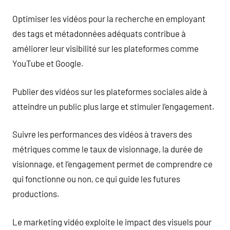
Optimiser les vidéos pour la recherche en employant
des tags et métadonnées adéquats contribue à
améliorer leur visibilité sur les plateformes comme
YouTube et Google.
Publier des vidéos sur les plateformes sociales aide à
atteindre un public plus large et stimuler l’engagement.
Suivre les performances des vidéos à travers des
métriques comme le taux de visionnage, la durée de
visionnage, et l’engagement permet de comprendre ce
qui fonctionne ou non, ce qui guide les futures
productions.
Le marketing vidéo exploite le impact des visuels pour