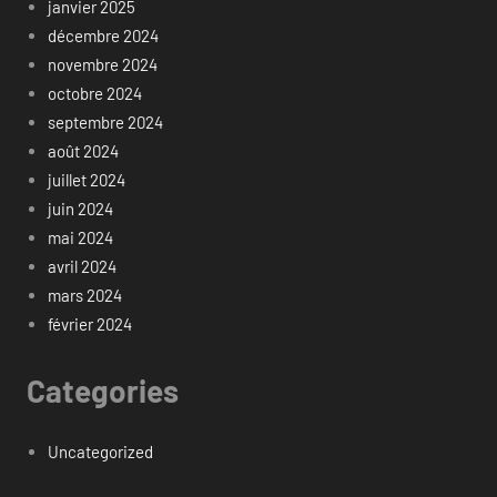
janvier 2025
décembre 2024
novembre 2024
octobre 2024
septembre 2024
août 2024
juillet 2024
juin 2024
mai 2024
avril 2024
mars 2024
février 2024
Categories
Uncategorized