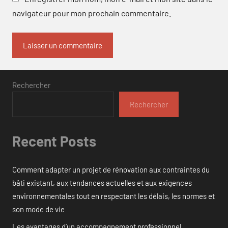
navigateur pour mon prochain commentaire.
Rechercher
Rechercher
Recent Posts
Comment adapter un projet de rénovation aux contraintes du
bâti existant, aux tendances actuelles et aux exigences
environnementales tout en respectant les délais, les normes et
son mode de vie
Les avantages d’un accompagnement professionnel.