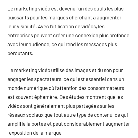
Le marketing vidéo est devenu l’un des outils les plus
puissants pour les marques cherchant à augmenter
leur visibilité. Avec l’utilisation de vidéos, les
entreprises peuvent créer une connexion plus profonde
avec leur audience, ce qui rend les messages plus
percutants.
Le marketing vidéo utilise des images et du son pour
engager les spectateurs, ce qui est essentiel dans un
monde numérique où l’attention des consommateurs
est souvent éphémère. Des études montrent que les
vidéos sont généralement plus partagées sur les
réseaux sociaux que tout autre type de contenu, ce qui
amplifie la portée et peut considérablement augmenter
l’exposition de la marque.