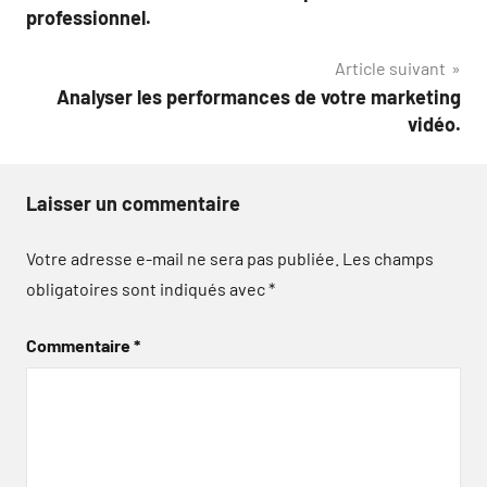
l’article
professionnel.
Article suivant
Analyser les performances de votre marketing
vidéo.
Laisser un commentaire
Votre adresse e-mail ne sera pas publiée.
Les champs
obligatoires sont indiqués avec
*
Commentaire
*