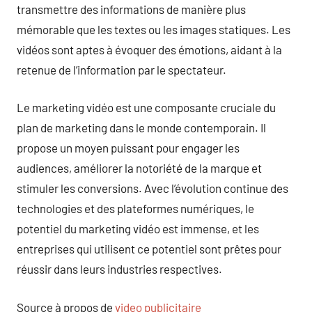
transmettre des informations de manière plus
mémorable que les textes ou les images statiques. Les
vidéos sont aptes à évoquer des émotions, aidant à la
retenue de l’information par le spectateur.
Le marketing vidéo est une composante cruciale du
plan de marketing dans le monde contemporain. Il
propose un moyen puissant pour engager les
audiences, améliorer la notoriété de la marque et
stimuler les conversions. Avec l’évolution continue des
technologies et des plateformes numériques, le
potentiel du marketing vidéo est immense, et les
entreprises qui utilisent ce potentiel sont prêtes pour
réussir dans leurs industries respectives.
Source à propos de
video publicitaire