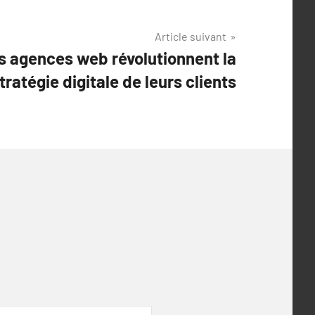
Article suivant
 agences web révolutionnent la
tratégie digitale de leurs clients