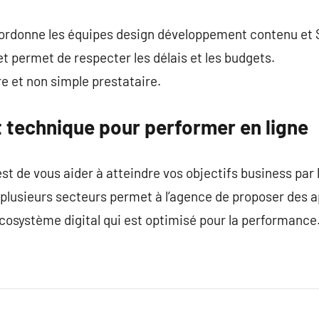
oordonne les équipes design développement contenu et
t permet de respecter les délais et les budgets.
e et non simple prestataire.
et technique pour performer en ligne
t de vous aider à atteindre vos objectifs business par le
 plusieurs secteurs permet à l’agence de proposer des 
écosystème digital qui est optimisé pour la performance