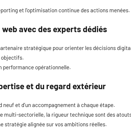
eporting et l’optimisation continue des actions menées.
t web avec des experts dédiés
artenaire stratégique pour orienter les décisions digita
 objectifs.
en performance opérationnelle.
xpertise et du regard extérieur
rd neuf et d’un accompagnement à chaque étape.
 multi-sectorielle, la rigueur technique sont des atouts
e stratégie alignée sur vos ambitions réelles.