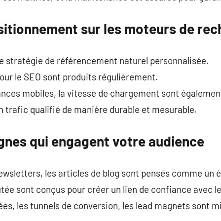
sitionnement sur les moteurs de re
e stratégie de référencement naturel personnalisée.
our le SEO sont produits régulièrement.
mances mobiles, la vitesse de chargement sont égalemen
n trafic qualifié de manière durable et mesurable.
nes qui engagent votre audience
ewsletters, les articles de blog sont pensés comme un 
tée sont conçus pour créer un lien de confiance avec les
s, les tunnels de conversion, les lead magnets sont mi