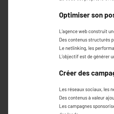
Optimiser son po
L’agence web construit un
Des contenus structurés p
Le netlinking, les perfor
L’objectif est de générer u
Créer des campag
Les réseaux sociaux, les n
Des contenus à valeur ajou
Les campagnes sponsorisée