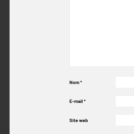
Nom
*
E-mail
*
Site web