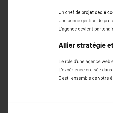
Un chef de projet dédié c
Une bonne gestion de proje
L’agence devient partenair
Allier stratégie 
Le rôle d’une agence web es
L’expérience croisée dans
C’est l’ensemble de votre 