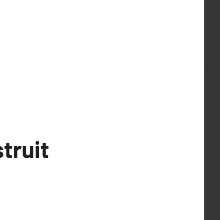
truit