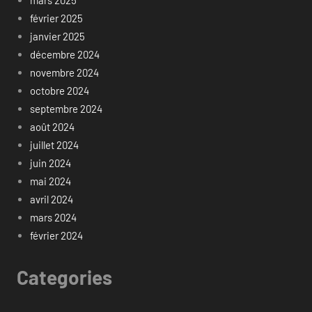
mars 2025
février 2025
janvier 2025
décembre 2024
novembre 2024
octobre 2024
septembre 2024
août 2024
juillet 2024
juin 2024
mai 2024
avril 2024
mars 2024
février 2024
Categories