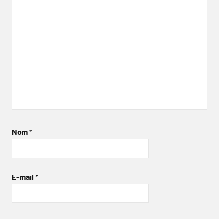
Nom
*
E-mail
*