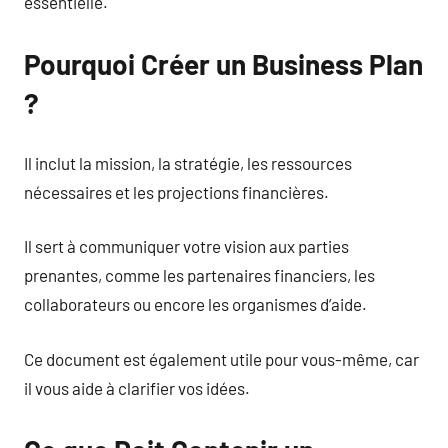
essentielle.
Pourquoi Créer un Business Plan
?
Il inclut la mission, la stratégie, les ressources
nécessaires et les projections financières.
Il sert à communiquer votre vision aux parties
prenantes, comme les partenaires financiers, les
collaborateurs ou encore les organismes d’aide.
Ce document est également utile pour vous-même, car
il vous aide à clarifier vos idées.