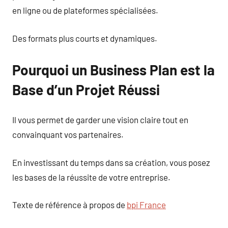
en ligne ou de plateformes spécialisées.
Des formats plus courts et dynamiques.
Pourquoi un Business Plan est la
Base d’un Projet Réussi
Il vous permet de garder une vision claire tout en
convainquant vos partenaires.
En investissant du temps dans sa création, vous posez
les bases de la réussite de votre entreprise.
Texte de référence à propos de
bpi France