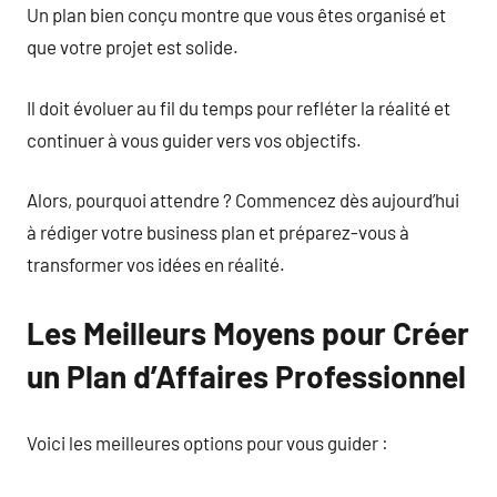
Un plan bien conçu montre que vous êtes organisé et
que votre projet est solide.
Il doit évoluer au fil du temps pour refléter la réalité et
continuer à vous guider vers vos objectifs.
Alors, pourquoi attendre ? Commencez dès aujourd’hui
à rédiger votre business plan et préparez-vous à
transformer vos idées en réalité.
Les Meilleurs Moyens pour Créer
un Plan d’Affaires Professionnel
Voici les meilleures options pour vous guider :