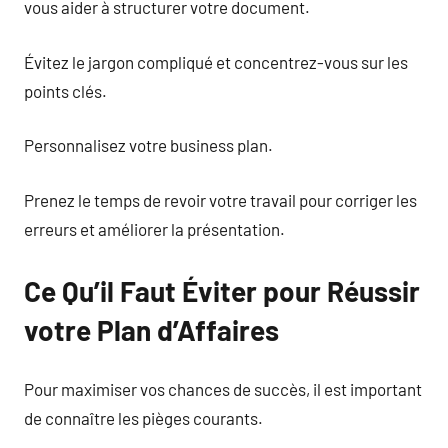
vous aider à structurer votre document.
Évitez le jargon compliqué et concentrez-vous sur les
points clés.
Personnalisez votre business plan.
Prenez le temps de revoir votre travail pour corriger les
erreurs et améliorer la présentation.
Ce Qu’il Faut Éviter pour Réussir
votre Plan d’Affaires
Pour maximiser vos chances de succès, il est important
de connaître les pièges courants.