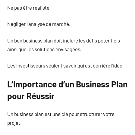
Ne pas être réaliste.
Négliger l’analyse de marché.
Un bon business plan doit inclure les défis potentiels
ainsi que les solutions envisagées.
Les investisseurs veulent savoir qui est derrière l’idée.
L’Importance d’un Business Plan
pour Réussir
Un business plan est une clé pour structurer votre
projet.