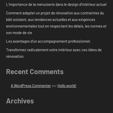
L’importance de la menuiserie dans le design d’intérieur actuel
Comment adapter un projet de rénovation aux contraintes du
bâti existant, aux tendances actuelles et aux exigences
environnementales tout en respectant les délais, les normes et
son mode de vie
Les avantages d’un accompagnement professionnel.
Transformez radicalement votre intérieur avec ces idées de
rénovation.
Recent Comments
A WordPress Commenter
sur
Hello world!
Archives