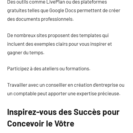
Des outils comme LivePlan ou des plateformes
gratuites telles que Google Docs permettent de créer
des documents professionnels.
De nombreux sites proposent des templates qui
incluent des exemples clairs pour vous inspirer et
gagner du temps.
Participez à des ateliers ou formations.
Travailler avec un conseiller en création d’entreprise ou
un comptable peut apporter une expertise précieuse.
Inspirez-vous des Succès pour
Concevoir le Vôtre