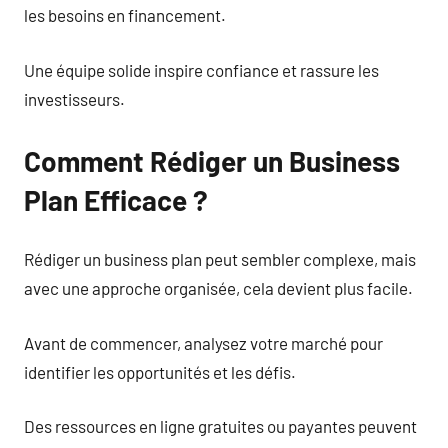
les besoins en financement.
Une équipe solide inspire confiance et rassure les
investisseurs.
Comment Rédiger un Business
Plan Efficace ?
Rédiger un business plan peut sembler complexe, mais
avec une approche organisée, cela devient plus facile.
Avant de commencer, analysez votre marché pour
identifier les opportunités et les défis.
Des ressources en ligne gratuites ou payantes peuvent