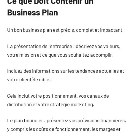
Ce que Doit Contenir un
Business Plan
Un bon business plan est précis, complet et impactant.
La présentation de l’entreprise : décrivez vos valeurs,
votre mission et ce que vous souhaitez accomplir.
Incluez des informations sur les tendances actuelles et
votre clientèle cible.
Cela inclut votre positionnement, vos canaux de
distribution et votre stratégie marketing.
Le plan financier : présentez vos prévisions financières,
y compris les coûts de fonctionnement, les marges et