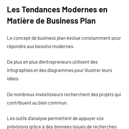
Les Tendances Modernes en
Matière de Business Plan
Le concept de business plan évolue constamment pour
répondre aux besoins modernes.
De plus en plus d’entrepreneurs utilisent des
infographies et des diagrammes pour illustrer leurs
idées.
De nombreux investisseurs recherchent des projets qui
contribuent au bien commun.
Les outils d’analyse permettent de appuyer vos
prévisions grâce à des données issues de recherches