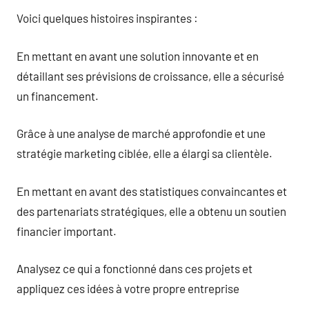
Voici quelques histoires inspirantes :
En mettant en avant une solution innovante et en
détaillant ses prévisions de croissance, elle a sécurisé
un financement.
Grâce à une analyse de marché approfondie et une
stratégie marketing ciblée, elle a élargi sa clientèle.
En mettant en avant des statistiques convaincantes et
des partenariats stratégiques, elle a obtenu un soutien
financier important.
Analysez ce qui a fonctionné dans ces projets et
appliquez ces idées à votre propre entreprise