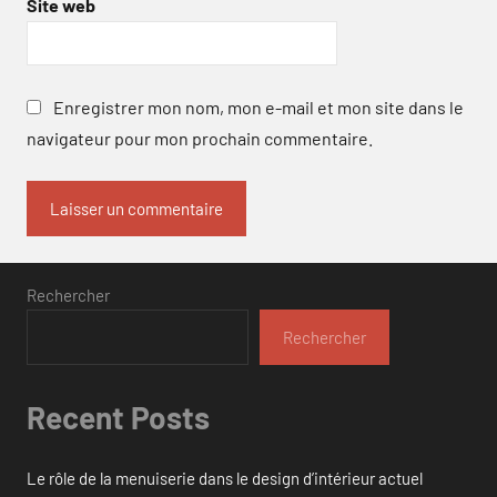
Site web
Enregistrer mon nom, mon e-mail et mon site dans le
navigateur pour mon prochain commentaire.
Rechercher
Rechercher
Recent Posts
Le rôle de la menuiserie dans le design d’intérieur actuel