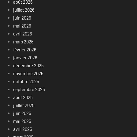
août 2026
juillet 2026
juin 2026
mai 2026
avril 2026
mars 2026
février 2026
janvier 2026
décembre 2025
novembre 2025
octobre 2025
septembre 2025
août 2025
juillet 2025
juin 2025
mai 2025
avril 2025