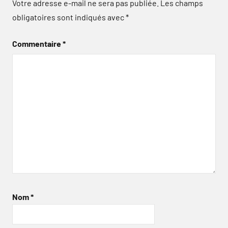
Votre adresse e-mail ne sera pas publiée.
Les champs
obligatoires sont indiqués avec
*
Commentaire
*
Nom
*