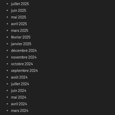
juillet 2025
juin 2025
mai 2025
avril 2025
mars 2025
février 2025
janvier 2025
décembre 2024
novembre 2024
octobre 2024
septembre 2024
août 2024
juillet 2024
juin 2024
mai 2024
avril 2024
mars 2024