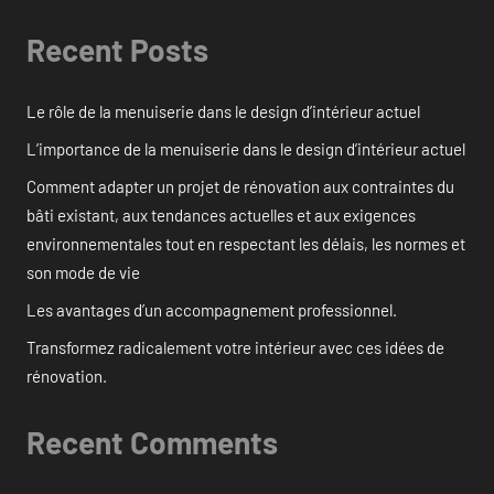
Recent Posts
Le rôle de la menuiserie dans le design d’intérieur actuel
L’importance de la menuiserie dans le design d’intérieur actuel
Comment adapter un projet de rénovation aux contraintes du
bâti existant, aux tendances actuelles et aux exigences
environnementales tout en respectant les délais, les normes et
son mode de vie
Les avantages d’un accompagnement professionnel.
Transformez radicalement votre intérieur avec ces idées de
rénovation.
Recent Comments