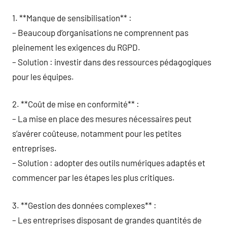
1. **Manque de sensibilisation** :
– Beaucoup d’organisations ne comprennent pas
pleinement les exigences du RGPD.
– Solution : investir dans des ressources pédagogiques
pour les équipes.
2. **Coût de mise en conformité** :
– La mise en place des mesures nécessaires peut
s’avérer coûteuse, notamment pour les petites
entreprises.
– Solution : adopter des outils numériques adaptés et
commencer par les étapes les plus critiques.
3. **Gestion des données complexes** :
– Les entreprises disposant de grandes quantités de