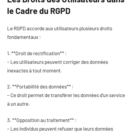
le Cadre du RGPD
Le RGPD accorde aux utilisateurs plusieurs droits
fondamentaux :
1. **Droit de rectification** :
– Les utilisateurs peuvent corriger des données
inexactes à tout moment.
2. **Portabilité des données** :
– Ce droit permet de transférer les données d’un service
à un autre.
3. **Opposition au traitement** :
– Les individus peuvent refuser que leurs données