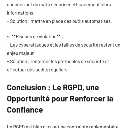
données ont du mal à sécuriser efficacement leurs
informations.
– Solution : mettre en place des outils automatisés.
4. **Risques de violation** :
– Les cyberattaques et les failles de sécurité restent un
enjeu majeur.
– Solution : renforcer les protocoles de sécurité et
effectuer des audits réguliers.
Conclusion : Le RGPD, une
Opportunité pour Renforcer la
Confiance
Le RGPD est bien plus qu’une contrainte réglementaire,