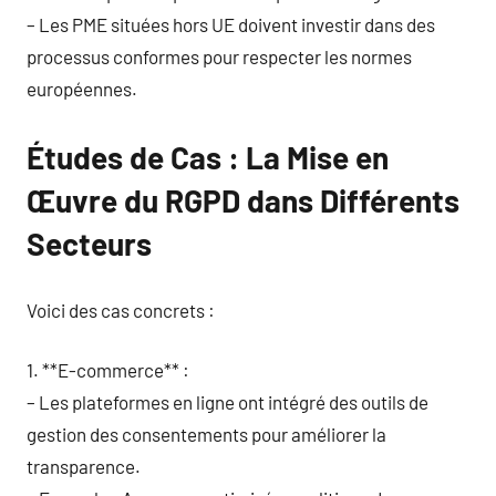
– Les PME situées hors UE doivent investir dans des
processus conformes pour respecter les normes
européennes.
Études de Cas : La Mise en
Œuvre du RGPD dans Différents
Secteurs
Voici des cas concrets :
1. **E-commerce** :
– Les plateformes en ligne ont intégré des outils de
gestion des consentements pour améliorer la
transparence.