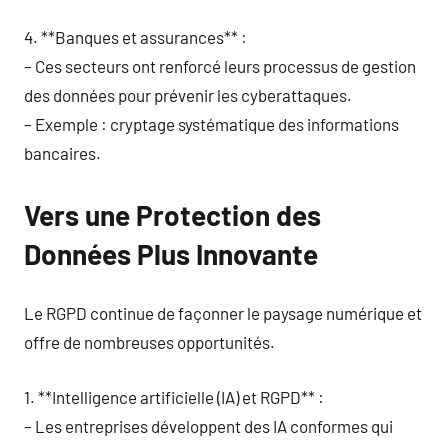
4. **Banques et assurances** :
– Ces secteurs ont renforcé leurs processus de gestion
des données pour prévenir les cyberattaques.
– Exemple : cryptage systématique des informations
bancaires.
Vers une Protection des
Données Plus Innovante
Le RGPD continue de façonner le paysage numérique et
offre de nombreuses opportunités.
1. **Intelligence artificielle (IA) et RGPD** :
– Les entreprises développent des IA conformes qui