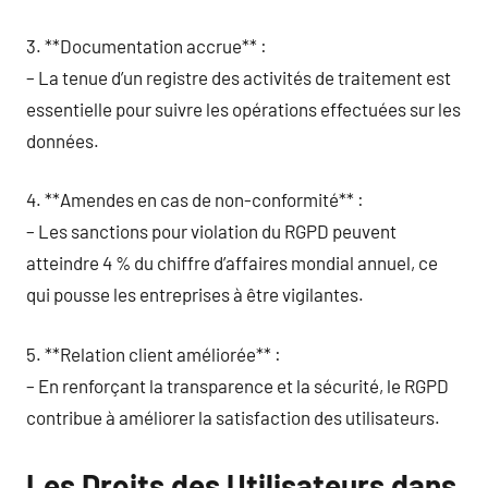
3. **Documentation accrue** :
– La tenue d’un registre des activités de traitement est
essentielle pour suivre les opérations effectuées sur les
données.
4. **Amendes en cas de non-conformité** :
– Les sanctions pour violation du RGPD peuvent
atteindre 4 % du chiffre d’affaires mondial annuel, ce
qui pousse les entreprises à être vigilantes.
5. **Relation client améliorée** :
– En renforçant la transparence et la sécurité, le RGPD
contribue à améliorer la satisfaction des utilisateurs.
Les Droits des Utilisateurs dans