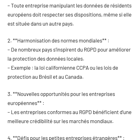
– Toute entreprise manipulant les données de résidents
européens doit respecter ses dispositions, même si elle
est située dans un autre pays.
2. **Harmonisation des normes mondiales** :
– De nombreux pays s’inspirent du RGPD pour améliorer
la protection des données locales.
– Exemple : la loi californienne CCPA ou les lois de
protection au Brésil et au Canada.
3. **Nouvelles opportunités pour les entreprises
européennes** :
– Les entreprises conformes au RGPD bénéficient d’une
meilleure crédibilité sur les marchés mondiaux.
4. **Défis pour les petites entreprises étrangères** :