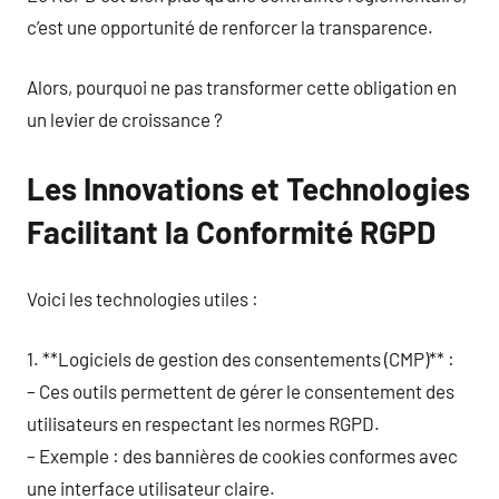
c’est une opportunité de renforcer la transparence.
Alors, pourquoi ne pas transformer cette obligation en
un levier de croissance ?
Les Innovations et Technologies
Facilitant la Conformité RGPD
Voici les technologies utiles :
1. **Logiciels de gestion des consentements (CMP)** :
– Ces outils permettent de gérer le consentement des
utilisateurs en respectant les normes RGPD.
– Exemple : des bannières de cookies conformes avec
une interface utilisateur claire.