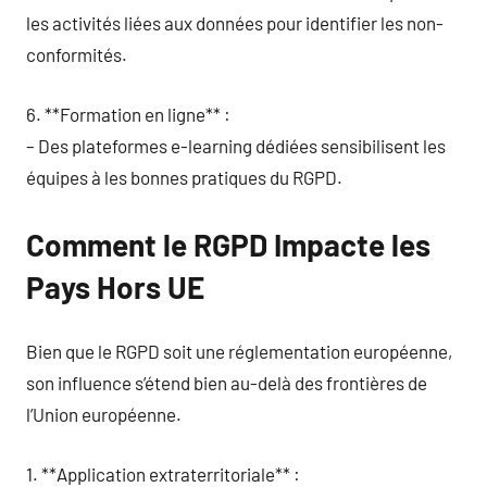
les activités liées aux données pour identifier les non-
conformités.
6. **Formation en ligne** :
– Des plateformes e-learning dédiées sensibilisent les
équipes à les bonnes pratiques du RGPD.
Comment le RGPD Impacte les
Pays Hors UE
Bien que le RGPD soit une réglementation européenne,
son influence s’étend bien au-delà des frontières de
l’Union européenne.
1. **Application extraterritoriale** :