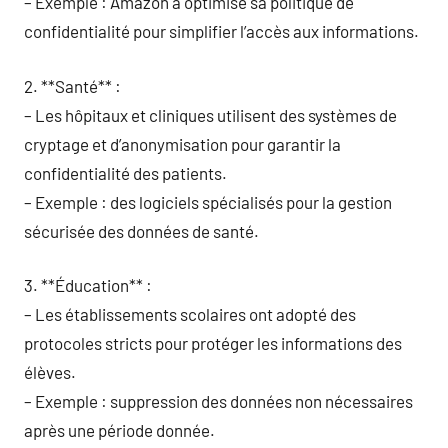
– Exemple : Amazon a optimisé sa politique de
confidentialité pour simplifier l’accès aux informations.
2. **Santé** :
– Les hôpitaux et cliniques utilisent des systèmes de
cryptage et d’anonymisation pour garantir la
confidentialité des patients.
– Exemple : des logiciels spécialisés pour la gestion
sécurisée des données de santé.
3. **Éducation** :
– Les établissements scolaires ont adopté des
protocoles stricts pour protéger les informations des
élèves.
– Exemple : suppression des données non nécessaires
après une période donnée.