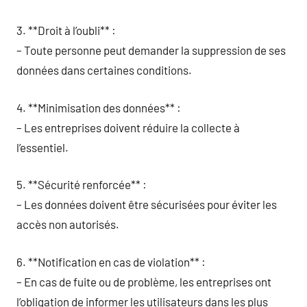
3. **Droit à l’oubli** :
– Toute personne peut demander la suppression de ses
données dans certaines conditions.
4. **Minimisation des données** :
– Les entreprises doivent réduire la collecte à
l’essentiel.
5. **Sécurité renforcée** :
– Les données doivent être sécurisées pour éviter les
accès non autorisés.
6. **Notification en cas de violation** :
– En cas de fuite ou de problème, les entreprises ont
l’obligation de informer les utilisateurs dans les plus