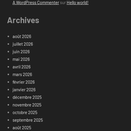
A WordPress Commenter
sur
Hello world!
Archives
août 2026
juillet 2026
juin 2026
mai 2026
avril 2026
mars 2026
février 2026
janvier 2026
décembre 2025
novembre 2025
octobre 2025
septembre 2025
août 2025