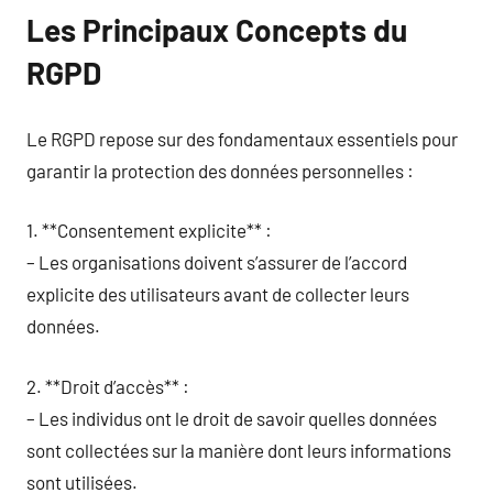
Les Principaux Concepts du
RGPD
Le RGPD repose sur des fondamentaux essentiels pour
garantir la protection des données personnelles :
1. **Consentement explicite** :
– Les organisations doivent s’assurer de l’accord
explicite des utilisateurs avant de collecter leurs
données.
2. **Droit d’accès** :
– Les individus ont le droit de savoir quelles données
sont collectées sur la manière dont leurs informations
sont utilisées.