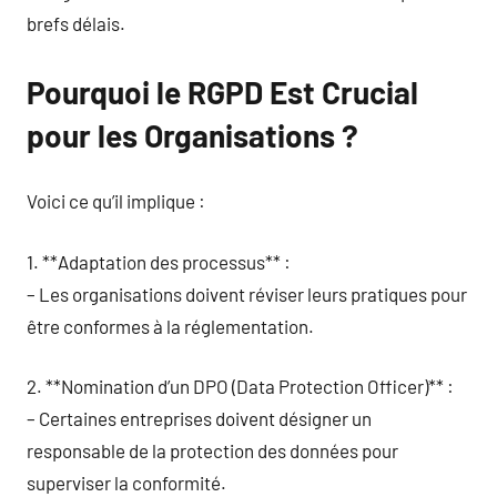
brefs délais.
Pourquoi le RGPD Est Crucial
pour les Organisations ?
Voici ce qu’il implique :
1. **Adaptation des processus** :
– Les organisations doivent réviser leurs pratiques pour
être conformes à la réglementation.
2. **Nomination d’un DPO (Data Protection Officer)** :
– Certaines entreprises doivent désigner un
responsable de la protection des données pour
superviser la conformité.