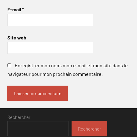
E-mail
*
Site web
Enregistrer mon nom, mon e-mail et mon site dans le
navigateur pour mon prochain commentaire.
Rechercher
Rechercher