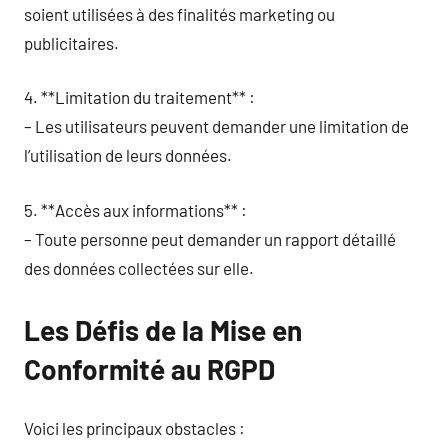
soient utilisées à des finalités marketing ou
publicitaires.
4. **Limitation du traitement** :
– Les utilisateurs peuvent demander une limitation de
l’utilisation de leurs données.
5. **Accès aux informations** :
– Toute personne peut demander un rapport détaillé
des données collectées sur elle.
Les Défis de la Mise en
Conformité au RGPD
Voici les principaux obstacles :