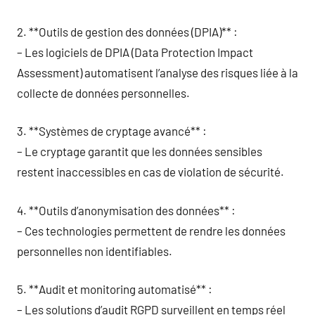
2. **Outils de gestion des données (DPIA)** :
– Les logiciels de DPIA (Data Protection Impact
Assessment) automatisent l’analyse des risques liée à la
collecte de données personnelles.
3. **Systèmes de cryptage avancé** :
– Le cryptage garantit que les données sensibles
restent inaccessibles en cas de violation de sécurité.
4. **Outils d’anonymisation des données** :
– Ces technologies permettent de rendre les données
personnelles non identifiables.
5. **Audit et monitoring automatisé** :
– Les solutions d’audit RGPD surveillent en temps réel