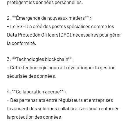
protègent les données personnelles.
2. **Émergence de nouveaux métiers** :
– Le RGPD a créé des postes spécialisés comme les
Data Protection Officers (DPO), nécessaires pour gérer
la conformité.
3. **Technologies blockchain** :
– Cette technologie pourrait révolutionner la gestion
sécurisée des données.
4. **Collaboration accrue** :
– Des partenariats entre régulateurs et entreprises
favorisent des solutions collaboratives pour renforcer
la protection des données.