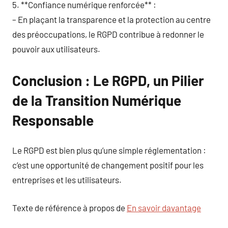
5. **Confiance numérique renforcée** :
– En plaçant la transparence et la protection au centre
des préoccupations, le RGPD contribue à redonner le
pouvoir aux utilisateurs.
Conclusion : Le RGPD, un Pilier
de la Transition Numérique
Responsable
Le RGPD est bien plus qu’une simple réglementation :
c’est une opportunité de changement positif pour les
entreprises et les utilisateurs.
Texte de référence à propos de
En savoir davantage