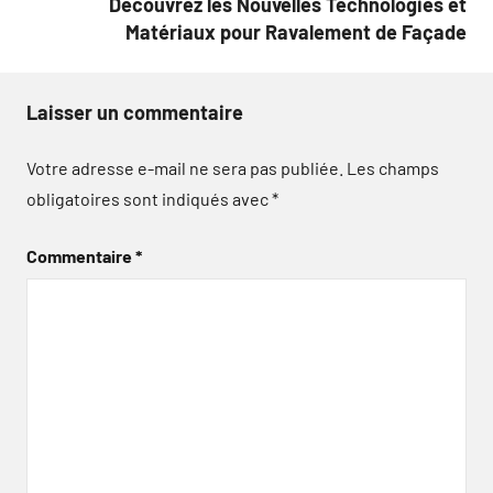
Découvrez les Nouvelles Technologies et
Matériaux pour Ravalement de Façade
Laisser un commentaire
Votre adresse e-mail ne sera pas publiée.
Les champs
obligatoires sont indiqués avec
*
Commentaire
*