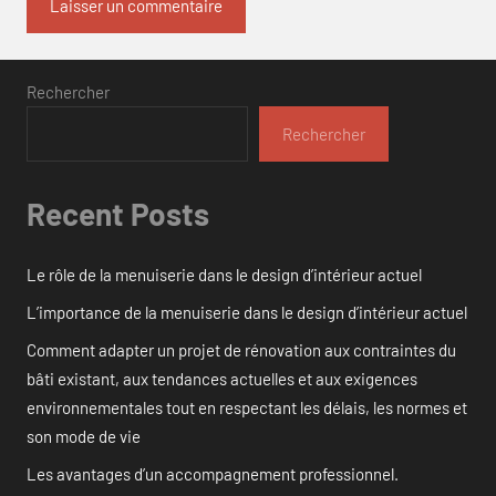
Rechercher
Rechercher
Recent Posts
Le rôle de la menuiserie dans le design d’intérieur actuel
L’importance de la menuiserie dans le design d’intérieur actuel
Comment adapter un projet de rénovation aux contraintes du
bâti existant, aux tendances actuelles et aux exigences
environnementales tout en respectant les délais, les normes et
son mode de vie
Les avantages d’un accompagnement professionnel.