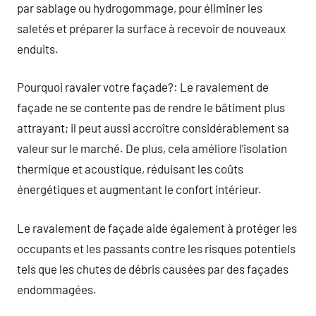
par sablage ou hydrogommage, pour éliminer les
saletés et préparer la surface à recevoir de nouveaux
enduits.
Pourquoi ravaler votre façade?: Le ravalement de
façade ne se contente pas de rendre le bâtiment plus
attrayant; il peut aussi accroître considérablement sa
valeur sur le marché. De plus, cela améliore l’isolation
thermique et acoustique, réduisant les coûts
énergétiques et augmentant le confort intérieur.
Le ravalement de façade aide également à protéger les
occupants et les passants contre les risques potentiels
tels que les chutes de débris causées par des façades
endommagées.