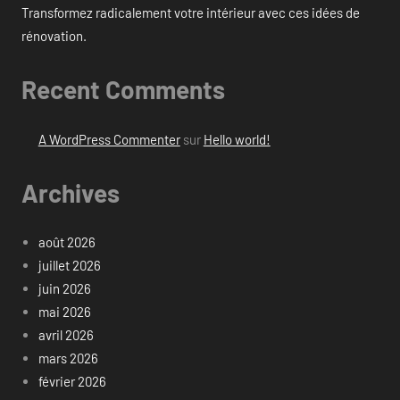
Transformez radicalement votre intérieur avec ces idées de
rénovation.
Recent Comments
A WordPress Commenter
sur
Hello world!
Archives
août 2026
juillet 2026
juin 2026
mai 2026
avril 2026
mars 2026
février 2026