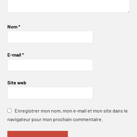
Nom
*
E-mail
*
Site web
Enregistrer mon nom, mon e-mail et mon site dans le
navigateur pour mon prochain commentaire.