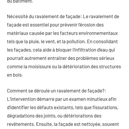
du bâtiment.
Nécessité du ravalement de façade: Le ravalement de
façade est essentiel pour prévenir l’érosion des
matériaux causée par les facteurs environnementaux
tels que la pluie, le vent, et la pollution. En consolidant
les façades, cela aide à bloquer l’infiltration d’eau qui
pourrait autrement entraîner des problèmes sérieux
comme la moisissure ou la détérioration des structures
en bois.
Comment se déroule un ravalement de façade?:
L’intervention démarre par un examen minutieux afin
d’identifier les défauts existants, tels que fissurations,
dégradations des joints, ou détériorations des
revêtements. Ensuite, la façade est nettoyée, souvent