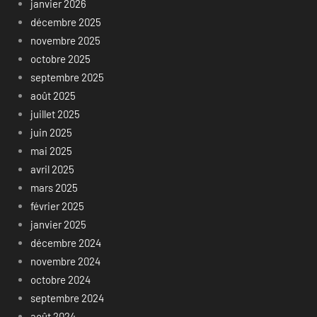
janvier 2026
décembre 2025
novembre 2025
octobre 2025
septembre 2025
août 2025
juillet 2025
juin 2025
mai 2025
avril 2025
mars 2025
février 2025
janvier 2025
décembre 2024
novembre 2024
octobre 2024
septembre 2024
août 2024