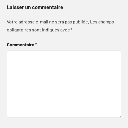
Laisser un commentaire
Votre adresse e-mail ne sera pas publiée.
Les champs
obligatoires sont indiqués avec
*
Commentaire
*