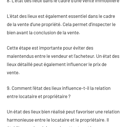
8. L’état des lieux dans le cadre d’une vente immobilière
L’état des lieux est également essentiel dans le cadre
de la vente d’une propriété. Cela permet d’inspecter le
bien avant la conclusion de la vente.
Cette étape est importante pour éviter des
malentendus entre le vendeur et l’acheteur. Un état des
lieux détaillé peut également influencer le prix de
vente.
9. Comment l’état des lieux influence-t-il la relation
entre locataire et propriétaire ?
Un état des lieux bien réalisé peut favoriser une relation
harmonieuse entre le locataire et le propriétaire. Il