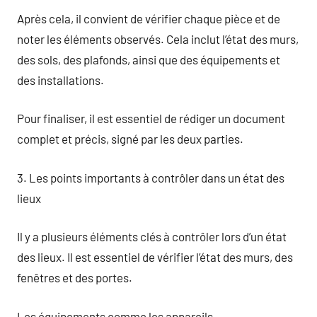
Après cela, il convient de vérifier chaque pièce et de
noter les éléments observés. Cela inclut l’état des murs,
des sols, des plafonds, ainsi que des équipements et
des installations.
Pour finaliser, il est essentiel de rédiger un document
complet et précis, signé par les deux parties.
3. Les points importants à contrôler dans un état des
lieux
Il y a plusieurs éléments clés à contrôler lors d’un état
des lieux. Il est essentiel de vérifier l’état des murs, des
fenêtres et des portes.
Les équipements comme les appareils