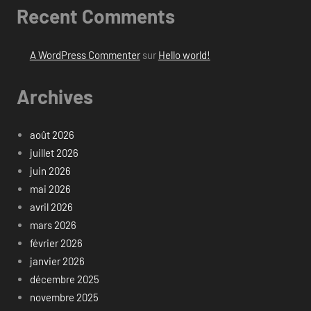
Recent Comments
A WordPress Commenter
sur
Hello world!
Archives
août 2026
juillet 2026
juin 2026
mai 2026
avril 2026
mars 2026
février 2026
janvier 2026
décembre 2025
novembre 2025