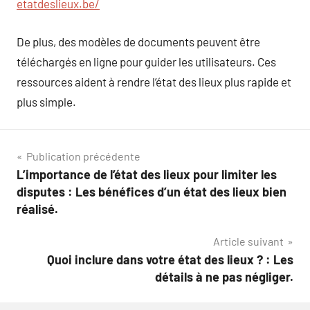
etatdeslieux.be/
De plus, des modèles de documents peuvent être
téléchargés en ligne pour guider les utilisateurs. Ces
ressources aident à rendre l’état des lieux plus rapide et
plus simple.
Navigation
Publication précédente
L’importance de l’état des lieux pour limiter les
de
disputes : Les bénéfices d’un état des lieux bien
l’article
réalisé.
Article suivant
Quoi inclure dans votre état des lieux ? : Les
détails à ne pas négliger.