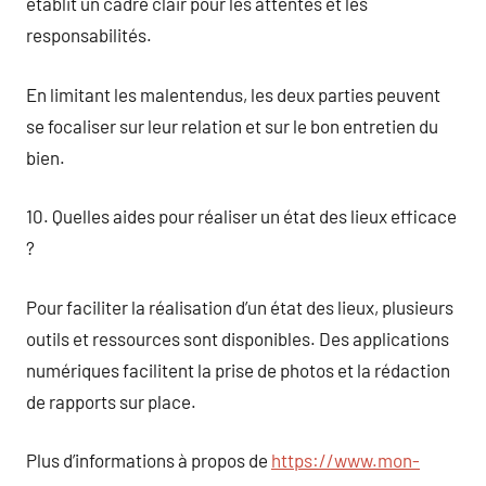
établit un cadre clair pour les attentes et les
responsabilités.
En limitant les malentendus, les deux parties peuvent
se focaliser sur leur relation et sur le bon entretien du
bien.
10. Quelles aides pour réaliser un état des lieux efficace
?
Pour faciliter la réalisation d’un état des lieux, plusieurs
outils et ressources sont disponibles. Des applications
numériques facilitent la prise de photos et la rédaction
de rapports sur place.
Plus d’informations à propos de
https://www.mon-