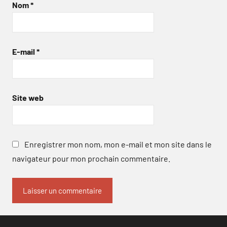
Nom
*
E-mail
*
Site web
Enregistrer mon nom, mon e-mail et mon site dans le
navigateur pour mon prochain commentaire.