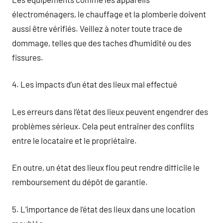
électroménagers, le chauffage et la plomberie doivent
aussi être vérifiés. Veillez à noter toute trace de
dommage, telles que des taches d’humidité ou des
fissures.
4. Les impacts d’un état des lieux mal effectué
Les erreurs dans l’état des lieux peuvent engendrer des
problèmes sérieux. Cela peut entraîner des conflits
entre le locataire et le propriétaire.
En outre, un état des lieux flou peut rendre difficile le
remboursement du dépôt de garantie.
5. L’importance de l’état des lieux dans une location