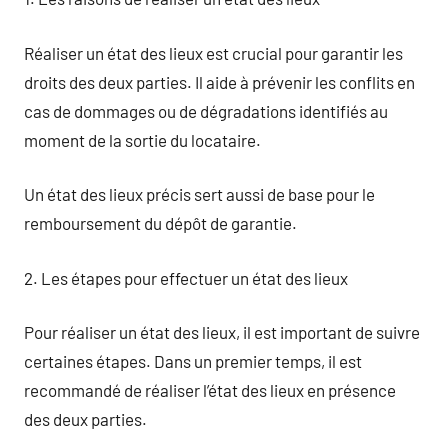
Réaliser un état des lieux est crucial pour garantir les
droits des deux parties. Il aide à prévenir les conflits en
cas de dommages ou de dégradations identifiés au
moment de la sortie du locataire.
Un état des lieux précis sert aussi de base pour le
remboursement du dépôt de garantie.
2. Les étapes pour effectuer un état des lieux
Pour réaliser un état des lieux, il est important de suivre
certaines étapes. Dans un premier temps, il est
recommandé de réaliser l’état des lieux en présence
des deux parties.