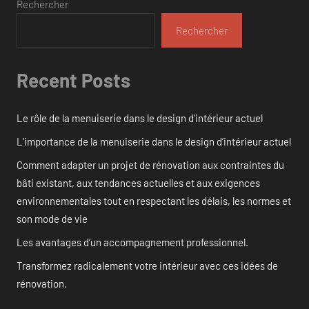
Rechercher
Rechercher
Recent Posts
Le rôle de la menuiserie dans le design d’intérieur actuel
L’importance de la menuiserie dans le design d’intérieur actuel
Comment adapter un projet de rénovation aux contraintes du
bâti existant, aux tendances actuelles et aux exigences
environnementales tout en respectant les délais, les normes et
son mode de vie
Les avantages d’un accompagnement professionnel.
Transformez radicalement votre intérieur avec ces idées de
rénovation.