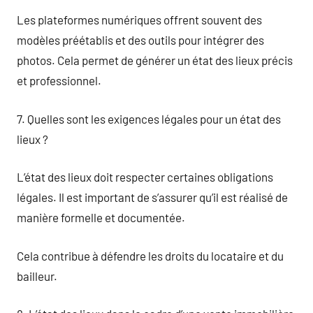
Les plateformes numériques offrent souvent des
modèles préétablis et des outils pour intégrer des
photos. Cela permet de générer un état des lieux précis
et professionnel.
7. Quelles sont les exigences légales pour un état des
lieux ?
L’état des lieux doit respecter certaines obligations
légales. Il est important de s’assurer qu’il est réalisé de
manière formelle et documentée.
Cela contribue à défendre les droits du locataire et du
bailleur.