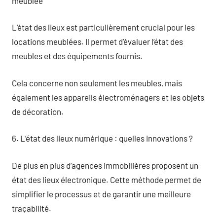
meublée
L’état des lieux est particulièrement crucial pour les
locations meublées. Il permet d’évaluer l’état des
meubles et des équipements fournis.
Cela concerne non seulement les meubles, mais
également les appareils électroménagers et les objets
de décoration.
6. L’état des lieux numérique : quelles innovations ?
De plus en plus d’agences immobilières proposent un
état des lieux électronique. Cette méthode permet de
simplifier le processus et de garantir une meilleure
traçabilité.