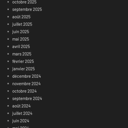
octobre 2025
septembre 2025
août 2025
juillet 2025
juin 2025
mai 2025
avril 2025
mars 2025
février 2025
janvier 2025
décembre 2024
novembre 2024
octobre 2024
septembre 2024
août 2024
juillet 2024
juin 2024