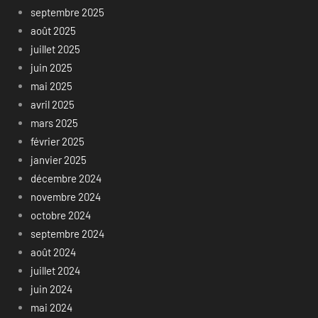
septembre 2025
août 2025
juillet 2025
juin 2025
mai 2025
avril 2025
mars 2025
février 2025
janvier 2025
décembre 2024
novembre 2024
octobre 2024
septembre 2024
août 2024
juillet 2024
juin 2024
mai 2024