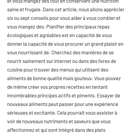
et vous mangez des tout en conservant une nutrition
saine et frugale. Dans cet article, nous allons apprécier
six ou sept conseils pour vous aider à vous combler et
vous mangez des. Planifier des principaux repas
écologiques et agréables est en capacité de vous
donner la capacité de vous procurer un grand plaisir en
vous nourrissant de. Cherchez des manières de se
nourrir sainement sur internet ou dans des livres de
cuisine pour trouver des menus qui utilisent des
aliments de bonne qualité mais gouteux. Vous pouvez
de même créer vos propres recettes en tentant
innombrables principes actifs et piments. Essayer de
nouveaux aliments peut passer pour une expérience
sérieuses et excitante. Cela pourrait vous assister à
voir de nouveaux nutriments et saveurs que vous
affectionnez et qui sont intégré dans des plats