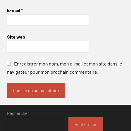
E-mail
*
Site web
Enregistrer mon nom, mon e-mail et mon site dans le
navigateur pour mon prochain commentaire.
Rechercher
Rechercher