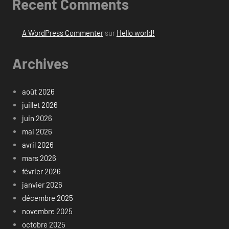
Recent Comments
A WordPress Commenter
sur
Hello world!
Archives
août 2026
juillet 2026
juin 2026
mai 2026
avril 2026
mars 2026
février 2026
janvier 2026
décembre 2025
novembre 2025
octobre 2025