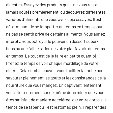
digestes. Essayez des produits que il ne vous reste
jamais goûtés premièrement, ou découvrez différentes
variétés d’aliments que vous avez déjà essayés. Il est
déterminant de se l’emporter de temps en temps pour
ne pas se sentir privé de certains aliments. Vous auriez
intérêt à vous octroyer le pouvoir un dessert super-
bons ou une faible ration de votre plat favoris de temps
en temps. Le tout est de le faire en petite quantité.
Prenez le temps de voir chaque mordillage de votre
diners. Cela semble pouvoir vous faciliter la tache pour
savourer pleinement les gouts et les consistances de la
nourriture que vous mangez. En captivant lentement,
vous êtes surement sur de même déterminer que vous
êtes satisfait de manière accélérée, car votre corps a le
temps de se taper qu’il est l’estomac plein. Préparer des