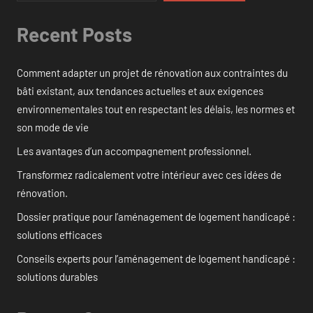
Recent Posts
Comment adapter un projet de rénovation aux contraintes du
bâti existant, aux tendances actuelles et aux exigences
environnementales tout en respectant les délais, les normes et
son mode de vie
Les avantages d’un accompagnement professionnel.
Transformez radicalement votre intérieur avec ces idées de
rénovation.
Dossier pratique pour l’aménagement de logement handicapé :
solutions efficaces
Conseils experts pour l’aménagement de logement handicapé :
solutions durables