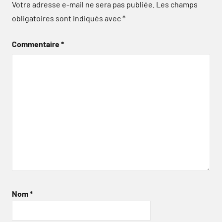
Votre adresse e-mail ne sera pas publiée.
Les champs
obligatoires sont indiqués avec
*
Commentaire
*
Nom
*