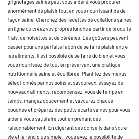
grignotages saines peut vous aider à vous procurer
énormément de plaisir tout en vous nourrissant de de
façon saine. Cherchez des recettes de collations saines
en ligne ou créez vos propres lunchs à partir de produits
frais, de noisettes et de céréales. Les goûters peuvent
passer pour une parfaite façon de se faire plaisir entre
les aliments. Il est possible de se faire du bien et vous
vous nourrissez de tout en préservant une pratique
nutritionnelle saine et équilibrée. Planifiez des menus
sélectionnés par nos soins et savoureux, essayez de
nouveaux aliments, récompensez-vous de temps en
temps, mangez doucement et savourez chaque
bouchée et préparez des petits écarts saines pour vous
aider à vous satisfaire tout en prenant des
raisonnablement. En digérant ces conseils dans votre
vie et la rend plus simple., vous avez la possibilité de