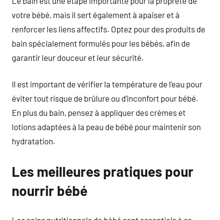
Le bain est une étape importante pour la propreté de
votre bébé, mais il sert également à apaiser et à
renforcer les liens affectifs. Optez pour des produits de
bain spécialement formulés pour les bébés, afin de
garantir leur douceur et leur sécurité.
Il est important de vérifier la température de l’eau pour
éviter tout risque de brûlure ou d’inconfort pour bébé.
En plus du bain, pensez à appliquer des crèmes et
lotions adaptées à la peau de bébé pour maintenir son
hydratation.
Les meilleures pratiques pour
nourrir bébé
Les soins nutritionnels de bébé sont essentiels à sa