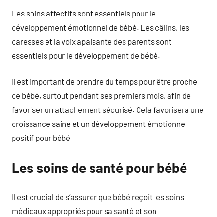
Les soins affectifs sont essentiels pour le
développement émotionnel de bébé. Les câlins, les
caresses et la voix apaisante des parents sont
essentiels pour le développement de bébé.
Il est important de prendre du temps pour être proche
de bébé, surtout pendant ses premiers mois, afin de
favoriser un attachement sécurisé. Cela favorisera une
croissance saine et un développement émotionnel
positif pour bébé.
Les soins de santé pour bébé
Il est crucial de s’assurer que bébé reçoit les soins
médicaux appropriés pour sa santé et son