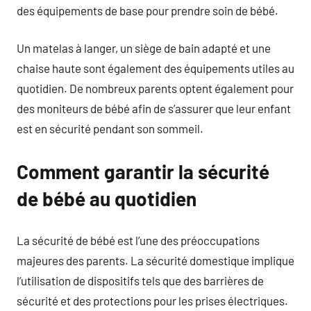
des équipements de base pour prendre soin de bébé.
Un matelas à langer, un siège de bain adapté et une
chaise haute sont également des équipements utiles au
quotidien. De nombreux parents optent également pour
des moniteurs de bébé afin de s’assurer que leur enfant
est en sécurité pendant son sommeil.
Comment garantir la sécurité
de bébé au quotidien
La sécurité de bébé est l’une des préoccupations
majeures des parents. La sécurité domestique implique
l’utilisation de dispositifs tels que des barrières de
sécurité et des protections pour les prises électriques.