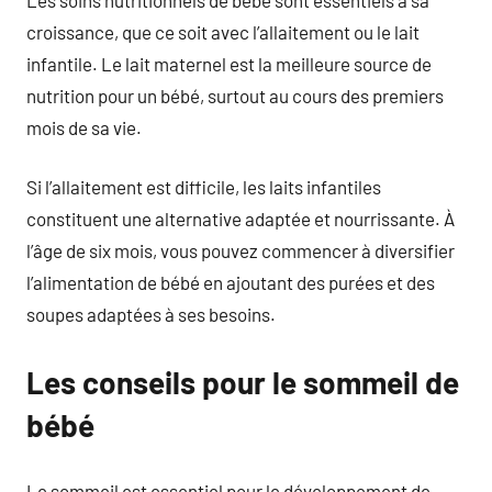
croissance, que ce soit avec l’allaitement ou le lait
infantile. Le lait maternel est la meilleure source de
nutrition pour un bébé, surtout au cours des premiers
mois de sa vie.
Si l’allaitement est difficile, les laits infantiles
constituent une alternative adaptée et nourrissante. À
l’âge de six mois, vous pouvez commencer à diversifier
l’alimentation de bébé en ajoutant des purées et des
soupes adaptées à ses besoins.
Les conseils pour le sommeil de
bébé
Le sommeil est essentiel pour le développement de