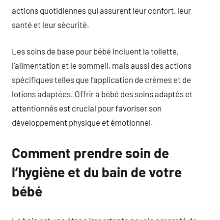
actions quotidiennes qui assurent leur confort, leur
santé et leur sécurité.
Les soins de base pour bébé incluent la toilette,
l’alimentation et le sommeil, mais aussi des actions
spécifiques telles que l’application de crèmes et de
lotions adaptées. Offrir à bébé des soins adaptés et
attentionnés est crucial pour favoriser son
développement physique et émotionnel.
Comment prendre soin de
l’hygiène et du bain de votre
bébé