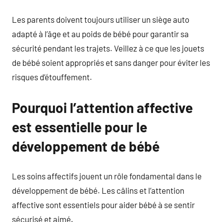
Les parents doivent toujours utiliser un siège auto
adapté à l’âge et au poids de bébé pour garantir sa
sécurité pendant les trajets. Veillez à ce que les jouets
de bébé soient appropriés et sans danger pour éviter les
risques d’étouffement.
Pourquoi l’attention affective
est essentielle pour le
développement de bébé
Les soins affectifs jouent un rôle fondamental dans le
développement de bébé. Les câlins et l’attention
affective sont essentiels pour aider bébé à se sentir
sécurisé et aimé.