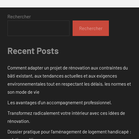
Rechercher
Rechercher
Recent Posts
Comment adapter un projet de rénovation aux contraintes du
bâti existant, aux tendances actuelles et aux exigences
environnementales tout en respectant les délais, les normes et
son mode de vie
Les avantages d’un accompagnement professionnel.
Transformez radicalement votre intérieur avec ces idées de
rénovation.
Dossier pratique pour l’aménagement de logement handicapé :