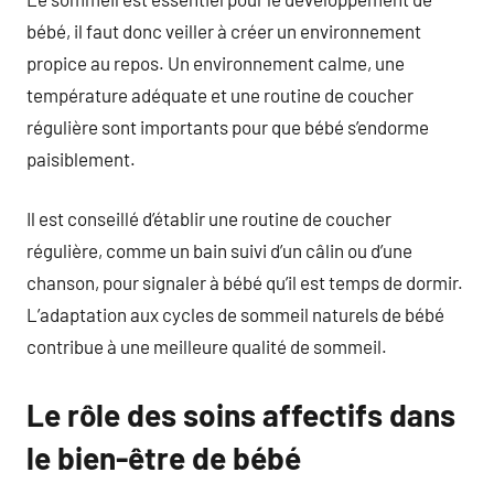
bébé, il faut donc veiller à créer un environnement
propice au repos. Un environnement calme, une
température adéquate et une routine de coucher
régulière sont importants pour que bébé s’endorme
paisiblement.
Il est conseillé d’établir une routine de coucher
régulière, comme un bain suivi d’un câlin ou d’une
chanson, pour signaler à bébé qu’il est temps de dormir.
L’adaptation aux cycles de sommeil naturels de bébé
contribue à une meilleure qualité de sommeil.
Le rôle des soins affectifs dans
le bien-être de bébé