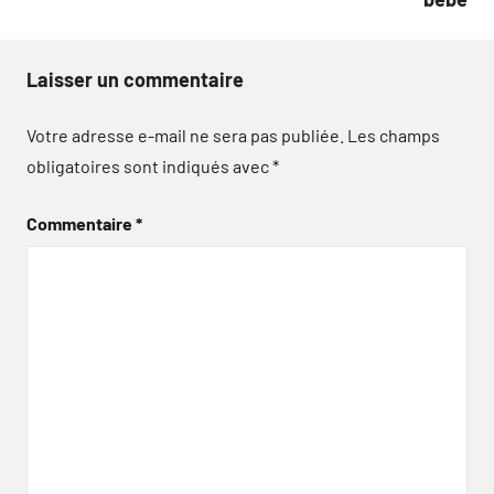
Laisser un commentaire
Votre adresse e-mail ne sera pas publiée.
Les champs
obligatoires sont indiqués avec
*
Commentaire
*