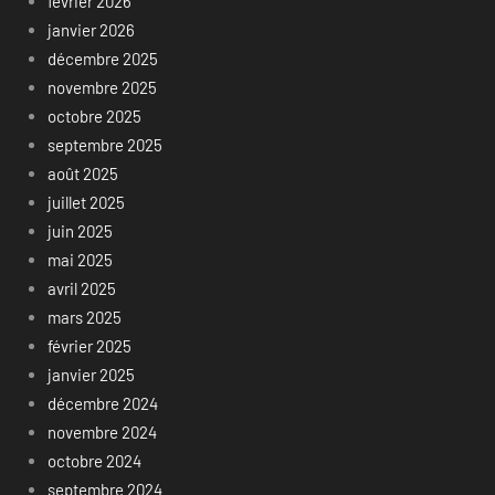
février 2026
janvier 2026
décembre 2025
novembre 2025
octobre 2025
septembre 2025
août 2025
juillet 2025
juin 2025
mai 2025
avril 2025
mars 2025
février 2025
janvier 2025
décembre 2024
novembre 2024
octobre 2024
septembre 2024