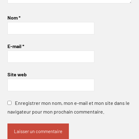
Nom
*
E-mail
*
Site web
Enregistrer mon nom, mon e-mail et mon site dans le
navigateur pour mon prochain commentaire.