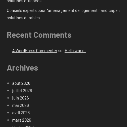
solutions efficaces
Conseils experts pour l’aménagement de logement handicapé :
solutions durables
Recent Comments
A WordPress Commenter
sur
Hello world!
Archives
août 2026
juillet 2026
juin 2026
mai 2026
avril 2026
mars 2026