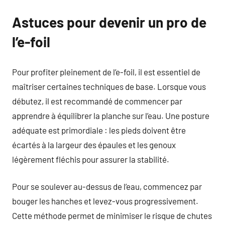
Astuces pour devenir un pro de
l’e-foil
Pour profiter pleinement de l’e-foil, il est essentiel de
maîtriser certaines techniques de base. Lorsque vous
débutez, il est recommandé de commencer par
apprendre à équilibrer la planche sur l’eau. Une posture
adéquate est primordiale : les pieds doivent être
écartés à la largeur des épaules et les genoux
légèrement fléchis pour assurer la stabilité.
Pour se soulever au-dessus de l’eau, commencez par
bouger les hanches et levez-vous progressivement.
Cette méthode permet de minimiser le risque de chutes