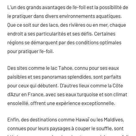
L’un des grands avantages de l’e-foil est la possibilité de
le pratiquer dans divers environnements aquatiques.
Que ce soit sur des lacs, des rivières ou en mer, chaque
endroit a ses particularités et ses défis. Certaines
régions se démarquent par des conditions optimales
pour pratiquer l’e-foil.
Des sites comme le lac Tahoe, connu pour ses eaux
paisibles et ses panoramas splendides, sont parfaits
pour ceux qui débutent. D’autres lieux comme la Côte
d’Azur en France, avec ses eaux turquoise et son climat
ensoleillé, offrent une expérience exceptionnelle.
Enfin, des destinations comme Hawaï ou les Maldives,
connues pour leurs paysages à couper le souffle, sont