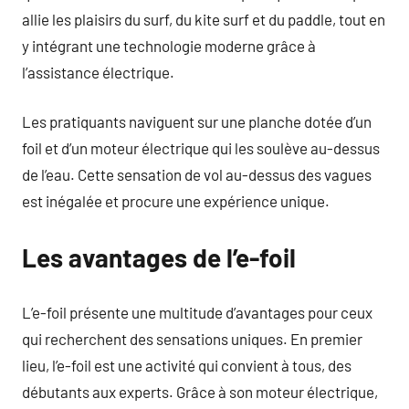
allie les plaisirs du surf, du kite surf et du paddle, tout en
y intégrant une technologie moderne grâce à
l’assistance électrique.
Les pratiquants naviguent sur une planche dotée d’un
foil et d’un moteur électrique qui les soulève au-dessus
de l’eau. Cette sensation de vol au-dessus des vagues
est inégalée et procure une expérience unique.
Les avantages de l’e-foil
L’e-foil présente une multitude d’avantages pour ceux
qui recherchent des sensations uniques. En premier
lieu, l’e-foil est une activité qui convient à tous, des
débutants aux experts. Grâce à son moteur électrique,