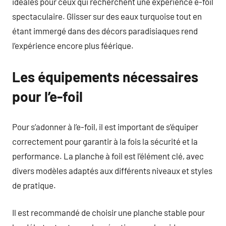
idéales pour ceux qui recherchent une expérience e-foil
spectaculaire. Glisser sur des eaux turquoise tout en
étant immergé dans des décors paradisiaques rend
l’expérience encore plus féérique.
Les équipements nécessaires
pour l’e-foil
Pour s’adonner à l’e-foil, il est important de s’équiper
correctement pour garantir à la fois la sécurité et la
performance. La planche à foil est l’élément clé, avec
divers modèles adaptés aux différents niveaux et styles
de pratique.
Il est recommandé de choisir une planche stable pour