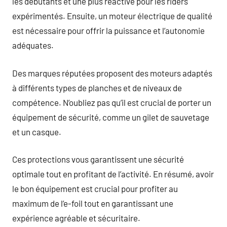
les débutants et une plus réactive pour les riders
expérimentés. Ensuite, un moteur électrique de qualité
est nécessaire pour offrir la puissance et l’autonomie
adéquates.
Des marques réputées proposent des moteurs adaptés
à différents types de planches et de niveaux de
compétence. N’oubliez pas qu’il est crucial de porter un
équipement de sécurité, comme un gilet de sauvetage
et un casque.
Ces protections vous garantissent une sécurité
optimale tout en profitant de l’activité. En résumé, avoir
le bon équipement est crucial pour profiter au
maximum de l’e-foil tout en garantissant une
expérience agréable et sécuritaire.