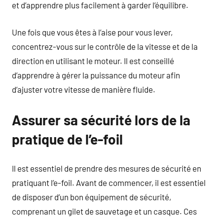
et d’apprendre plus facilement à garder l’équilibre.
Une fois que vous êtes à l’aise pour vous lever,
concentrez-vous sur le contrôle de la vitesse et de la
direction en utilisant le moteur. Il est conseillé
d’apprendre à gérer la puissance du moteur afin
d’ajuster votre vitesse de manière fluide.
Assurer sa sécurité lors de la
pratique de l’e-foil
Il est essentiel de prendre des mesures de sécurité en
pratiquant l’e-foil. Avant de commencer, il est essentiel
de disposer d’un bon équipement de sécurité,
comprenant un gilet de sauvetage et un casque. Ces