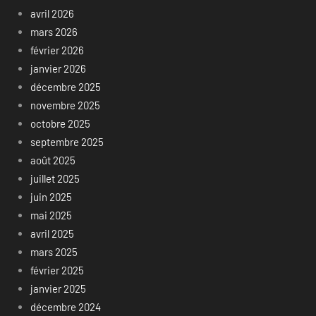
avril 2026
mars 2026
février 2026
janvier 2026
décembre 2025
novembre 2025
octobre 2025
septembre 2025
août 2025
juillet 2025
juin 2025
mai 2025
avril 2025
mars 2025
février 2025
janvier 2025
décembre 2024