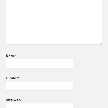
Nom
*
E-mail
*
Site web