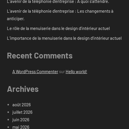
L’avenir de la téléphonie d’entreprise : À quoi s’attendre.
L’avenir de la téléphonie d’entreprise : Les changements à
anticiper.
Le rôle de la menuiserie dans le design d’intérieur actuel
L’importance de la menuiserie dans le design d’intérieur actuel
Recent Comments
A WordPress Commenter
sur
Hello world!
Archives
août 2026
juillet 2026
juin 2026
mai 2026