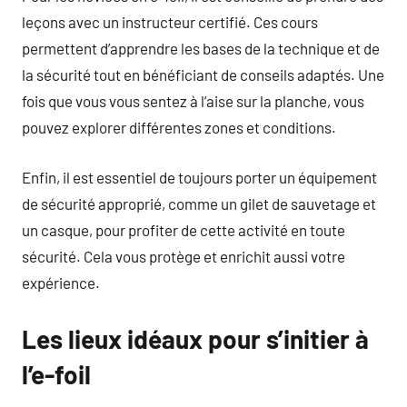
leçons avec un instructeur certifié. Ces cours
permettent d’apprendre les bases de la technique et de
la sécurité tout en bénéficiant de conseils adaptés. Une
fois que vous vous sentez à l’aise sur la planche, vous
pouvez explorer différentes zones et conditions.
Enfin, il est essentiel de toujours porter un équipement
de sécurité approprié, comme un gilet de sauvetage et
un casque, pour profiter de cette activité en toute
sécurité. Cela vous protège et enrichit aussi votre
expérience.
Les lieux idéaux pour s’initier à
l’e-foil