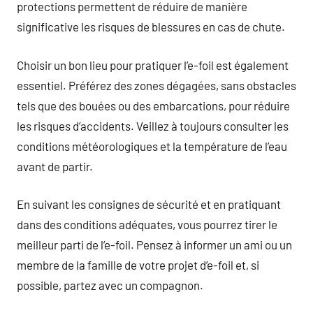
protections permettent de réduire de manière
significative les risques de blessures en cas de chute.
Choisir un bon lieu pour pratiquer l’e-foil est également
essentiel. Préférez des zones dégagées, sans obstacles
tels que des bouées ou des embarcations, pour réduire
les risques d’accidents. Veillez à toujours consulter les
conditions météorologiques et la température de l’eau
avant de partir.
En suivant les consignes de sécurité et en pratiquant
dans des conditions adéquates, vous pourrez tirer le
meilleur parti de l’e-foil. Pensez à informer un ami ou un
membre de la famille de votre projet d’e-foil et, si
possible, partez avec un compagnon.