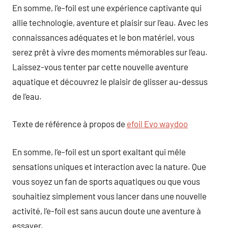
En somme, l’e-foil est une expérience captivante qui
allie technologie, aventure et plaisir sur l’eau. Avec les
connaissances adéquates et le bon matériel, vous
serez prêt à vivre des moments mémorables sur l’eau.
Laissez-vous tenter par cette nouvelle aventure
aquatique et découvrez le plaisir de glisser au-dessus
de l’eau.
Texte de référence à propos de
efoil Evo waydoo
En somme, l’e-foil est un sport exaltant qui mêle
sensations uniques et interaction avec la nature. Que
vous soyez un fan de sports aquatiques ou que vous
souhaitiez simplement vous lancer dans une nouvelle
activité, l’e-foil est sans aucun doute une aventure à
essayer.