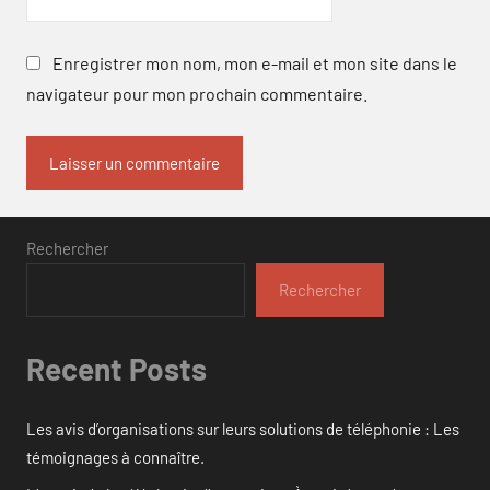
Enregistrer mon nom, mon e-mail et mon site dans le
navigateur pour mon prochain commentaire.
Rechercher
Rechercher
Recent Posts
Les avis d’organisations sur leurs solutions de téléphonie : Les
témoignages à connaître.