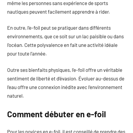
même les personnes sans expérience de sports
nautiques peuvent facilement apprendre à rider.
En outre, l’e-foil peut se pratiquer dans différents
environnements, que ce soit sur un lac paisible ou dans
l’océan. Cette polyvalence en fait une activité idéale
pour toute l’année.
Outre ses bienfaits physiques, l’e-foil offre un véritable
sentiment de liberté et d’évasion. Évoluer au-dessus de
l’eau offre une connexion inédite avec l’environnement
naturel.
Comment débuter en e-foil
Pour les novices en e-foil, il est conseillé de prendre des