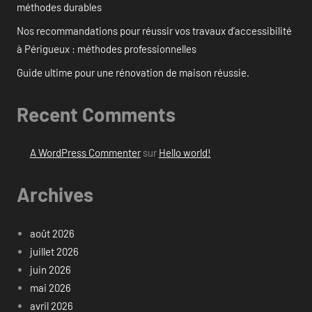
méthodes durables
Nos recommandations pour réussir vos travaux d’accessibilité
à Périgueux : méthodes professionnelles
Guide ultime pour une rénovation de maison réussie.
Recent Comments
A WordPress Commenter
sur
Hello world!
Archives
août 2026
juillet 2026
juin 2026
mai 2026
avril 2026