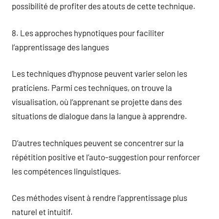
possibilité de profiter des atouts de cette technique.
8. Les approches hypnotiques pour faciliter
l’apprentissage des langues
Les techniques d’hypnose peuvent varier selon les
praticiens. Parmi ces techniques, on trouve la
visualisation, où l’apprenant se projette dans des
situations de dialogue dans la langue à apprendre.
D’autres techniques peuvent se concentrer sur la
répétition positive et l’auto-suggestion pour renforcer
les compétences linguistiques.
Ces méthodes visent à rendre l’apprentissage plus
naturel et intuitif.