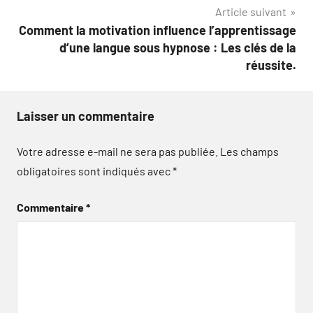
Article suivant
Comment la motivation influence l’apprentissage
d’une langue sous hypnose : Les clés de la
réussite.
Laisser un commentaire
Votre adresse e-mail ne sera pas publiée.
Les champs
obligatoires sont indiqués avec
*
Commentaire
*