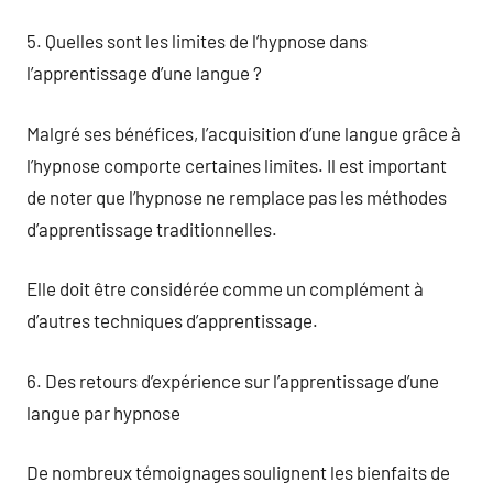
5. Quelles sont les limites de l’hypnose dans
l’apprentissage d’une langue ?
Malgré ses bénéfices, l’acquisition d’une langue grâce à
l’hypnose comporte certaines limites. Il est important
de noter que l’hypnose ne remplace pas les méthodes
d’apprentissage traditionnelles.
Elle doit être considérée comme un complément à
d’autres techniques d’apprentissage.
6. Des retours d’expérience sur l’apprentissage d’une
langue par hypnose
De nombreux témoignages soulignent les bienfaits de