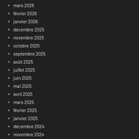
mars 2026
février 2026
janvier 2026
décembre 2025
novembre 2025
octobre 2025
septembre 2025
août 2025
juillet 2025
juin 2025
mai 2025
avril 2025
mars 2025
février 2025
janvier 2025
décembre 2024
novembre 2024