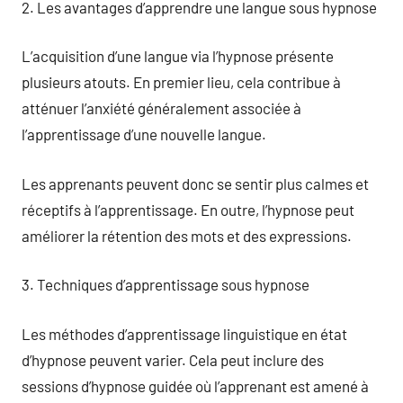
2. Les avantages d’apprendre une langue sous hypnose
L’acquisition d’une langue via l’hypnose présente
plusieurs atouts. En premier lieu, cela contribue à
atténuer l’anxiété généralement associée à
l’apprentissage d’une nouvelle langue.
Les apprenants peuvent donc se sentir plus calmes et
réceptifs à l’apprentissage. En outre, l’hypnose peut
améliorer la rétention des mots et des expressions.
3. Techniques d’apprentissage sous hypnose
Les méthodes d’apprentissage linguistique en état
d’hypnose peuvent varier. Cela peut inclure des
sessions d’hypnose guidée où l’apprenant est amené à