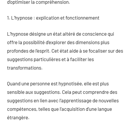
d’optimiser la compréhension.
1. L’hypnose : explication et fonctionnement
L’hypnose désigne un état altéré de conscience qui
offre la possibilité d’explorer des dimensions plus
profondes de l’esprit. Cet état aide à se focaliser sur des
suggestions particulières et à faciliter les
transformations.
Quand une personne est hypnotisée, elle est plus
sensible aux suggestions. Cela peut comprendre des
suggestions en lien avec l’apprentissage de nouvelles
compétences, telles que l’acquisition d’une langue
étrangère.