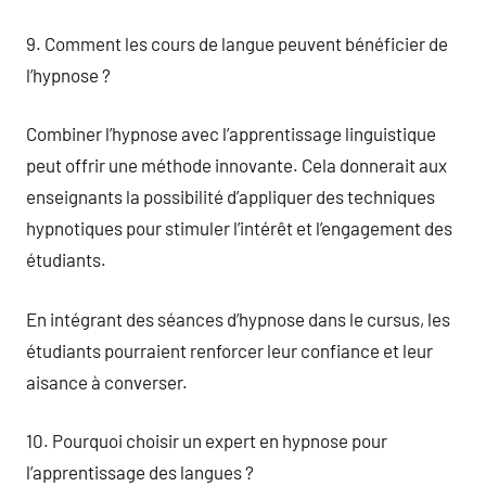
9. Comment les cours de langue peuvent bénéficier de
l’hypnose ?
Combiner l’hypnose avec l’apprentissage linguistique
peut offrir une méthode innovante. Cela donnerait aux
enseignants la possibilité d’appliquer des techniques
hypnotiques pour stimuler l’intérêt et l’engagement des
étudiants.
En intégrant des séances d’hypnose dans le cursus, les
étudiants pourraient renforcer leur confiance et leur
aisance à converser.
10. Pourquoi choisir un expert en hypnose pour
l’apprentissage des langues ?