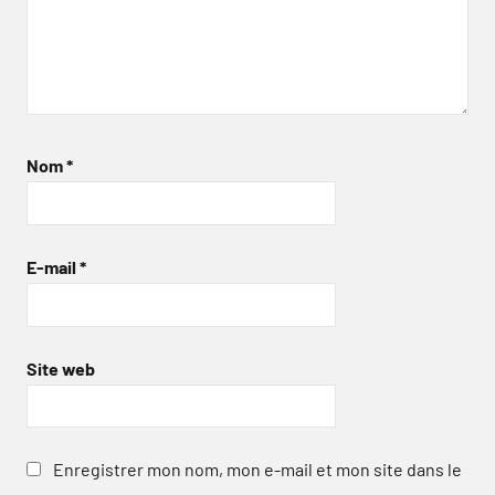
Nom
*
E-mail
*
Site web
Enregistrer mon nom, mon e-mail et mon site dans le