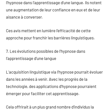
l’hypnose dans l’apprentissage d’une langue. Ils notent
une augmentation de leur confiance en eux et de leur
aisance à converser.
Ces avis mettent en lumière l’efficacité de cette
approche pour franchir les barrières linguistiques.
7. Les évolutions possibles de l’hypnose dans
l’apprentissage d’une langue
L’acquisition linguistique via l’hypnose pourrait évoluer
dans les années à venir. Avec les progrès de la
technologie, des applications d’hypnose pourraient
émerger pour faciliter cet apprentissage.
Cela offrirait à un plus grand nombre d’individus la