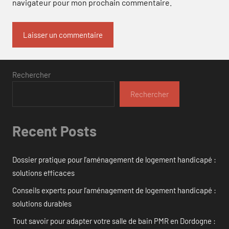
navigateur pour mon prochain commentaire.
Rechercher
Rechercher
Recent Posts
Dossier pratique pour l’aménagement de logement handicapé :
solutions efficaces
Conseils experts pour l’aménagement de logement handicapé :
solutions durables
Tout savoir pour adapter votre salle de bain PMR en Dordogne :