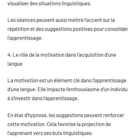
visualiser des situations linguistiques.
Les séances peuvent aussi mettre l’accent sur la
répétition et des suggestions positives pour consolider
l’apprentissage.
4. Le rôle de la motivation dans l’acquisition d’une
langue
La motivation est un élément clé dans l’apprentissage
d’une langue. Elle impacte l’enthousiasme d’un individu
à s’investir dans l’apprentissage.
En état d’hypnose, les suggestions peuvent renforcer
cette motivation. Cela favorise la projection de
l’apprenant vers ses buts linguistiques.