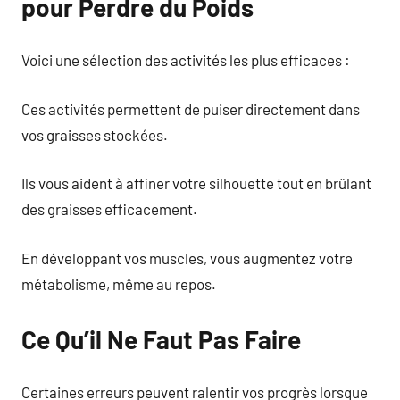
pour Perdre du Poids
Voici une sélection des activités les plus efficaces :
Ces activités permettent de puiser directement dans
vos graisses stockées.
Ils vous aident à affiner votre silhouette tout en brûlant
des graisses efficacement.
En développant vos muscles, vous augmentez votre
métabolisme, même au repos.
Ce Qu’il Ne Faut Pas Faire
Certaines erreurs peuvent ralentir vos progrès lorsque