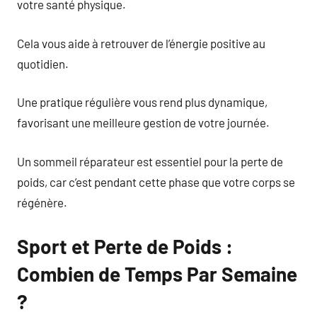
votre santé physique.
Cela vous aide à retrouver de l’énergie positive au
quotidien.
Une pratique régulière vous rend plus dynamique,
favorisant une meilleure gestion de votre journée.
Un sommeil réparateur est essentiel pour la perte de
poids, car c’est pendant cette phase que votre corps se
régénère.
Sport et Perte de Poids :
Combien de Temps Par Semaine
?