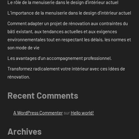
Le rôle de la menuiserie dans le design d’intérieur actuel
L’importance de la menuiserie dans le design d’intérieur actuel
Comment adapter un projet de rénovation aux contraintes du
bâti existant, aux tendances actuelles et aux exigences
environnementales tout en respectant les délais, les normes et
son mode de vie
Les avantages d’un accompagnement professionnel.
Transformez radicalement votre intérieur avec ces idées de
rénovation.
Recent Comments
A WordPress Commenter
sur
Hello world!
Archives