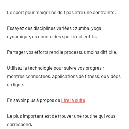
Le sport pour maigrir ne doit pas être une contrainte.
Essayez des disciplines variées : zumba, yoga
dynamique, ou encore des sports collectifs.
Partager vos efforts rend le processus moins difficile.
Utilisez la technologie pour suivre vos progrès :
montres connectées, applications de fitness, ou vidéos
en ligne.
En savoir plus à propos de
Lire la suite
Le plus important est de trouver une routine qui vous
correspond.