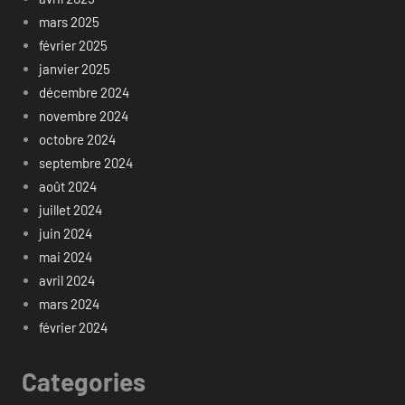
mars 2025
février 2025
janvier 2025
décembre 2024
novembre 2024
octobre 2024
septembre 2024
août 2024
juillet 2024
juin 2024
mai 2024
avril 2024
mars 2024
février 2024
Categories