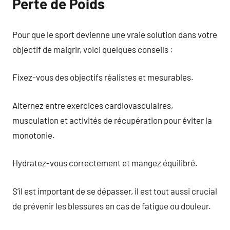
Perte de Poids
Pour que le sport devienne une vraie solution dans votre
objectif de maigrir, voici quelques conseils :
Fixez-vous des objectifs réalistes et mesurables.
Alternez entre exercices cardiovasculaires,
musculation et activités de récupération pour éviter la
monotonie.
Hydratez-vous correctement et mangez équilibré.
S’il est important de se dépasser, il est tout aussi crucial
de prévenir les blessures en cas de fatigue ou douleur.