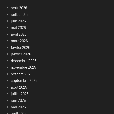
août 2026
juillet 2026
juin 2026
mai 2026
avril 2026
mars 2026
février 2026
janvier 2026
décembre 2025
novembre 2025
octobre 2025
septembre 2025
août 2025
juillet 2025
juin 2025
mai 2025
avril 2025