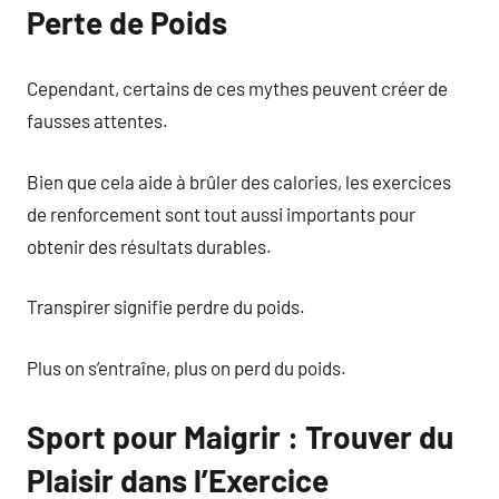
Perte de Poids
Cependant, certains de ces mythes peuvent créer de
fausses attentes.
Bien que cela aide à brûler des calories, les exercices
de renforcement sont tout aussi importants pour
obtenir des résultats durables.
Transpirer signifie perdre du poids.
Plus on s’entraîne, plus on perd du poids.
Sport pour Maigrir : Trouver du
Plaisir dans l’Exercice