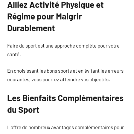
Alliez Activité Physique et
Régime pour Maigrir
Durablement
Faire du sport est une approche complète pour votre
santé.
En choisissant les bons sports et en évitant les erreurs
courantes, vous pourrez atteindre vos objectifs.
Les Bienfaits Complémentaires
du Sport
Il offre de nombreux avantages complémentaires pour