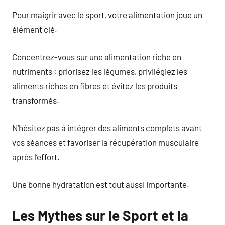
Pour maigrir avec le sport, votre alimentation joue un
élément clé.
Concentrez-vous sur une alimentation riche en
nutriments : priorisez les légumes, privilégiez les
aliments riches en fibres et évitez les produits
transformés.
N’hésitez pas à intégrer des aliments complets avant
vos séances et favoriser la récupération musculaire
après l’effort.
Une bonne hydratation est tout aussi importante.
Les Mythes sur le Sport et la