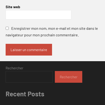
Site web
Enregistrer mon nom, mon e-mail et mon site dans le
navigateur pour mon prochain commentaire.
Rechercher
Rechercher
Recent Posts