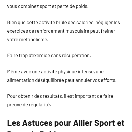
vous combinez sport et perte de poids.
Bien que cette activité brûle des calories, négliger les
exercices de renforcement musculaire peut freiner
votre métabolisme.
Faire trop d’exercice sans récupération.
Même avec une activité physique intense, une
alimentation déséquilibrée peut annuler vos efforts.
Pour obtenir des résultats, il est important de faire
preuve de régularité.
Les Astuces pour Allier Sport et