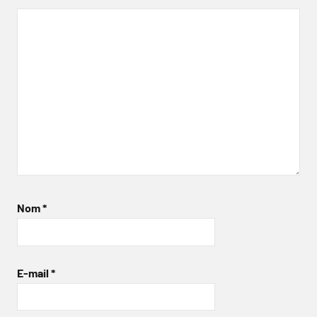
Nom
*
E-mail
*