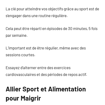
La clé pour atteindre vos objectifs grâce au sport est de
s’engager dans une routine régulière.
Cela peut être réparti en épisodes de 30 minutes, 5 fois
par semaine.
L’important est de être régulier, même avec des
sessions courtes.
Essayez d’alterner entre des exercices
cardiovasculaires et des périodes de repos actif.
Allier Sport et Alimentation
pour Maigrir