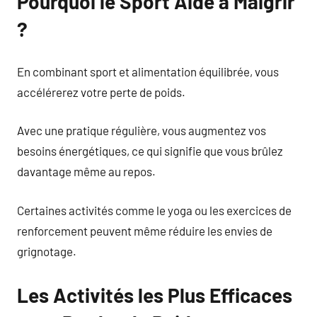
Pourquoi le Sport Aide à Maigrir
?
En combinant sport et alimentation équilibrée, vous
accélérerez votre perte de poids.
Avec une pratique régulière, vous augmentez vos
besoins énergétiques, ce qui signifie que vous brûlez
davantage même au repos.
Certaines activités comme le yoga ou les exercices de
renforcement peuvent même réduire les envies de
grignotage.
Les Activités les Plus Efficaces