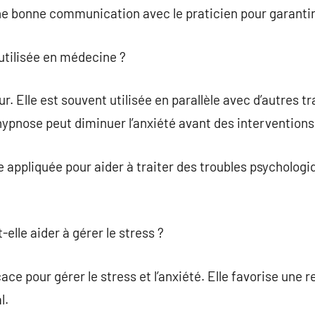
une bonne communication avec le praticien pour garantir 
utilisée en médecine ?
ur. Elle est souvent utilisée en parallèle avec d’autres
hypnose peut diminuer l’anxiété avant des interventions
re appliquée pour aider à traiter des troubles psycholo
elle aider à gérer le stress ?
cace pour gérer le stress et l’anxiété. Elle favorise une 
l.