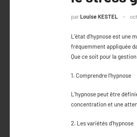
par
Louise KESTEL
oc
L’état d’hypnose est une m
fréquemment appliquée dans
Que ce soit pour la gestion
1. Comprendre l’hypnose
L’hypnose peut être défini
concentration et une atten
2. Les variétés d’hypnose