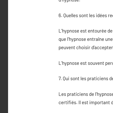
6. Quelles sont les idées r
L’hypnose est entourée de
que l’hypnose entraîne une
peuvent choisir d’accepter
L’hypnose est souvent perç
7. Qui sont les praticiens d
Les praticiens de l’hypno
certifiés. Il est important