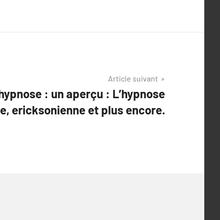
Article suivant
hypnose : un aperçu : L’hypnose
e, ericksonienne et plus encore.