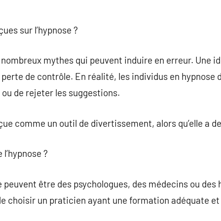
eçues sur l’hypnose ?
 nombreux mythes qui peuvent induire en erreur. Une 
 perte de contrôle. En réalité, les individus en hypnos
 ou de rejeter les suggestions.
ue comme un outil de divertissement, alors qu’elle a de
e l’hypnose ?
se peuvent être des psychologues, des médecins ou des
 de choisir un praticien ayant une formation adéquate et