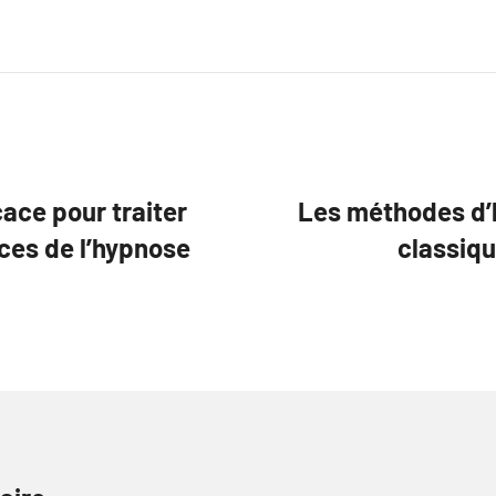
cace pour traiter
Les méthodes d’
ces de l’hypnose
classiqu