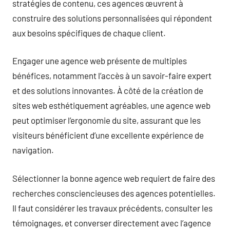
stratégies de contenu, ces agences œuvrent à
construire des solutions personnalisées qui répondent
aux besoins spécifiques de chaque client.
Engager une agence web présente de multiples
bénéfices, notamment l’accès à un savoir-faire expert
et des solutions innovantes. À côté de la création de
sites web esthétiquement agréables, une agence web
peut optimiser l’ergonomie du site, assurant que les
visiteurs bénéficient d’une excellente expérience de
navigation.
Sélectionner la bonne agence web requiert de faire des
recherches consciencieuses des agences potentielles.
Il faut considérer les travaux précédents, consulter les
témoignages, et converser directement avec l’agence