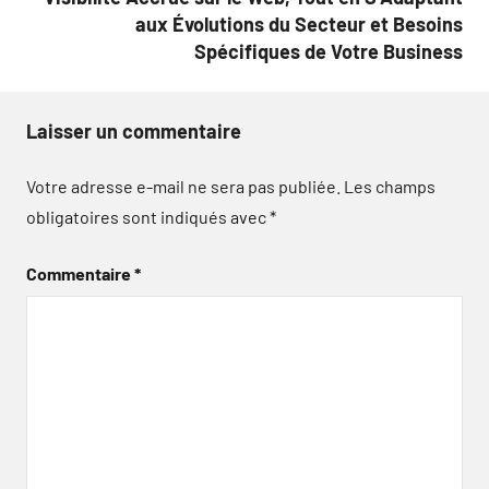
aux Évolutions du Secteur et Besoins
Spécifiques de Votre Business
Laisser un commentaire
Votre adresse e-mail ne sera pas publiée.
Les champs
obligatoires sont indiqués avec
*
Commentaire
*