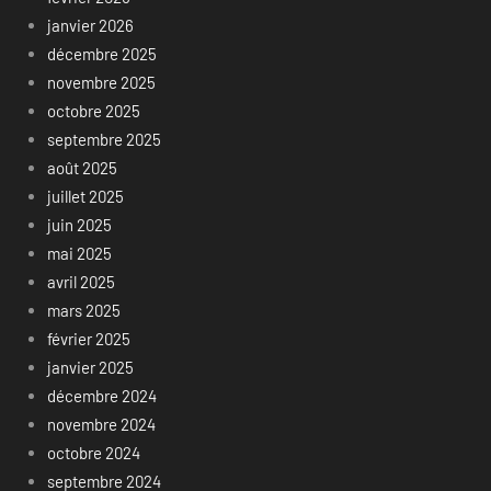
janvier 2026
décembre 2025
novembre 2025
octobre 2025
septembre 2025
août 2025
juillet 2025
juin 2025
mai 2025
avril 2025
mars 2025
février 2025
janvier 2025
décembre 2024
novembre 2024
octobre 2024
septembre 2024