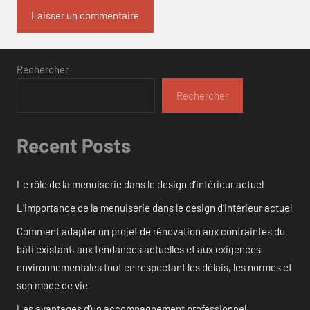
Rechercher
Rechercher
Recent Posts
Le rôle de la menuiserie dans le design d’intérieur actuel
L’importance de la menuiserie dans le design d’intérieur actuel
Comment adapter un projet de rénovation aux contraintes du
bâti existant, aux tendances actuelles et aux exigences
environnementales tout en respectant les délais, les normes et
son mode de vie
Les avantages d’un accompagnement professionnel.