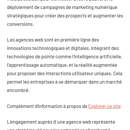
déploiement de campagnes de marketing numérique
stratégiques pour créer des prospects et augmenter les
conversions.
Les agences web sont en première ligne des
innovations technologiques et digitales, intégrant des
technologies de pointe comme l’intelligence artificielle,
l’apprentissage automatique, et la réalité augmentée
pour proposer des interactions utilisateur uniques. Cela
permet les entreprises à se démarquer dans un marché
encombré.
Complément d’information à propos de
Explorer ce site
L’engagement auprès d’ une agence web représente