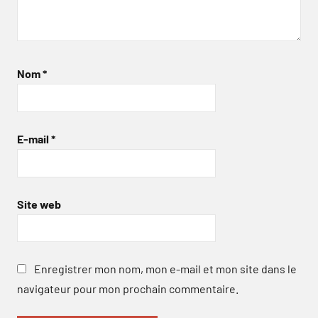
Nom
*
E-mail
*
Site web
Enregistrer mon nom, mon e-mail et mon site dans le
navigateur pour mon prochain commentaire.