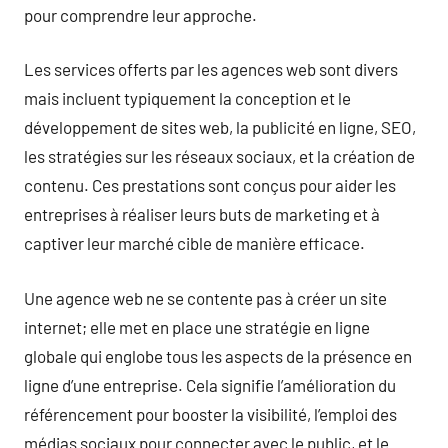
pour comprendre leur approche.
Les services offerts par les agences web sont divers
mais incluent typiquement la conception et le
développement de sites web, la publicité en ligne, SEO,
les stratégies sur les réseaux sociaux, et la création de
contenu. Ces prestations sont conçus pour aider les
entreprises à réaliser leurs buts de marketing et à
captiver leur marché cible de manière efficace.
Une agence web ne se contente pas à créer un site
internet; elle met en place une stratégie en ligne
globale qui englobe tous les aspects de la présence en
ligne d’une entreprise. Cela signifie l’amélioration du
référencement pour booster la visibilité, l’emploi des
médias sociaux pour connecter avec le public, et le