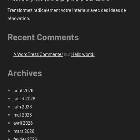
Transformez radicalement votre intérieur avec ces idées de
rénovation.
Recent Comments
A WordPress Commenter
sur
Hello world!
Archives
août 2026
juillet 2026
juin 2026
mai 2026
avril 2026
mars 2026
février 2026