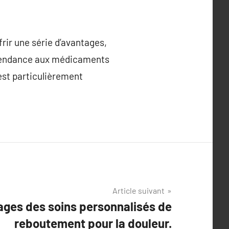
frir une série d’avantages,
 dépendance aux médicaments
 est particulièrement
Article suivant
ages des soins personnalisés de
reboutement pour la douleur.