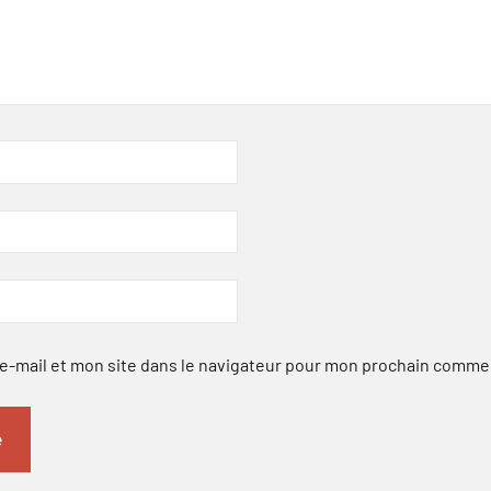
-mail et mon site dans le navigateur pour mon prochain comme