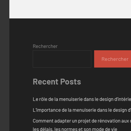
Rechercher
Rechercher
Recent Posts
Le rôle de la menuiserie dans le design d’intéri
L’importance de la menuiserie dans le design d’
Comment adapter un projet de rénovation aux c
les délais, les normes et son mode de vie