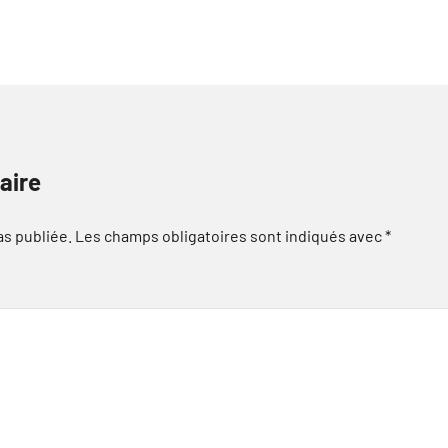
aire
as publiée.
Les champs obligatoires sont indiqués avec
*