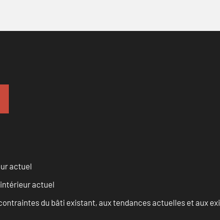
eur actuel
intérieur actuel
ontraintes du bâti existant, aux tendances actuelles et aux 