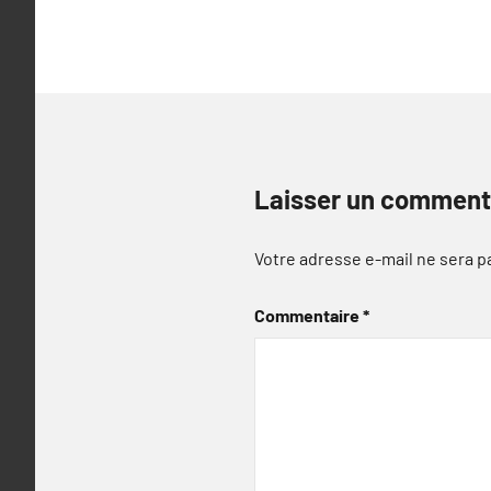
l’article
Laisser un comment
Votre adresse e-mail ne sera p
Commentaire
*