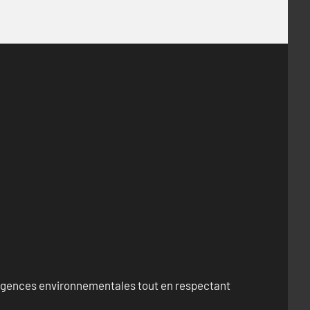
exigences environnementales tout en respectant