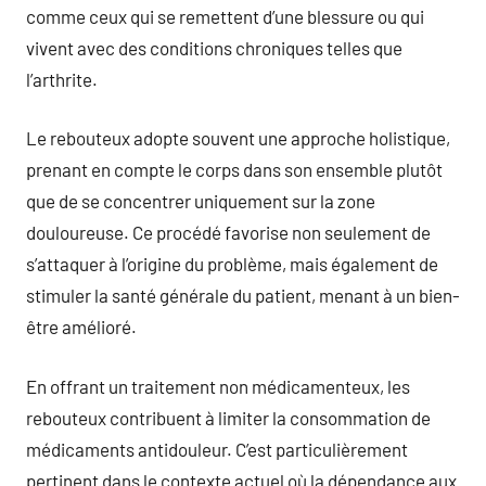
comme ceux qui se remettent d’une blessure ou qui
vivent avec des conditions chroniques telles que
l’arthrite.
Le rebouteux adopte souvent une approche holistique,
prenant en compte le corps dans son ensemble plutôt
que de se concentrer uniquement sur la zone
douloureuse. Ce procédé favorise non seulement de
s’attaquer à l’origine du problème, mais également de
stimuler la santé générale du patient, menant à un bien-
être amélioré.
En offrant un traitement non médicamenteux, les
rebouteux contribuent à limiter la consommation de
médicaments antidouleur. C’est particulièrement
pertinent dans le contexte actuel où la dépendance aux