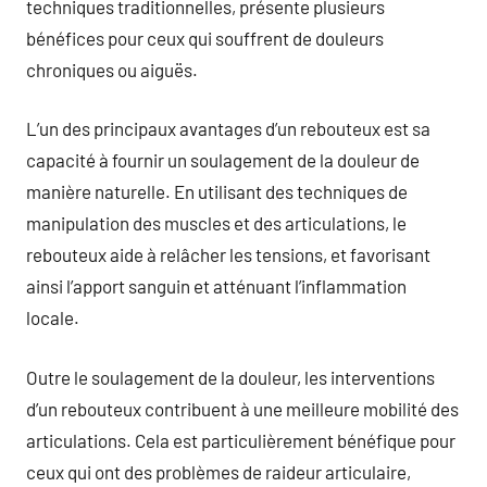
techniques traditionnelles, présente plusieurs
bénéfices pour ceux qui souffrent de douleurs
chroniques ou aiguës.
L’un des principaux avantages d’un rebouteux est sa
capacité à fournir un soulagement de la douleur de
manière naturelle. En utilisant des techniques de
manipulation des muscles et des articulations, le
rebouteux aide à relâcher les tensions, et favorisant
ainsi l’apport sanguin et atténuant l’inflammation
locale.
Outre le soulagement de la douleur, les interventions
d’un rebouteux contribuent à une meilleure mobilité des
articulations. Cela est particulièrement bénéfique pour
ceux qui ont des problèmes de raideur articulaire,