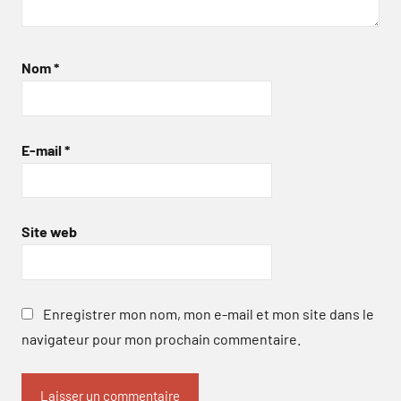
Nom
*
E-mail
*
Site web
Enregistrer mon nom, mon e-mail et mon site dans le
navigateur pour mon prochain commentaire.