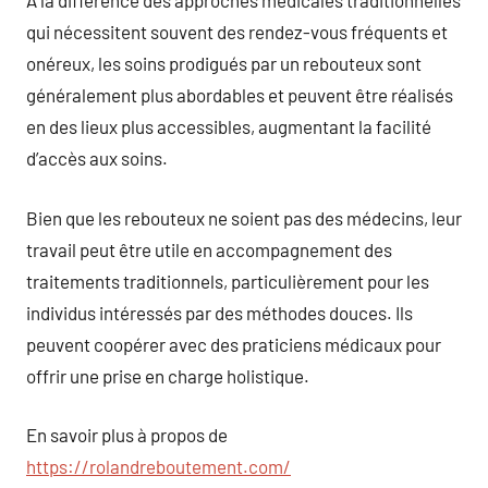
À la différence des approches médicales traditionnelles
qui nécessitent souvent des rendez-vous fréquents et
onéreux, les soins prodigués par un rebouteux sont
généralement plus abordables et peuvent être réalisés
en des lieux plus accessibles, augmentant la facilité
d’accès aux soins.
Bien que les rebouteux ne soient pas des médecins, leur
travail peut être utile en accompagnement des
traitements traditionnels, particulièrement pour les
individus intéressés par des méthodes douces. Ils
peuvent coopérer avec des praticiens médicaux pour
offrir une prise en charge holistique.
En savoir plus à propos de
https://rolandreboutement.com/