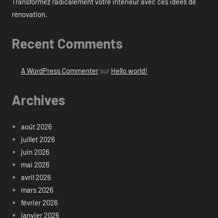
Transformez radicalement votre intérieur avec ces idées de
rénovation.
Recent Comments
A WordPress Commenter
sur
Hello world!
Archives
août 2026
juillet 2026
juin 2026
mai 2026
avril 2026
mars 2026
février 2026
janvier 2026