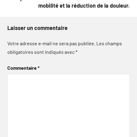
mobilité et la réduction de la douleur.
Laisser un commentaire
Votre adresse e-mail ne sera pas publiée.
Les champs
obligatoires sont indiqués avec
*
Commentaire
*