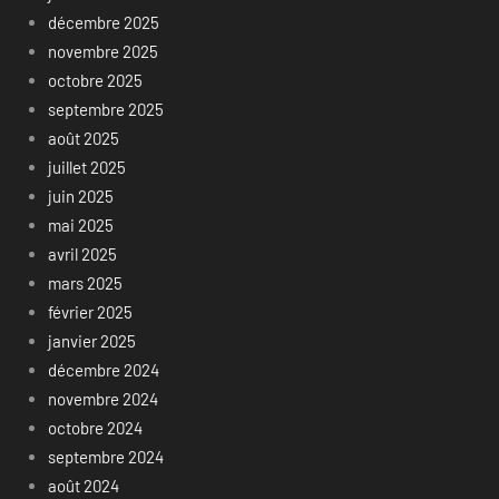
décembre 2025
novembre 2025
octobre 2025
septembre 2025
août 2025
juillet 2025
juin 2025
mai 2025
avril 2025
mars 2025
février 2025
janvier 2025
décembre 2024
novembre 2024
octobre 2024
septembre 2024
août 2024