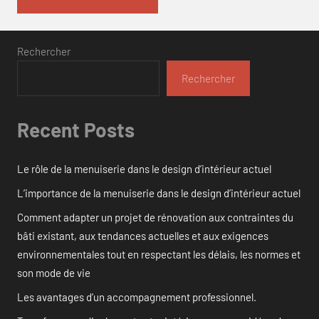
Rechercher
Rechercher
Recent Posts
Le rôle de la menuiserie dans le design d’intérieur actuel
L’importance de la menuiserie dans le design d’intérieur actuel
Comment adapter un projet de rénovation aux contraintes du
bâti existant, aux tendances actuelles et aux exigences
environnementales tout en respectant les délais, les normes et
son mode de vie
Les avantages d’un accompagnement professionnel.