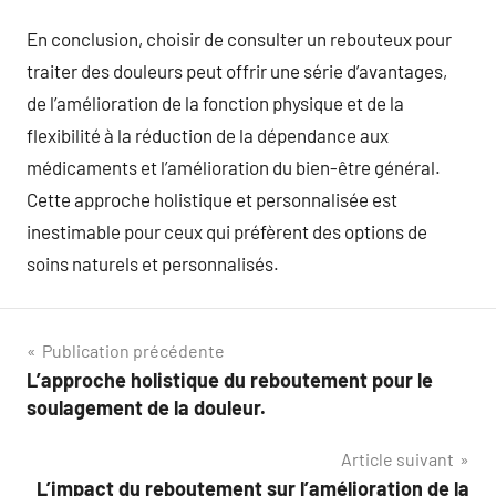
En conclusion, choisir de consulter un rebouteux pour
traiter des douleurs peut offrir une série d’avantages,
de l’amélioration de la fonction physique et de la
flexibilité à la réduction de la dépendance aux
médicaments et l’amélioration du bien-être général.
Cette approche holistique et personnalisée est
inestimable pour ceux qui préfèrent des options de
soins naturels et personnalisés.
Navigation
Publication précédente
L’approche holistique du reboutement pour le
de
soulagement de la douleur.
l’article
Article suivant
L’impact du reboutement sur l’amélioration de la