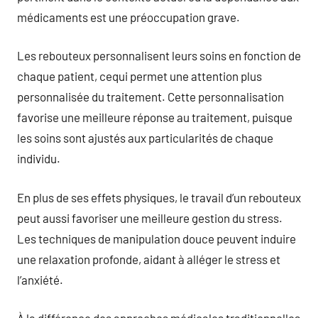
médicaments est une préoccupation grave.
Les rebouteux personnalisent leurs soins en fonction de
chaque patient, cequi permet une attention plus
personnalisée du traitement. Cette personnalisation
favorise une meilleure réponse au traitement, puisque
les soins sont ajustés aux particularités de chaque
individu.
En plus de ses effets physiques, le travail d’un rebouteux
peut aussi favoriser une meilleure gestion du stress.
Les techniques de manipulation douce peuvent induire
une relaxation profonde, aidant à alléger le stress et
l’anxiété.