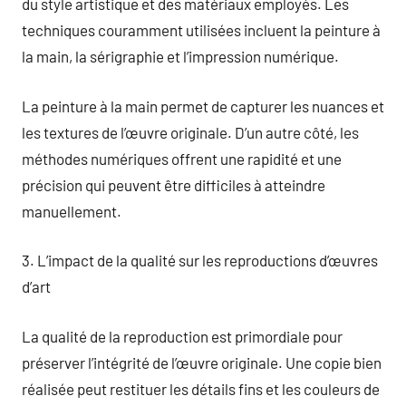
du style artistique et des matériaux employés. Les
techniques couramment utilisées incluent la peinture à
la main, la sérigraphie et l’impression numérique.
La peinture à la main permet de capturer les nuances et
les textures de l’œuvre originale. D’un autre côté, les
méthodes numériques offrent une rapidité et une
précision qui peuvent être difficiles à atteindre
manuellement.
3. L’impact de la qualité sur les reproductions d’œuvres
d’art
La qualité de la reproduction est primordiale pour
préserver l’intégrité de l’œuvre originale. Une copie bien
réalisée peut restituer les détails fins et les couleurs de