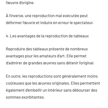
l’œuvre d’origine.
À l’inverse, une reproduction mal exécutée peut
déformer l’œuvre et induire en erreur le spectateur.
4. Les avantages de la reproduction de tableaux
Reproduire des tableaux présente de nombreux
avantages pour les amateurs d’art. Elle permet
d’admirer de grandes œuvres sans détenir l’original.
En outre, les reproductions sont généralement moins
coûteuses que les œuvres originales. Elles permettent
également d’embellir un intérieur sans débourser des
sommes exorbitantes.