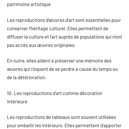
patrimoine artistique
Les reproductions d’œuvres d’art sont essentielles pour
conserver l’héritage culturel. Elles permettent de
diffuser la culture et l’art auprès de populations qui n’ont
pas accès aux œuvres originales.
En outre, elles aident à préserver une mémoire des
œuvres qui risquent de se perdre à cause du temps ou
de la détérioration.
10. Les reproductions d’art comme décoration
intérieure
Les reproductions de tableaux sont souvent utilisées
pour embellir les intérieurs. Elles permettent d’apporter