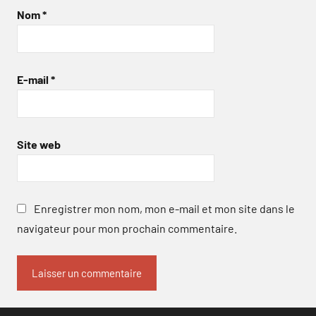
Nom
*
E-mail
*
Site web
Enregistrer mon nom, mon e-mail et mon site dans le
navigateur pour mon prochain commentaire.