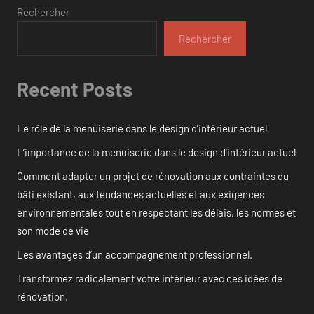
Rechercher
Rechercher
Recent Posts
Le rôle de la menuiserie dans le design d’intérieur actuel
L’importance de la menuiserie dans le design d’intérieur actuel
Comment adapter un projet de rénovation aux contraintes du
bâti existant, aux tendances actuelles et aux exigences
environnementales tout en respectant les délais, les normes et
son mode de vie
Les avantages d’un accompagnement professionnel.
Transformez radicalement votre intérieur avec ces idées de
rénovation.