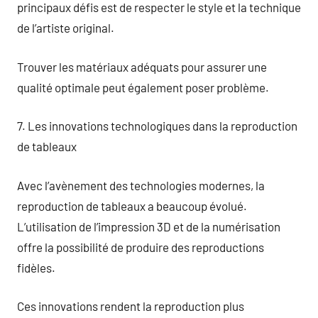
principaux défis est de respecter le style et la technique
de l’artiste original.
Trouver les matériaux adéquats pour assurer une
qualité optimale peut également poser problème.
7. Les innovations technologiques dans la reproduction
de tableaux
Avec l’avènement des technologies modernes, la
reproduction de tableaux a beaucoup évolué.
L’utilisation de l’impression 3D et de la numérisation
offre la possibilité de produire des reproductions
fidèles.
Ces innovations rendent la reproduction plus