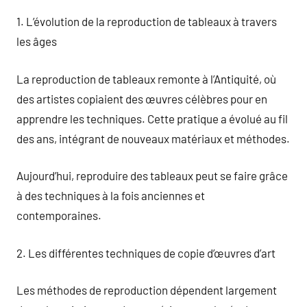
1. L’évolution de la reproduction de tableaux à travers
les âges
La reproduction de tableaux remonte à l’Antiquité, où
des artistes copiaient des œuvres célèbres pour en
apprendre les techniques. Cette pratique a évolué au fil
des ans, intégrant de nouveaux matériaux et méthodes.
Aujourd’hui, reproduire des tableaux peut se faire grâce
à des techniques à la fois anciennes et
contemporaines.
2. Les différentes techniques de copie d’œuvres d’art
Les méthodes de reproduction dépendent largement