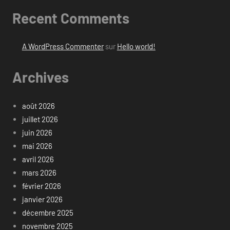
Recent Comments
A WordPress Commenter
sur
Hello world!
Archives
août 2026
juillet 2026
juin 2026
mai 2026
avril 2026
mars 2026
février 2026
janvier 2026
décembre 2025
novembre 2025