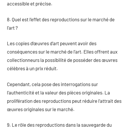
accessible et précise.
8. Quel est l’effet des reproductions sur le marché de
l’art ?
Les copies d’œuvres d’art peuvent avoir des
conséquences sur le marché de l’art. Elles offrent aux
collectionneurs la possibilité de posséder des œuvres
célèbres à un prix réduit.
Cependant, cela pose des interrogations sur
l’authenticité et la valeur des pièces originales. La
prolifération des reproductions peut réduire l’attrait des
œuvres originales sur le marché.
9. Le rôle des reproductions dans la sauvegarde du