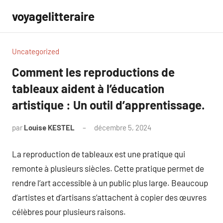
Aller
voyagelitteraire
au
contenu
Uncategorized
Comment les reproductions de
tableaux aident à l’éducation
artistique : Un outil d’apprentissage.
par
Louise KESTEL
décembre 5, 2024
Aucun
commentaire
La reproduction de tableaux est une pratique qui
remonte à plusieurs siècles. Cette pratique permet de
rendre l’art accessible à un public plus large. Beaucoup
d’artistes et d’artisans s’attachent à copier des œuvres
célèbres pour plusieurs raisons.