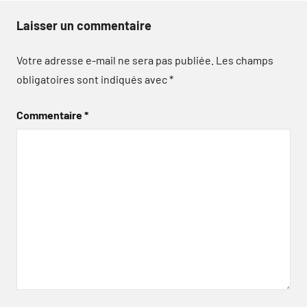
Laisser un commentaire
Votre adresse e-mail ne sera pas publiée.
Les champs
obligatoires sont indiqués avec
*
Commentaire
*