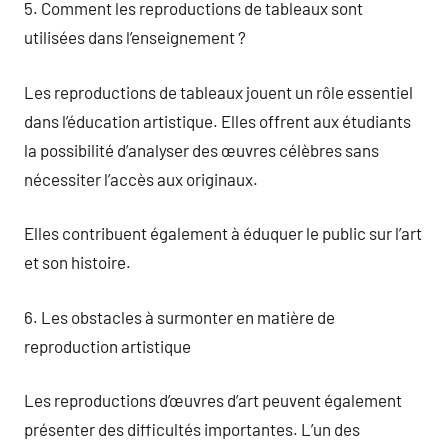
5. Comment les reproductions de tableaux sont
utilisées dans l’enseignement ?
Les reproductions de tableaux jouent un rôle essentiel
dans l’éducation artistique. Elles offrent aux étudiants
la possibilité d’analyser des œuvres célèbres sans
nécessiter l’accès aux originaux.
Elles contribuent également à éduquer le public sur l’art
et son histoire.
6. Les obstacles à surmonter en matière de
reproduction artistique
Les reproductions d’œuvres d’art peuvent également
présenter des difficultés importantes. L’un des