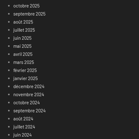
octobre 2025
septembre 2025
août 2025
juillet 2025
juin 2025
mai 2025
avril 2025
mars 2025
février 2025
janvier 2025
décembre 2024
novembre 2024
octobre 2024
septembre 2024
août 2024
juillet 2024
juin 2024