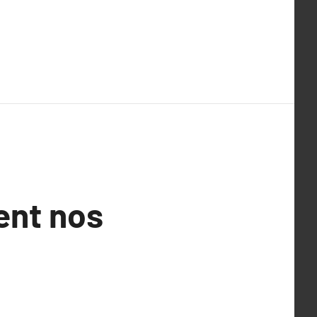
ent nos