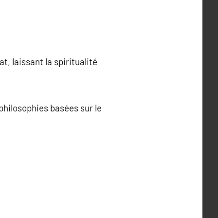
, laissant la spiritualité
philosophies basées sur le