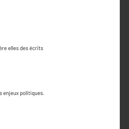
ère elles des écrits
s enjeux politiques.