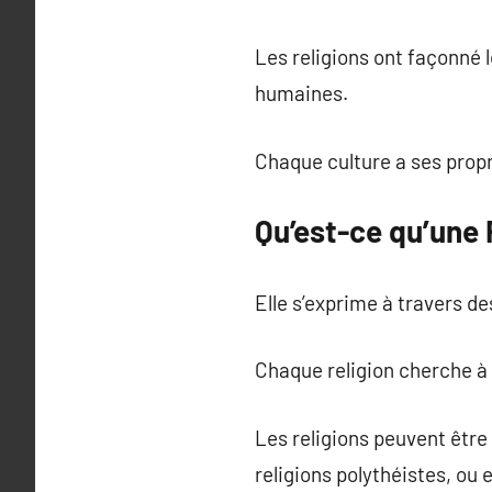
Les religions ont façonné l
humaines.
Chaque culture a ses propr
Qu’est-ce qu’une 
Elle s’exprime à travers de
Chaque religion cherche à r
Les religions peuvent être
religions polythéistes, ou 