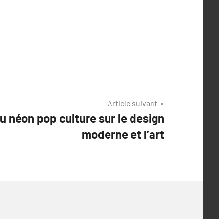
Article suivant
u néon pop culture sur le design
moderne et l’art