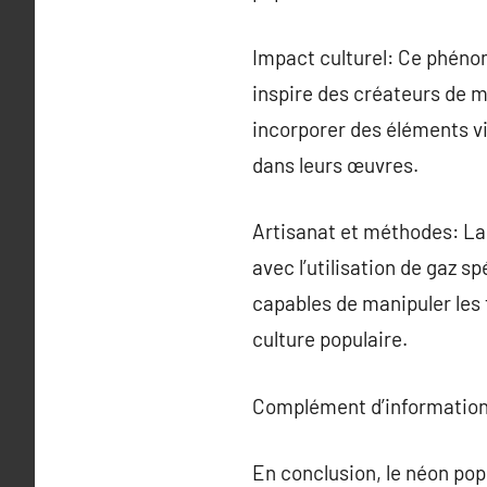
Impact culturel: Ce phénom
inspire des créateurs de m
incorporer des éléments vi
dans leurs œuvres.
Artisanat et méthodes: La 
avec l’utilisation de gaz s
capables de manipuler les 
culture populaire.
Complément d’information
En conclusion, le néon pop