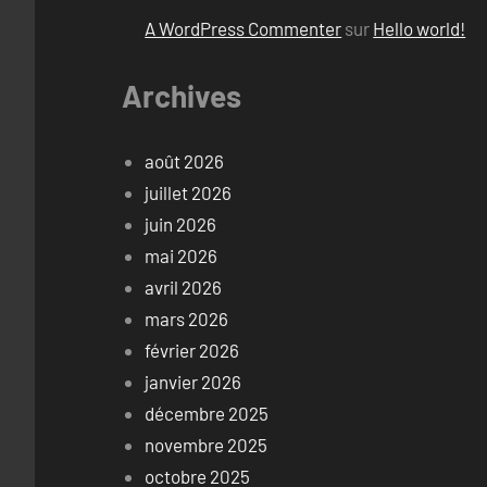
A WordPress Commenter
sur
Hello world!
Archives
août 2026
juillet 2026
juin 2026
mai 2026
avril 2026
mars 2026
février 2026
janvier 2026
décembre 2025
novembre 2025
octobre 2025