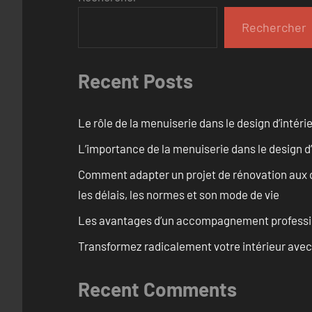
Rechercher
Recent Posts
Le rôle de la menuiserie dans le design d’intéri
L’importance de la menuiserie dans le design d’
Comment adapter un projet de rénovation aux c
les délais, les normes et son mode de vie
Les avantages d’un accompagnement professi
Transformez radicalement votre intérieur avec
Recent Comments