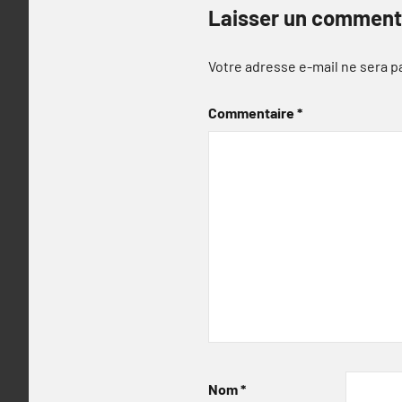
Laisser un comment
Votre adresse e-mail ne sera p
Commentaire
*
Nom
*