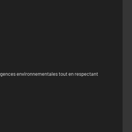
exigences environnementales tout en respectant