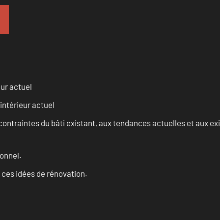
eur actuel
intérieur actuel
ontraintes du bâti existant, aux tendances actuelles et aux 
onnel.
 ces idées de rénovation.