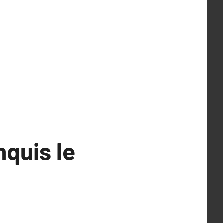
quis le