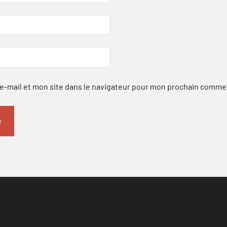
-mail et mon site dans le navigateur pour mon prochain comme