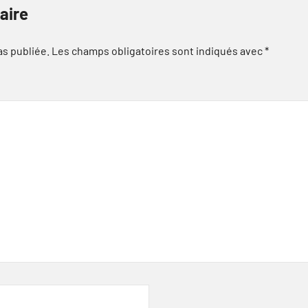
aire
as publiée.
Les champs obligatoires sont indiqués avec
*