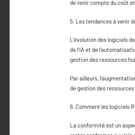
de tenir compte du coût et 
5. Les tendances à venir 
L’évolution des logiciels 
de l’IA et de l’automatisa
gestion des ressources h
Par ailleurs, l’augmentatio
de gestion des ressources
6. Comment les logiciels 
La conformité est un aspec