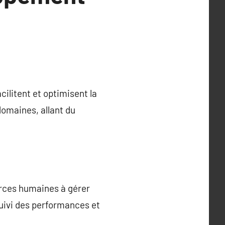
cilitent et optimisent la
omaines, allant du
urces humaines à gérer
suivi des performances et