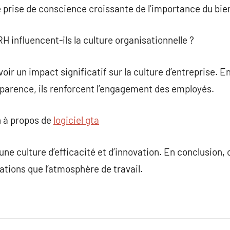
e prise de conscience croissante de l’importance du bi
H influencent-ils la culture organisationnelle ?
ir un impact significatif sur la culture d’entreprise. En 
parence, ils renforcent l’engagement des employés.
 à propos de
logiciel gta
une culture d’efficacité et d’innovation. En conclusion,
ations que l’atmosphère de travail.