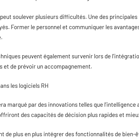
 peut soulever plusieurs difficultés. Une des principales
s. Former le personnel et communiquer les avantages d
.
hniques peuvent également survenir lors de l’intégratio
ts et de prévoir un accompagnement.
ans les logiciels RH
ra marqué par des innovations telles que l’intelligence ar
ffriront des capacités de décision plus rapides et mie
ont de plus en plus intégrer des fonctionnalités de bien