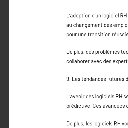
L’adoption d’un logiciel RH
au changement des employé
pour une transition réussie
De plus, des problèmes tec
collaborer avec des exper
9. Les tendances futures d
L’avenir des logiciels RH se
prédictive. Ces avancées o
De plus, les logiciels RH v