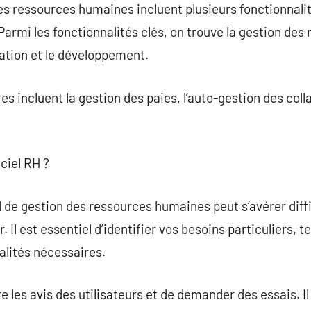
es ressources humaines incluent plusieurs fonctionnalit
Parmi les fonctionnalités clés, on trouve la gestion des
ation et le développement.
 incluent la gestion des paies, l’auto-gestion des colla
ciel RH ?
el de gestion des ressources humaines peut s’avérer diff
 Il est essentiel d’identifier vos besoins particuliers, tel
alités nécessaires.
ire les avis des utilisateurs et de demander des essais. 