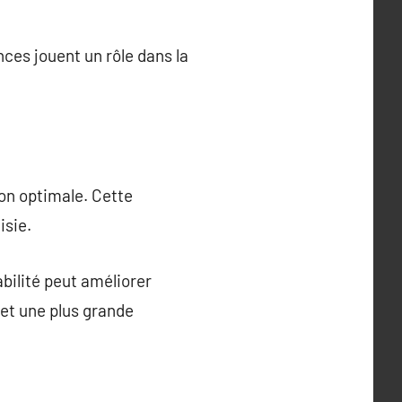
ces jouent un rôle dans la
ion optimale. Cette
isie.
bilité peut améliorer
 et une plus grande