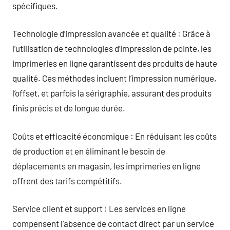
spécifiques.
Technologie d’impression avancée et qualité : Grâce à
l’utilisation de technologies d’impression de pointe, les
imprimeries en ligne garantissent des produits de haute
qualité. Ces méthodes incluent l’impression numérique,
l’offset, et parfois la sérigraphie, assurant des produits
finis précis et de longue durée.
Coûts et efficacité économique : En réduisant les coûts
de production et en éliminant le besoin de
déplacements en magasin, les imprimeries en ligne
offrent des tarifs compétitifs.
Service client et support : Les services en ligne
compensent l’absence de contact direct par un service