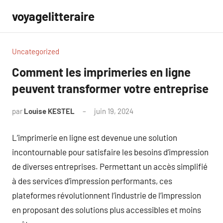
Aller
voyagelitteraire
au
contenu
Uncategorized
Comment les imprimeries en ligne
peuvent transformer votre entreprise
par
Louise KESTEL
juin 19, 2024
Aucun
commentaire
L’imprimerie en ligne est devenue une solution
incontournable pour satisfaire les besoins d’impression
de diverses entreprises. Permettant un accès simplifié
à des services d’impression performants, ces
plateformes révolutionnent l’industrie de l’impression
en proposant des solutions plus accessibles et moins