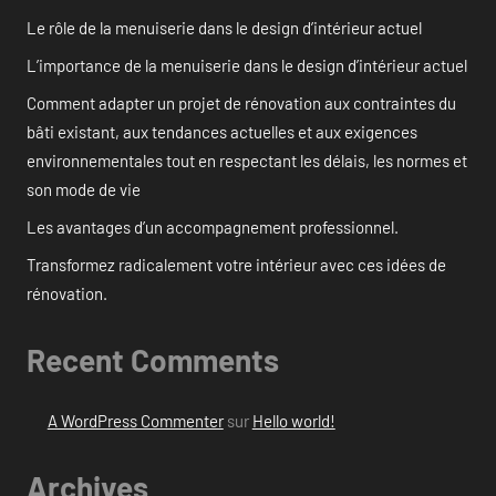
Le rôle de la menuiserie dans le design d’intérieur actuel
L’importance de la menuiserie dans le design d’intérieur actuel
Comment adapter un projet de rénovation aux contraintes du
bâti existant, aux tendances actuelles et aux exigences
environnementales tout en respectant les délais, les normes et
son mode de vie
Les avantages d’un accompagnement professionnel.
Transformez radicalement votre intérieur avec ces idées de
rénovation.
Recent Comments
A WordPress Commenter
sur
Hello world!
Archives