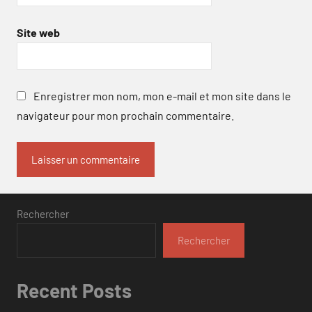
Site web
Enregistrer mon nom, mon e-mail et mon site dans le
navigateur pour mon prochain commentaire.
Rechercher
Rechercher
Recent Posts