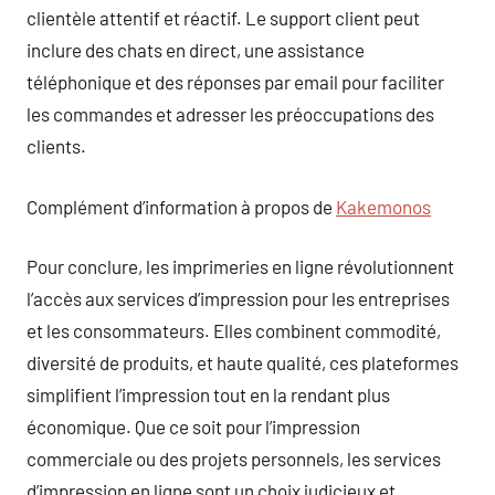
clientèle attentif et réactif. Le support client peut
inclure des chats en direct, une assistance
téléphonique et des réponses par email pour faciliter
les commandes et adresser les préoccupations des
clients.
Complément d’information à propos de
Kakemonos
Pour conclure, les imprimeries en ligne révolutionnent
l’accès aux services d’impression pour les entreprises
et les consommateurs. Elles combinent commodité,
diversité de produits, et haute qualité, ces plateformes
simplifient l’impression tout en la rendant plus
économique. Que ce soit pour l’impression
commerciale ou des projets personnels, les services
d’impression en ligne sont un choix judicieux et