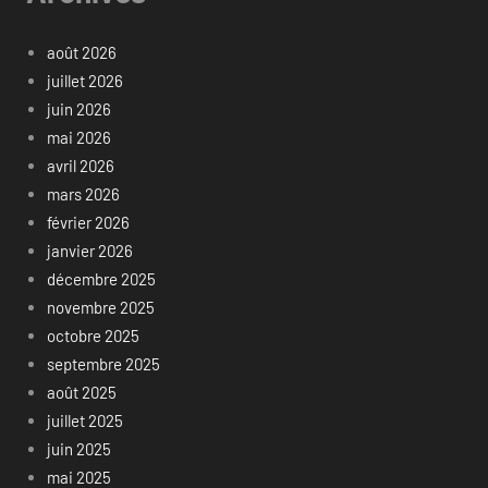
août 2026
juillet 2026
juin 2026
mai 2026
avril 2026
mars 2026
février 2026
janvier 2026
décembre 2025
novembre 2025
octobre 2025
septembre 2025
août 2025
juillet 2025
juin 2025
mai 2025