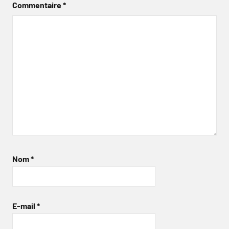
Commentaire
*
Nom
*
E-mail
*