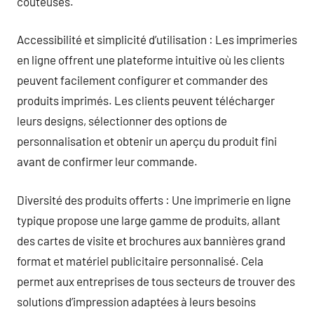
coûteuses.
Accessibilité et simplicité d’utilisation : Les imprimeries
en ligne offrent une plateforme intuitive où les clients
peuvent facilement configurer et commander des
produits imprimés. Les clients peuvent télécharger
leurs designs, sélectionner des options de
personnalisation et obtenir un aperçu du produit fini
avant de confirmer leur commande.
Diversité des produits offerts : Une imprimerie en ligne
typique propose une large gamme de produits, allant
des cartes de visite et brochures aux bannières grand
format et matériel publicitaire personnalisé. Cela
permet aux entreprises de tous secteurs de trouver des
solutions d’impression adaptées à leurs besoins