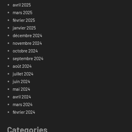
avril 2025
mars 2025
février 2025
janvier 2025
décembre 2024
novembre 2024
octobre 2024
septembre 2024
août 2024
juillet 2024
juin 2024
mai 2024
avril 2024
mars 2024
février 2024
Categories