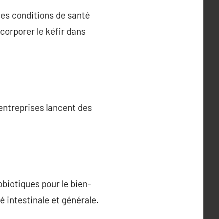
des conditions de santé
corporer le kéfir dans
entreprises lancent des
biotiques pour le bien-
é intestinale et générale.