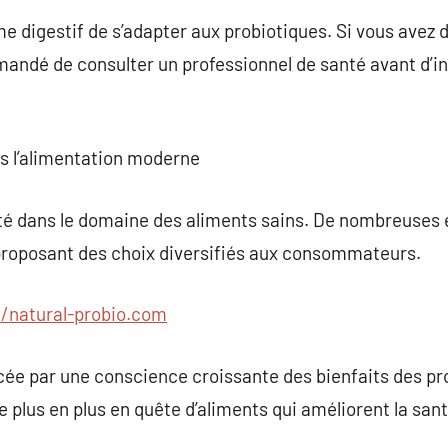
e digestif de s’adapter aux probiotiques. Si vous avez 
mmandé de consulter un professionnel de santé avant d’in
ns l’alimentation moderne
ité dans le domaine des aliments sains. De nombreuses 
 proposant des choix diversifiés aux consommateurs.
//natural-probio.com
ée par une conscience croissante des bienfaits des pro
 plus en plus en quête d’aliments qui améliorent la sant