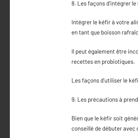
8. Les façons d’intégrer le
Intégrer le kéfir à votre 
en tant que boisson rafraî
Il peut également être inc
recettes en probiotiques.
Les façons d’utiliser le k
9. Les précautions à prend
Bien que le kéfir soit gén
conseillé de débuter avec d