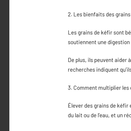
2. Les bienfaits des grains
Les grains de kéfir sont bé
soutiennent une digestion 
De plus, ils peuvent aider 
recherches indiquent qu’il
3. Comment multiplier les g
Élever des grains de kéfir 
du lait ou de l’eau, et un ré