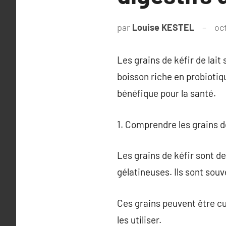
par
Louise KESTEL
oc
Les grains de kéfir de lait
boisson riche en probiotiqu
bénéfique pour la santé.
1. Comprendre les grains d
Les grains de kéfir sont de
gélatineuses. Ils sont sou
Ces grains peuvent être cu
les utiliser.