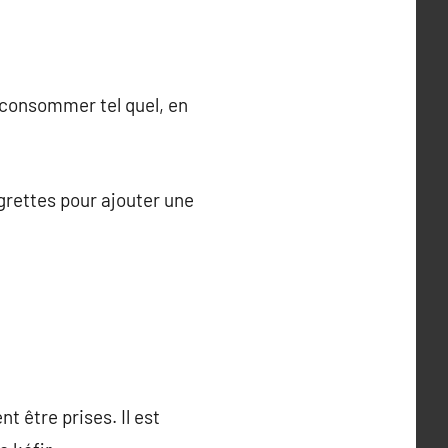
e consommer tel quel, en
grettes pour ajouter une
 être prises. Il est