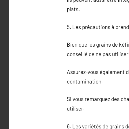
plats.
5. Les précautions à prend
Bien que les grains de kéfi
conseillé de ne pas utilise
Assurez-vous également de
contamination.
Si vous remarquez des chan
utiliser.
6. Les variétés de grains d