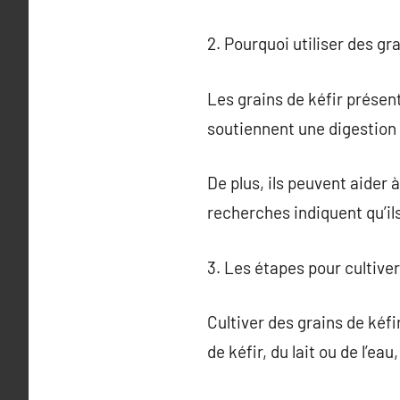
2. Pourquoi utiliser des gra
Les grains de kéfir présent
soutiennent une digestion 
De plus, ils peuvent aider 
recherches indiquent qu’il
3. Les étapes pour cultiver
Cultiver des grains de kéf
de kéfir, du lait ou de l’eau