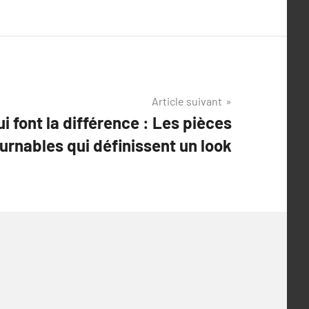
Article suivant
i font la différence : Les pièces
urnables qui définissent un look