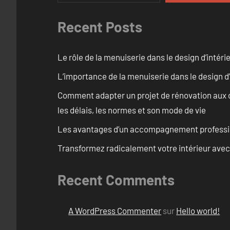
Recent Posts
Le rôle de la menuiserie dans le design d’intéri
L’importance de la menuiserie dans le design d’
Comment adapter un projet de rénovation aux c
les délais, les normes et son mode de vie
Les avantages d’un accompagnement professi
Transformez radicalement votre intérieur avec
Recent Comments
A WordPress Commenter
sur
Hello world!