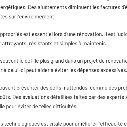
ergétiques. Ces ajustements diminuent les factures d’é
tes sur l’environnement.
propriés est essentiel lors d’une rénovation. Il est judi
attrayants, résistants et simples à maintenir.
souvent le défi le plus grand dans un projet de rénovati
nir à celui-ci peut aider à éviter les dépenses excessives
ouvent présenter des défis inattendus, comme des pro
ûts. Des évaluations détaillées faites par des expert
e pour éviter de telles difficultés.
s technologiques est vitale pour améliorer l’efficacité e