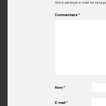
Votre adresse e-mail ne sera p
Commentaire
*
Nom
*
E-mail
*