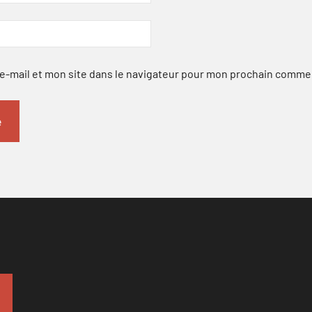
-mail et mon site dans le navigateur pour mon prochain comme