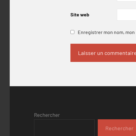
Site web
Enregistrer mon nom, mon e
Rechercher
Rechercher