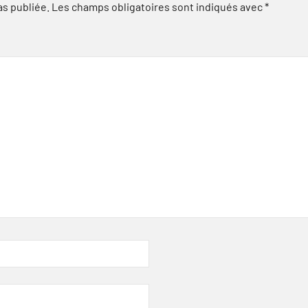
as publiée.
Les champs obligatoires sont indiqués avec
*