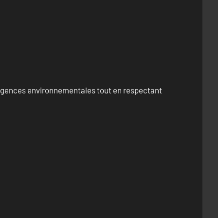
exigences environnementales tout en respectant