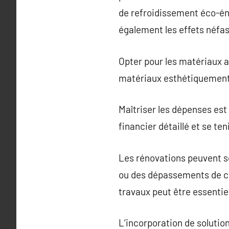
de refroidissement éco-én
également les effets néfas
Opter pour les matériaux ap
matériaux esthétiquement 
Maîtriser les dépenses est 
financier détaillé et se te
Les rénovations peuvent s
ou des dépassements de co
travaux peut être essentiell
L’incorporation de solution