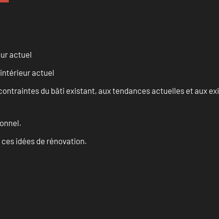
eur actuel
intérieur actuel
ontraintes du bâti existant, aux tendances actuelles et aux 
onnel.
 ces idées de rénovation.