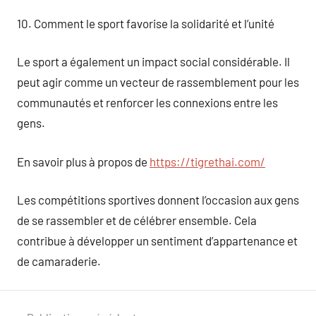
10. Comment le sport favorise la solidarité et l’unité
Le sport a également un impact social considérable. Il
peut agir comme un vecteur de rassemblement pour les
communautés et renforcer les connexions entre les
gens.
En savoir plus à propos de
https://tigrethai.com/
Les compétitions sportives donnent l’occasion aux gens
de se rassembler et de célébrer ensemble. Cela
contribue à développer un sentiment d’appartenance et
de camaraderie.