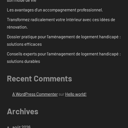
Les avantages d’un accompagnement professionnel.
Transformez radicalement votre intérieur avec ces idées de
rénovation.
Dossier pratique pour l’aménagement de logement handicapé :
solutions efficaces
Conseils experts pour l’aménagement de logement handicapé :
solutions durables
Recent Comments
A WordPress Commenter
sur
Hello world!
Archives
août 2026