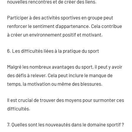
nouvelles rencontres et de créer des liens.
Participer à des activités sportives en groupe peut
renforcer le sentiment d’appartenance. Cela contribue
à créer un environnement positif et motivant.
6. Les difficultés liées à la pratique du sport
Malgré les nombreux avantages du sport, il peut y avoir
des défis à relever. Cela peut inclure le manque de
temps, la motivation ou même des blessures.
Il est crucial de trouver des moyens pour surmonter ces
difficultés.
7. Quelles sont les nouveautés dans le domaine sportif ?