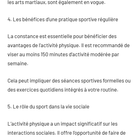
les arts martiaux, sont également en vogue.
4. Les bénéfices d’une pratique sportive régulière
La constance est essentielle pour bénéficier des
avantages de l’activité physique. Il est recommandé de
viser au moins 150 minutes d’activité modérée par
semaine.
Cela peut impliquer des séances sportives formelles ou
des exercices quotidiens intégrés à votre routine.
5. Le rôle du sport dans la vie sociale
L’activité physique a un impact significatif sur les
interactions sociales. Il offre l’opportunité de faire de