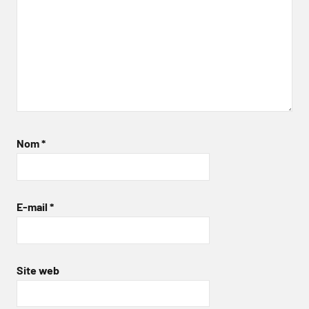
Nom
*
E-mail
*
Site web