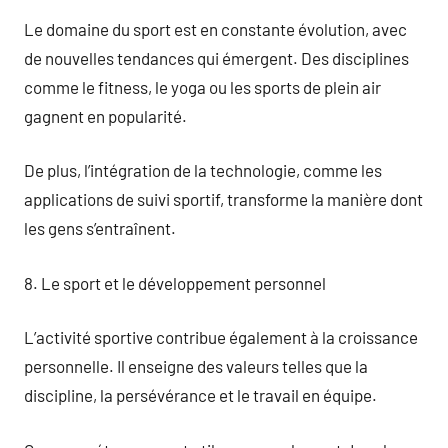
Le domaine du sport est en constante évolution, avec
de nouvelles tendances qui émergent. Des disciplines
comme le fitness, le yoga ou les sports de plein air
gagnent en popularité.
De plus, l’intégration de la technologie, comme les
applications de suivi sportif, transforme la manière dont
les gens s’entraînent.
8. Le sport et le développement personnel
L’activité sportive contribue également à la croissance
personnelle. Il enseigne des valeurs telles que la
discipline, la persévérance et le travail en équipe.