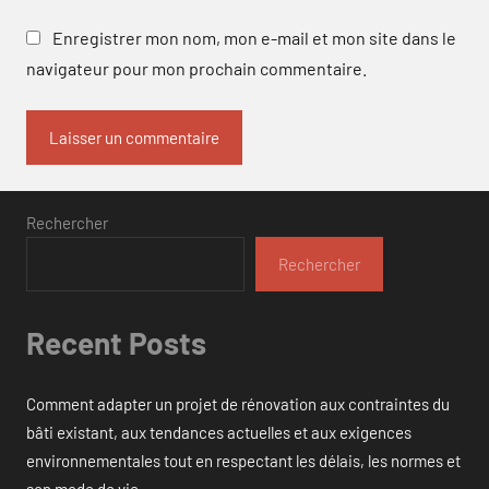
Enregistrer mon nom, mon e-mail et mon site dans le
navigateur pour mon prochain commentaire.
Rechercher
Rechercher
Recent Posts
Comment adapter un projet de rénovation aux contraintes du
bâti existant, aux tendances actuelles et aux exigences
environnementales tout en respectant les délais, les normes et
son mode de vie