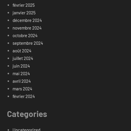
février 2025
janvier 2025
décembre 2024
novembre 2024
octobre 2024
septembre 2024
août 2024
juillet 2024
juin 2024
mai 2024
avril 2024
mars 2024
février 2024
Categories
Uncategorized