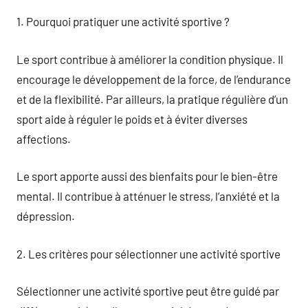
1. Pourquoi pratiquer une activité sportive ?
Le sport contribue à améliorer la condition physique. Il
encourage le développement de la force, de l’endurance
et de la flexibilité. Par ailleurs, la pratique régulière d’un
sport aide à réguler le poids et à éviter diverses
affections.
Le sport apporte aussi des bienfaits pour le bien-être
mental. Il contribue à atténuer le stress, l’anxiété et la
dépression.
2. Les critères pour sélectionner une activité sportive
Sélectionner une activité sportive peut être guidé par