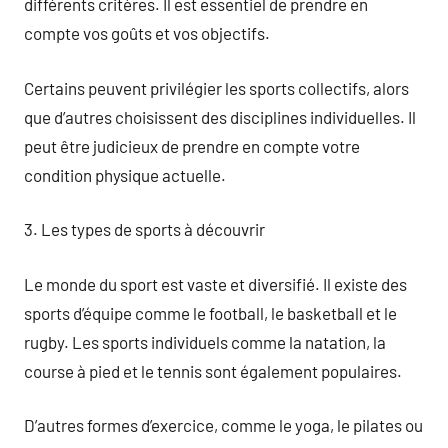
différents critères. Il est essentiel de prendre en
compte vos goûts et vos objectifs.
Certains peuvent privilégier les sports collectifs, alors
que d’autres choisissent des disciplines individuelles. Il
peut être judicieux de prendre en compte votre
condition physique actuelle.
3. Les types de sports à découvrir
Le monde du sport est vaste et diversifié. Il existe des
sports d’équipe comme le football, le basketball et le
rugby. Les sports individuels comme la natation, la
course à pied et le tennis sont également populaires.
D’autres formes d’exercice, comme le yoga, le pilates ou