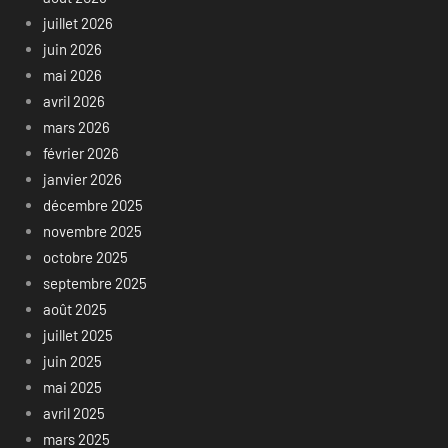
juillet 2026
juin 2026
mai 2026
avril 2026
mars 2026
février 2026
janvier 2026
décembre 2025
novembre 2025
octobre 2025
septembre 2025
août 2025
juillet 2025
juin 2025
mai 2025
avril 2025
mars 2025