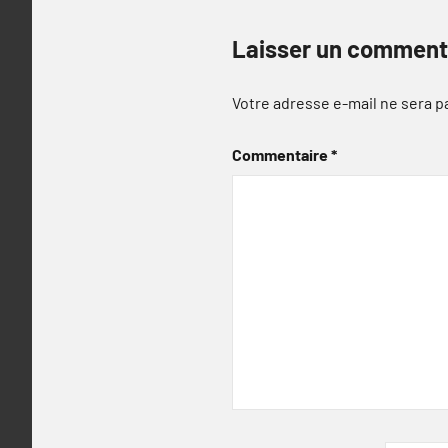
Laisser un comment
Votre adresse e-mail ne sera p
Commentaire
*