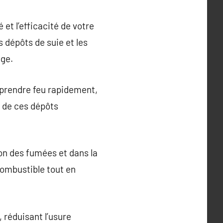
et l’efficacité de votre
s dépôts de suie et les
age.
 prendre feu rapidement,
 de ces dépôts
on des fumées et dans la
ombustible tout en
 réduisant l’usure