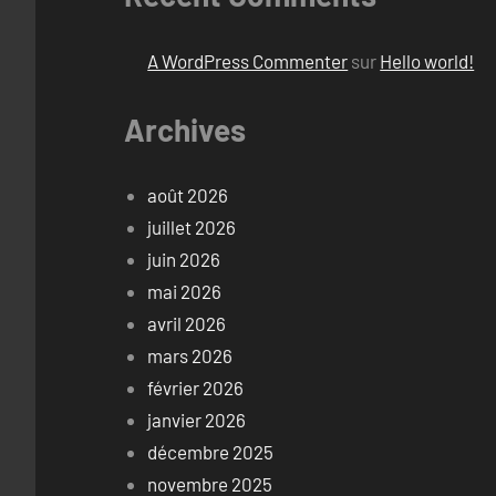
A WordPress Commenter
sur
Hello world!
Archives
août 2026
juillet 2026
juin 2026
mai 2026
avril 2026
mars 2026
février 2026
janvier 2026
décembre 2025
novembre 2025