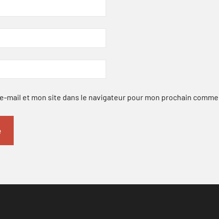
-mail et mon site dans le navigateur pour mon prochain comme