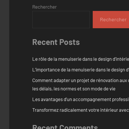
Rechercher
Rechercher
Recent Posts
Le rôle de la menuiserie dans le design d’intéri
L’importance de la menuiserie dans le design d’
Comment adapter un projet de rénovation aux c
les délais, les normes et son mode de vie
Les avantages d’un accompagnement professi
Transformez radicalement votre intérieur avec
Recent Comments