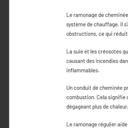
Le ramonage de cheminée es
système de chauffage. Il s’
obstructions, ce qui réduit
La suie et les créosotes 
causant des incendies da
inflammables.
Un conduit de cheminée pr
combustion. Cela signifie
dégageant plus de chaleur
Le ramonage régulier aide 