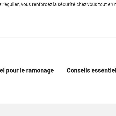
 régulier, vous renforcez la sécurité chez vous tout en
nel pour le ramonage
Conseils essentie