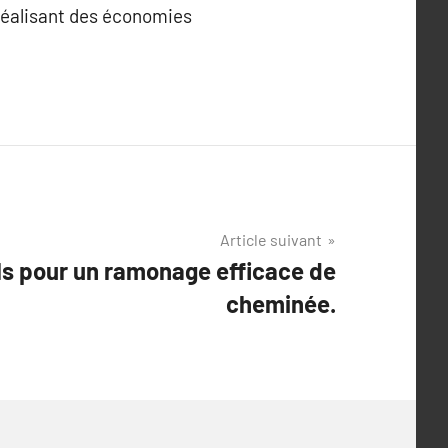
 réalisant des économies
Article suivant
ls pour un ramonage efficace de
cheminée.