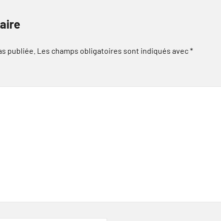
aire
as publiée.
Les champs obligatoires sont indiqués avec
*