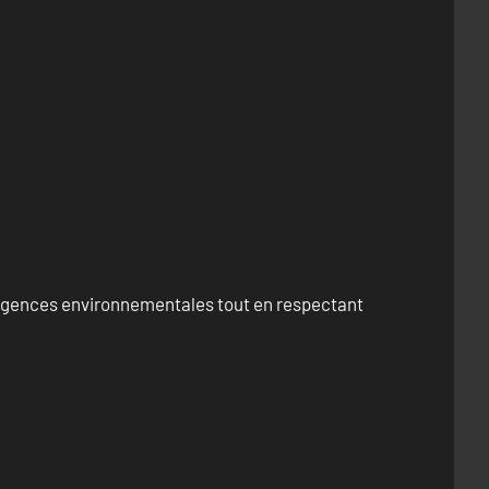
exigences environnementales tout en respectant