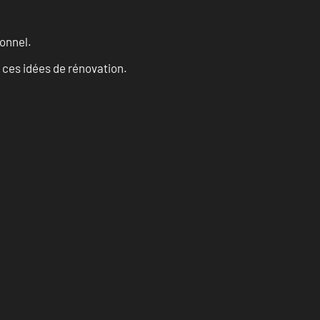
onnel.
 ces idées de rénovation.