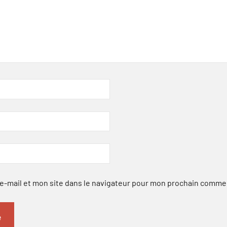
-mail et mon site dans le navigateur pour mon prochain comme