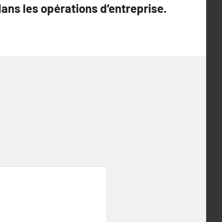
ns les opérations d’entreprise.