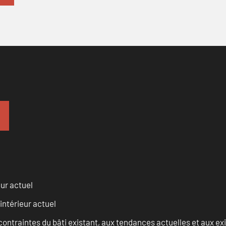
eur actuel
intérieur actuel
ontraintes du bâti existant, aux tendances actuelles et aux 