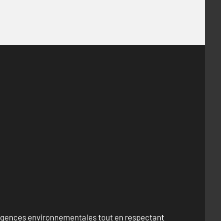
exigences environnementales tout en respectant