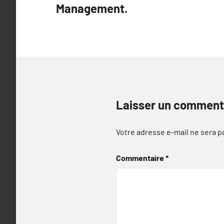
Management.
l’article
Laisser un comment
Votre adresse e-mail ne sera p
Commentaire
*