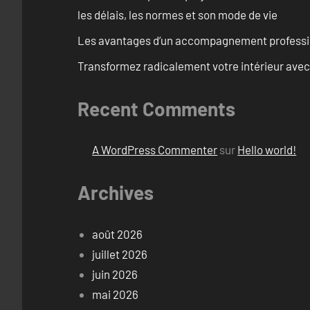
les délais, les normes et son mode de vie
Les avantages d’un accompagnement professi
Transformez radicalement votre intérieur avec
Recent Comments
A WordPress Commenter
sur
Hello world!
Archives
août 2026
juillet 2026
juin 2026
mai 2026