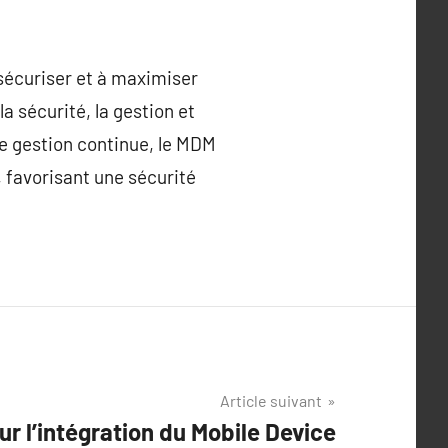
 sécuriser et à maximiser
la sécurité, la gestion et
ne gestion continue, le MDM
 favorisant une sécurité
Article suivant
r l’intégration du Mobile Device