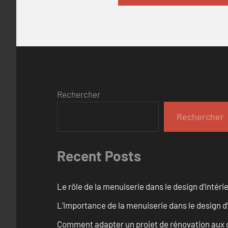
Rechercher
Rechercher
Recent Posts
Le rôle de la menuiserie dans le design d’intéri
L’importance de la menuiserie dans le design d’
Comment adapter un projet de rénovation aux c