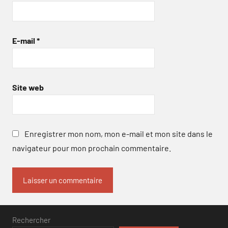
E-mail
*
Site web
Enregistrer mon nom, mon e-mail et mon site dans le
navigateur pour mon prochain commentaire.
Rechercher