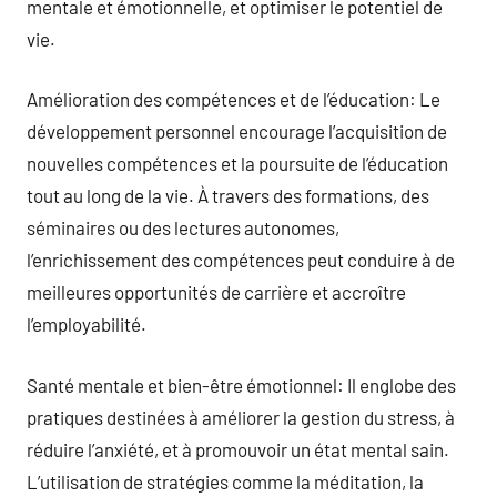
mentale et émotionnelle, et optimiser le potentiel de
vie.
Amélioration des compétences et de l’éducation: Le
développement personnel encourage l’acquisition de
nouvelles compétences et la poursuite de l’éducation
tout au long de la vie. À travers des formations, des
séminaires ou des lectures autonomes,
l’enrichissement des compétences peut conduire à de
meilleures opportunités de carrière et accroître
l’employabilité.
Santé mentale et bien-être émotionnel: Il englobe des
pratiques destinées à améliorer la gestion du stress, à
réduire l’anxiété, et à promouvoir un état mental sain.
L’utilisation de stratégies comme la méditation, la