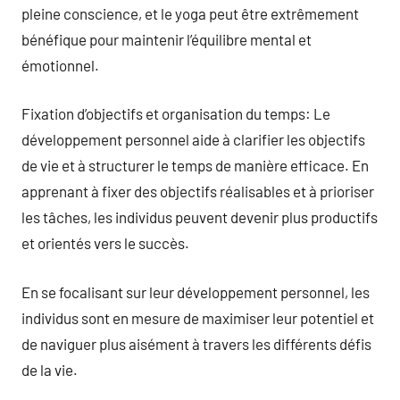
pleine conscience, et le yoga peut être extrêmement
bénéfique pour maintenir l’équilibre mental et
émotionnel.
Fixation d’objectifs et organisation du temps: Le
développement personnel aide à clarifier les objectifs
de vie et à structurer le temps de manière efficace. En
apprenant à fixer des objectifs réalisables et à prioriser
les tâches, les individus peuvent devenir plus productifs
et orientés vers le succès.
En se focalisant sur leur développement personnel, les
individus sont en mesure de maximiser leur potentiel et
de naviguer plus aisément à travers les différents défis
de la vie.