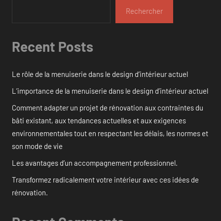
Rechercher
Recent Posts
Le rôle de la menuiserie dans le design d’intérieur actuel
L’importance de la menuiserie dans le design d’intérieur actuel
Comment adapter un projet de rénovation aux contraintes du
bâti existant, aux tendances actuelles et aux exigences
environnementales tout en respectant les délais, les normes et
son mode de vie
Les avantages d’un accompagnement professionnel.
Transformez radicalement votre intérieur avec ces idées de
rénovation.