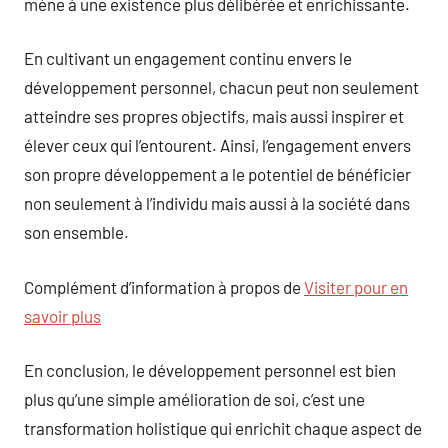
mène à une existence plus délibérée et enrichissante.
En cultivant un engagement continu envers le
développement personnel, chacun peut non seulement
atteindre ses propres objectifs, mais aussi inspirer et
élever ceux qui l’entourent. Ainsi, l’engagement envers
son propre développement a le potentiel de bénéficier
non seulement à l’individu mais aussi à la société dans
son ensemble.
Complément d’information à propos de
Visiter pour en
savoir plus
En conclusion, le développement personnel est bien
plus qu’une simple amélioration de soi, c’est une
transformation holistique qui enrichit chaque aspect de