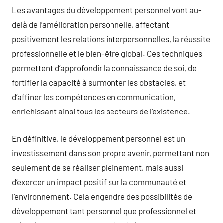
Les avantages du développement personnel vont au-
delà de l’amélioration personnelle, affectant
positivement les relations interpersonnelles, la réussite
professionnelle et le bien-être global. Ces techniques
permettent d’approfondir la connaissance de soi, de
fortifier la capacité à surmonter les obstacles, et
d’affiner les compétences en communication,
enrichissant ainsi tous les secteurs de l’existence.
En définitive, le développement personnel est un
investissement dans son propre avenir, permettant non
seulement de se réaliser pleinement, mais aussi
d’exercer un impact positif sur la communauté et
l’environnement. Cela engendre des possibilités de
développement tant personnel que professionnel et