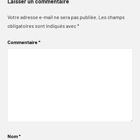
Laisser un commentaire
Votre adresse e-mail ne sera pas publiée.
Les champs
obligatoires sont indiqués avec
*
Commentaire
*
Nom
*