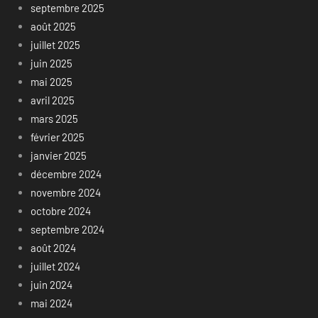
septembre 2025
août 2025
juillet 2025
juin 2025
mai 2025
avril 2025
mars 2025
février 2025
janvier 2025
décembre 2024
novembre 2024
octobre 2024
septembre 2024
août 2024
juillet 2024
juin 2024
mai 2024