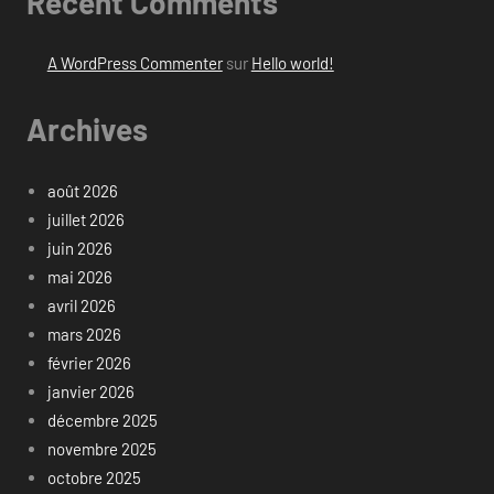
Recent Comments
A WordPress Commenter
sur
Hello world!
Archives
août 2026
juillet 2026
juin 2026
mai 2026
avril 2026
mars 2026
février 2026
janvier 2026
décembre 2025
novembre 2025
octobre 2025