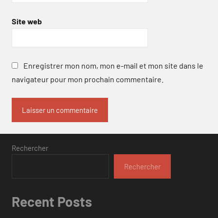
Site web
Enregistrer mon nom, mon e-mail et mon site dans le
navigateur pour mon prochain commentaire.
Rechercher
Rechercher
Recent Posts