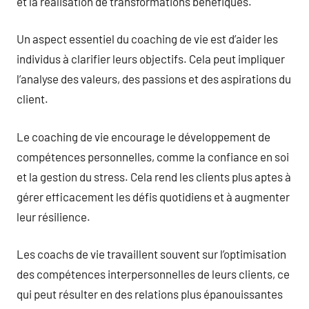
et la réalisation de transformations bénéfiques.
Un aspect essentiel du coaching de vie est d’aider les
individus à clarifier leurs objectifs. Cela peut impliquer
l’analyse des valeurs, des passions et des aspirations du
client.
Le coaching de vie encourage le développement de
compétences personnelles, comme la confiance en soi
et la gestion du stress. Cela rend les clients plus aptes à
gérer efficacement les défis quotidiens et à augmenter
leur résilience.
Les coachs de vie travaillent souvent sur l’optimisation
des compétences interpersonnelles de leurs clients, ce
qui peut résulter en des relations plus épanouissantes