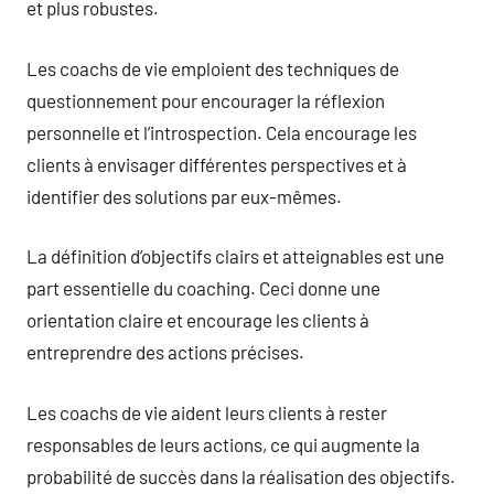
et plus robustes.
Les coachs de vie emploient des techniques de
questionnement pour encourager la réflexion
personnelle et l’introspection. Cela encourage les
clients à envisager différentes perspectives et à
identifier des solutions par eux-mêmes.
La définition d’objectifs clairs et atteignables est une
part essentielle du coaching. Ceci donne une
orientation claire et encourage les clients à
entreprendre des actions précises.
Les coachs de vie aident leurs clients à rester
responsables de leurs actions, ce qui augmente la
probabilité de succès dans la réalisation des objectifs.