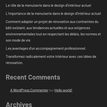
Le rôle de la menuiserie dans le design d’intérieur actuel
L’importance de la menuiserie dans le design d’intérieur actuel
Comment adapter un projet de rénovation aux contraintes du
bâti existant, aux tendances actuelles et aux exigences
environnementales tout en respectant les délais, les normes et
son mode de vie
Les avantages d’un accompagnement professionnel.
Transformez radicalement votre intérieur avec ces idées de
rénovation.
Recent Comments
A WordPress Commenter
sur
Hello world!
Archives