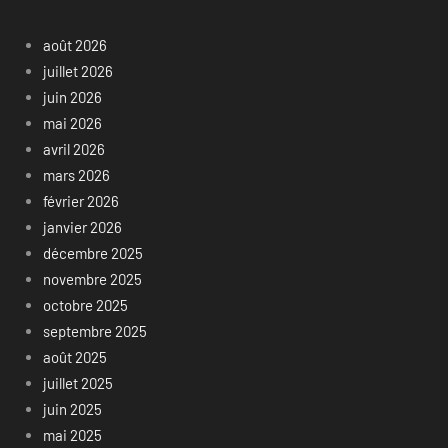
août 2026
juillet 2026
juin 2026
mai 2026
avril 2026
mars 2026
février 2026
janvier 2026
décembre 2025
novembre 2025
octobre 2025
septembre 2025
août 2025
juillet 2025
juin 2025
mai 2025