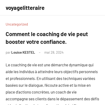
Aller
voyagelitteraire
au
contenu
Uncategorized
Comment le coaching de vie peut
booster votre confiance.
par
Louise KESTEL
mai 28, 2024
Aucun
commentaire
Le coaching de vie est une démarche dynamique qui
aide les individus à atteindre leurs objectifs personnels
et professionnels. En utilisant des techniques variées
basées sur le dialogue, l’écoute active et la mise en
place d’actions concrètes, un coach de vie
accompagne ses clients dans le dépassement des défis