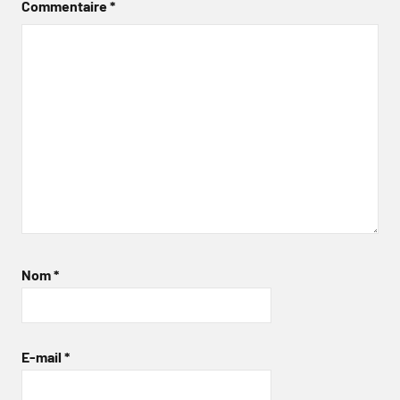
Commentaire
*
Nom
*
E-mail
*