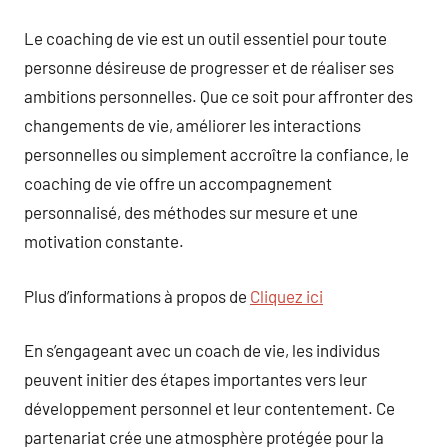
Le coaching de vie est un outil essentiel pour toute
personne désireuse de progresser et de réaliser ses
ambitions personnelles. Que ce soit pour affronter des
changements de vie, améliorer les interactions
personnelles ou simplement accroître la confiance, le
coaching de vie offre un accompagnement
personnalisé, des méthodes sur mesure et une
motivation constante.
Plus d’informations à propos de
Cliquez ici
En s’engageant avec un coach de vie, les individus
peuvent initier des étapes importantes vers leur
développement personnel et leur contentement. Ce
partenariat crée une atmosphère protégée pour la