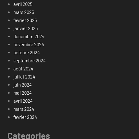
avril 2025
mars 2025
février 2025
janvier 2025
décembre 2024
novembre 2024
octobre 2024
septembre 2024
août 2024
juillet 2024
juin 2024
mai 2024
avril 2024
mars 2024
février 2024
Categories