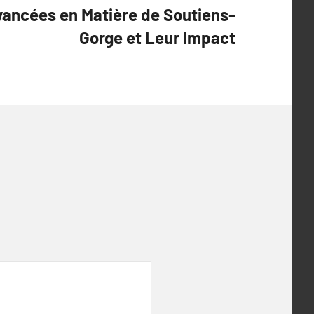
vancées en Matière de Soutiens-
Gorge et Leur Impact