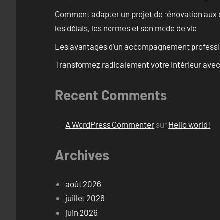
Comment adapter un projet de rénovation aux c
les délais, les normes et son mode de vie
Les avantages d’un accompagnement professi
Transformez radicalement votre intérieur avec
Recent Comments
A WordPress Commenter
sur
Hello world!
Archives
août 2026
juillet 2026
juin 2026