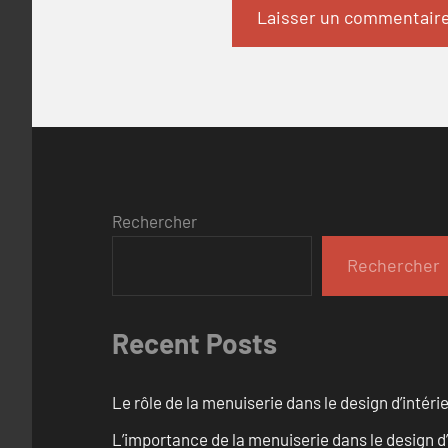
Rechercher
Rechercher
Recent Posts
Le rôle de la menuiserie dans le design d’intéri
L’importance de la menuiserie dans le design d’