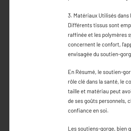
3. Matériaux Utilisés dans
Différents tissus sont emp
raffinée et les polymères 
concernent le confort, l’ap
envisagée du soutien-gorg
En Résumé, le soutien-gorge
rôle clé dans la santé, le 
taille et matériau peut avo
de ses goûts personnels, 
confiance en soi.
Les soutiens-gorge, bien q