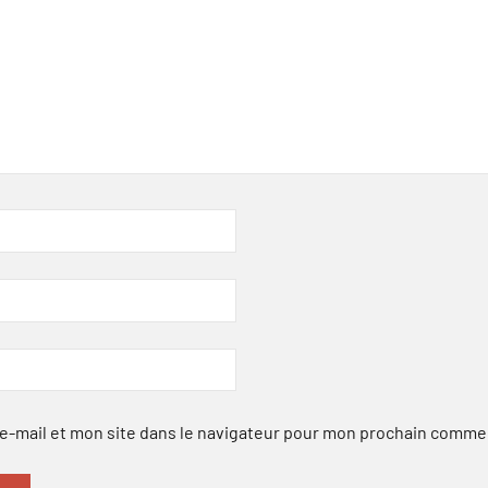
-mail et mon site dans le navigateur pour mon prochain comme