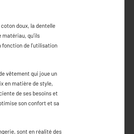
 coton doux, la dentelle
 matériau, qu’ils
fonction de l’utilisation
 de vêtement qui joue un
ix en matière de style,
sciente de ses besoins et
timise son confort et sa
gerie, sont en réalité des