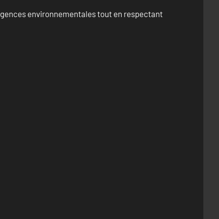
exigences environnementales tout en respectant