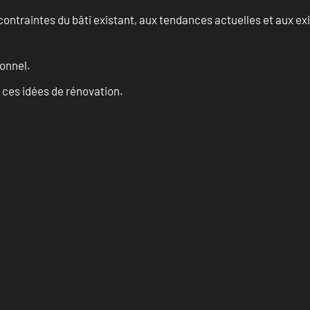
ontraintes du bâti existant, aux tendances actuelles et aux 
onnel.
 ces idées de rénovation.