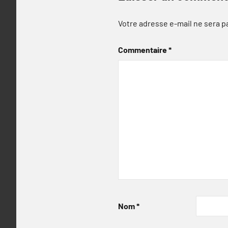
Votre adresse e-mail ne sera p
Commentaire
*
Nom
*