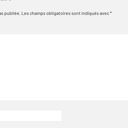
as publiée.
Les champs obligatoires sont indiqués avec
*