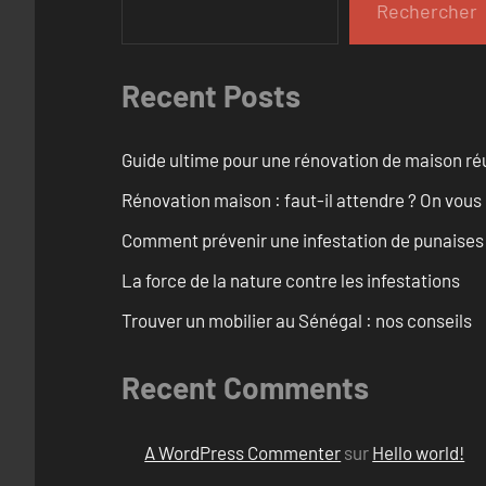
Rechercher
Recent Posts
Guide ultime pour une rénovation de maison ré
Rénovation maison : faut-il attendre ? On vous
Comment prévenir une infestation de punaises d
La force de la nature contre les infestations
Trouver un mobilier au Sénégal : nos conseils
Recent Comments
A WordPress Commenter
sur
Hello world!