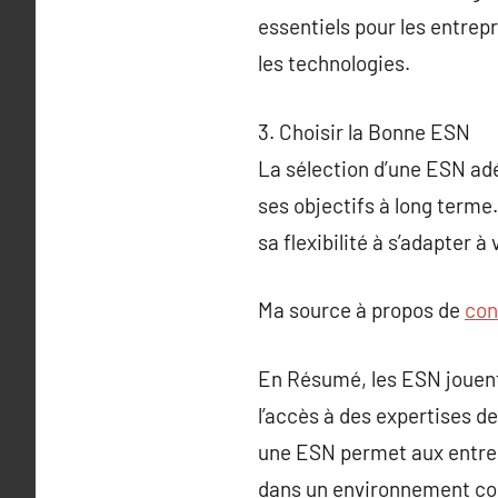
essentiels pour les entrep
les technologies.
3. Choisir la Bonne ESN
La sélection d’une ESN adé
ses objectifs à long terme
sa flexibilité à s’adapter 
Ma source à propos de
con
En Résumé, les ESN jouent
l’accès à des expertises de
une ESN permet aux entrep
dans un environnement con