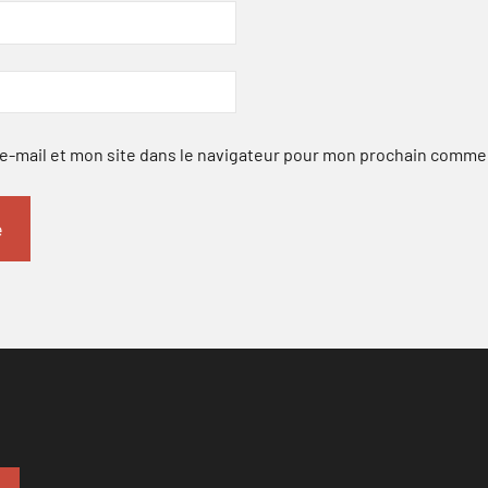
-mail et mon site dans le navigateur pour mon prochain comme