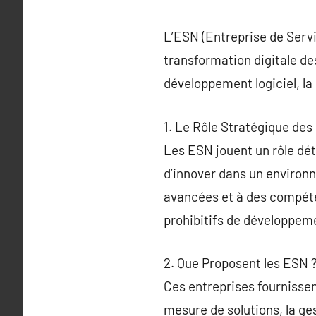
L’ESN (Entreprise de Servi
transformation digitale des
développement logiciel, la 
1. Le Rôle Stratégique de
Les ESN jouent un rôle dét
d’innover dans un environ
avancées et à des compéte
prohibitifs de développeme
2. Que Proposent les ESN 
Ces entreprises fournissen
mesure de solutions, la ge