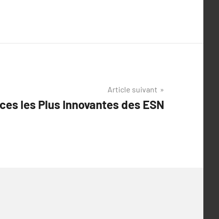
Article suivant
ices les Plus Innovantes des ESN