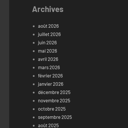
Archives
août 2026
juillet 2026
juin 2026
mai 2026
avril 2026
mars 2026
février 2026
janvier 2026
décembre 2025
novembre 2025
octobre 2025
septembre 2025
août 2025