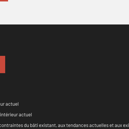
eur actuel
intérieur actuel
ontraintes du bâti existant, aux tendances actuelles et aux 