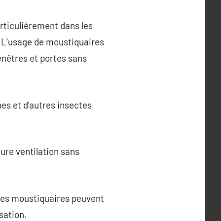
rticulièrement dans les
. L’usage de moustiquaires
enêtres et portes sans
es et d’autres insectes
ure ventilation sans
 les moustiquaires peuvent
sation.