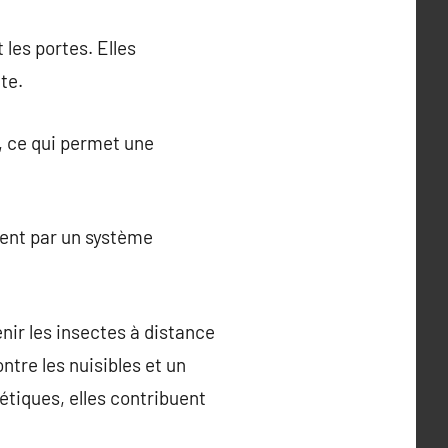
les portes. Elles
te.
, ce qui permet une
ent par un système
nir les insectes à distance
ontre les nuisibles et un
étiques, elles contribuent