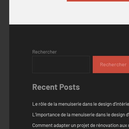
Rechercher
Rechercher
Recent Posts
Le rôle de la menuiserie dans le design d’intéri
L’importance de la menuiserie dans le design d’
Comment adapter un projet de rénovation aux c