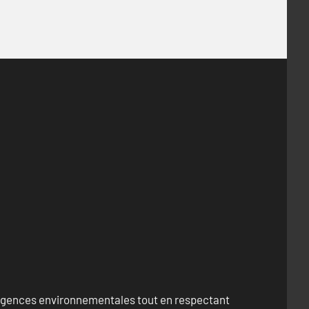
exigences environnementales tout en respectant