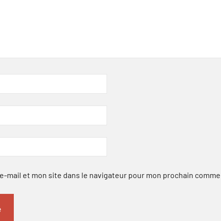
-mail et mon site dans le navigateur pour mon prochain comme