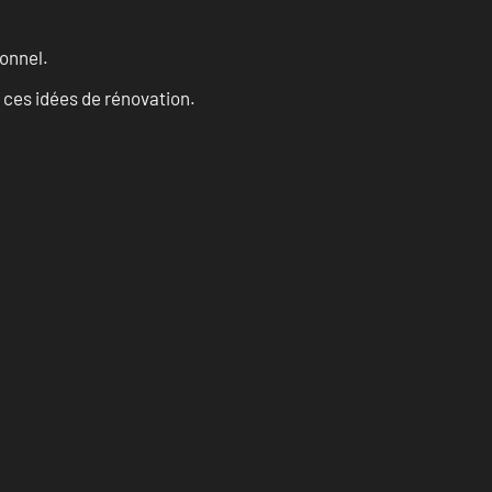
onnel.
 ces idées de rénovation.