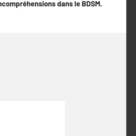
ncompréhensions dans le BDSM.