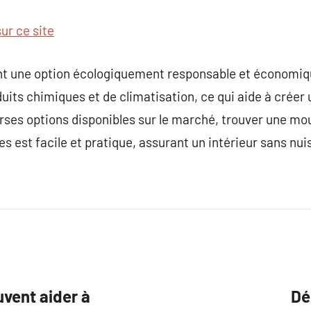
sur ce site
tent une option écologiquement responsable et économ
uits chimiques et de climatisation, ce qui aide à créer 
rses options disponibles sur le marché, trouver une mo
s est facile et pratique, assurant un intérieur sans nuis
vent aider à
Dé