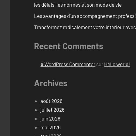
les délais, les normes et son mode de vie
Les avantages d’un accompagnement professi
Transformez radicalement votre intérieur avec
Recent Comments
A WordPress Commenter
sur
Hello world!
Archives
août 2026
juillet 2026
juin 2026
mai 2026