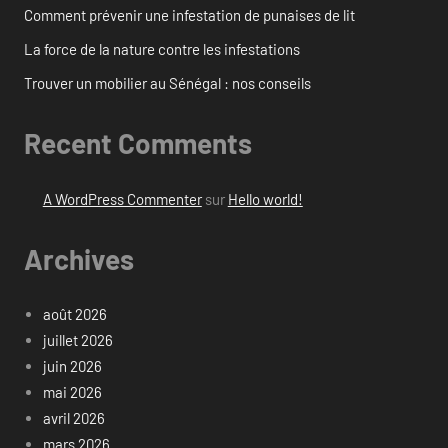
Comment prévenir une infestation de punaises de lit
La force de la nature contre les infestations
Trouver un mobilier au Sénégal : nos conseils
Recent Comments
A WordPress Commenter
sur
Hello world!
Archives
août 2026
juillet 2026
juin 2026
mai 2026
avril 2026
mars 2026