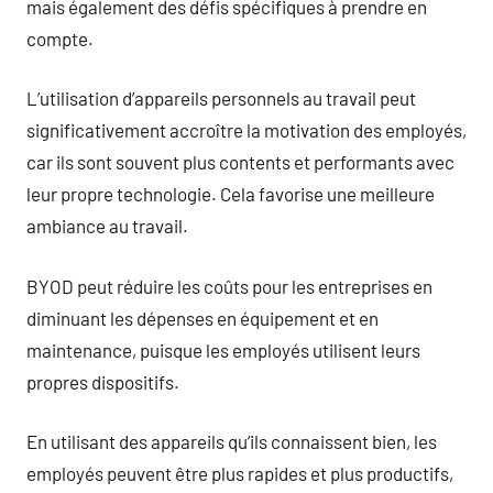
mais également des défis spécifiques à prendre en
compte.
L’utilisation d’appareils personnels au travail peut
significativement accroître la motivation des employés,
car ils sont souvent plus contents et performants avec
leur propre technologie. Cela favorise une meilleure
ambiance au travail.
BYOD peut réduire les coûts pour les entreprises en
diminuant les dépenses en équipement et en
maintenance, puisque les employés utilisent leurs
propres dispositifs.
En utilisant des appareils qu’ils connaissent bien, les
employés peuvent être plus rapides et plus productifs,