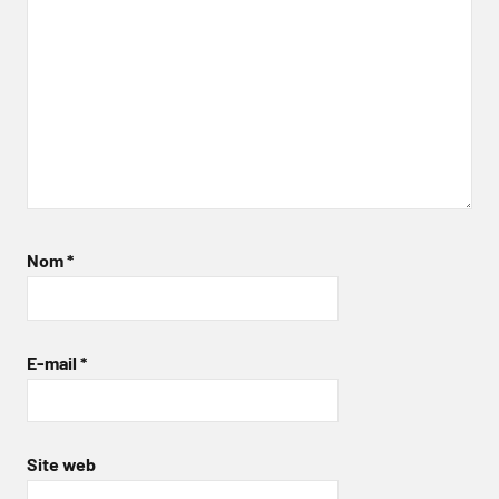
Nom
*
E-mail
*
Site web