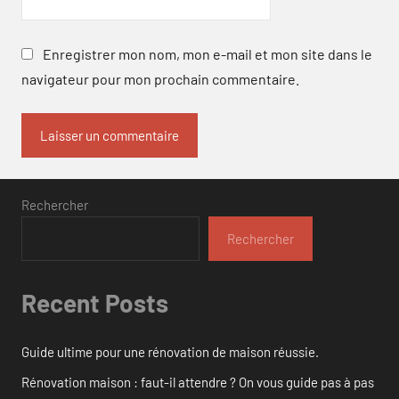
Enregistrer mon nom, mon e-mail et mon site dans le
navigateur pour mon prochain commentaire.
Rechercher
Rechercher
Recent Posts
Guide ultime pour une rénovation de maison réussie.
Rénovation maison : faut-il attendre ? On vous guide pas à pas