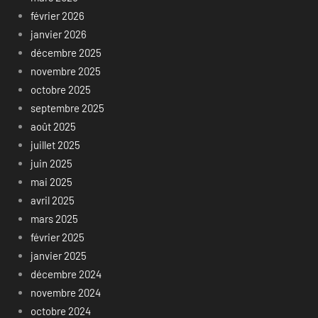
février 2026
janvier 2026
décembre 2025
novembre 2025
octobre 2025
septembre 2025
août 2025
juillet 2025
juin 2025
mai 2025
avril 2025
mars 2025
février 2025
janvier 2025
décembre 2024
novembre 2024
octobre 2024