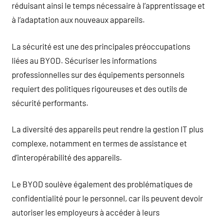
réduisant ainsi le temps nécessaire à l’apprentissage et
à l’adaptation aux nouveaux appareils.
La sécurité est une des principales préoccupations
liées au BYOD. Sécuriser les informations
professionnelles sur des équipements personnels
requiert des politiques rigoureuses et des outils de
sécurité performants.
La diversité des appareils peut rendre la gestion IT plus
complexe, notamment en termes de assistance et
d’interopérabilité des appareils.
Le BYOD soulève également des problématiques de
confidentialité pour le personnel, car ils peuvent devoir
autoriser les employeurs à accéder à leurs