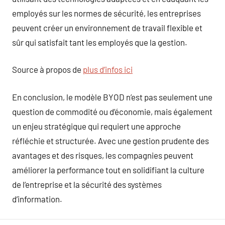
employés sur les normes de sécurité, les entreprises
peuvent créer un environnement de travail flexible et
sûr qui satisfait tant les employés que la gestion.
Source à propos de
plus d’infos ici
En conclusion, le modèle BYOD n’est pas seulement une
question de commodité ou d’économie, mais également
un enjeu stratégique qui requiert une approche
réfléchie et structurée. Avec une gestion prudente des
avantages et des risques, les compagnies peuvent
améliorer la performance tout en solidifiant la culture
de l’entreprise et la sécurité des systèmes
d’information.