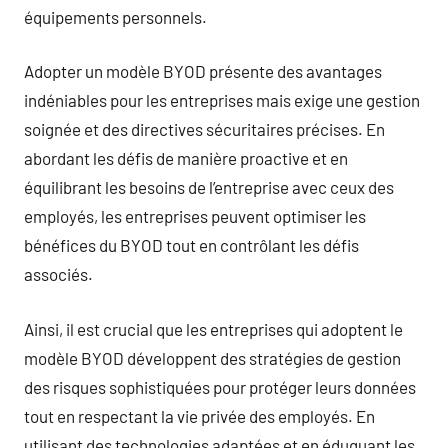
équipements personnels.
Adopter un modèle BYOD présente des avantages
indéniables pour les entreprises mais exige une gestion
soignée et des directives sécuritaires précises. En
abordant les défis de manière proactive et en
équilibrant les besoins de l’entreprise avec ceux des
employés, les entreprises peuvent optimiser les
bénéfices du BYOD tout en contrôlant les défis
associés.
Ainsi, il est crucial que les entreprises qui adoptent le
modèle BYOD développent des stratégies de gestion
des risques sophistiquées pour protéger leurs données
tout en respectant la vie privée des employés. En
utilisant des technologies adaptées et en éduquant les