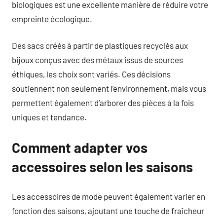
biologiques est une excellente manière de réduire votre
empreinte écologique.
Des sacs créés à partir de plastiques recyclés aux
bijoux conçus avec des métaux issus de sources
éthiques, les choix sont variés. Ces décisions
soutiennent non seulement l’environnement, mais vous
permettent également d’arborer des pièces à la fois
uniques et tendance.
Comment adapter vos
accessoires selon les saisons
Les accessoires de mode peuvent également varier en
fonction des saisons, ajoutant une touche de fraîcheur