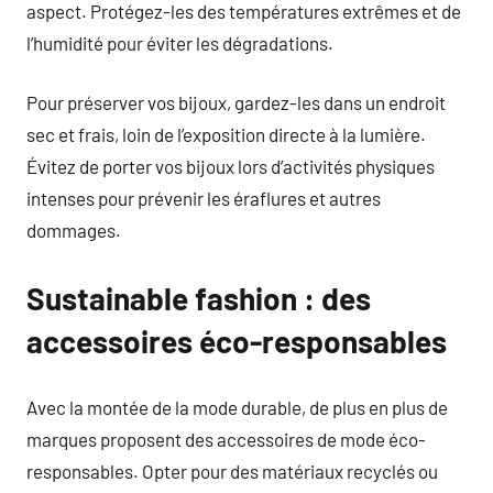
aspect. Protégez-les des températures extrêmes et de
l’humidité pour éviter les dégradations.
Pour préserver vos bijoux, gardez-les dans un endroit
sec et frais, loin de l’exposition directe à la lumière.
Évitez de porter vos bijoux lors d’activités physiques
intenses pour prévenir les éraflures et autres
dommages.
Sustainable fashion : des
accessoires éco-responsables
Avec la montée de la mode durable, de plus en plus de
marques proposent des accessoires de mode éco-
responsables. Opter pour des matériaux recyclés ou