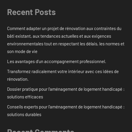
Recent Posts
Comment adapter un projet de rénovation aux contraintes du
bâti existant, aux tendances actuelles et aux exigences
environnementales tout en respectant les délais, les normes et
son mode de vie
Les avantages d’un accompagnement professionnel.
Transformez radicalement votre intérieur avec ces idées de
rénovation.
Dossier pratique pour l’aménagement de logement handicapé :
solutions efficaces
Conseils experts pour l’aménagement de logement handicapé :
solutions durables
Recent Comments