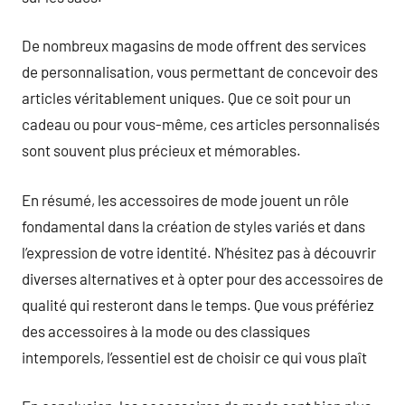
De nombreux magasins de mode offrent des services
de personnalisation, vous permettant de concevoir des
articles véritablement uniques. Que ce soit pour un
cadeau ou pour vous-même, ces articles personnalisés
sont souvent plus précieux et mémorables.
En résumé, les accessoires de mode jouent un rôle
fondamental dans la création de styles variés et dans
l’expression de votre identité. N’hésitez pas à découvrir
diverses alternatives et à opter pour des accessoires de
qualité qui resteront dans le temps. Que vous préfériez
des accessoires à la mode ou des classiques
intemporels, l’essentiel est de choisir ce qui vous plaît