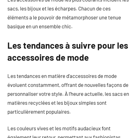
sacs, les bijoux et les écharpes. Chacun de ces
éléments a le pouvoir de métamorphoser une tenue
basique en un ensemble chic.
Les tendances à suivre pour les
accessoires de mode
Les tendances en matière d’accessoires de mode
évoluent constamment, offrant de nouvelles façons de
personnaliser votre style. À l’heure actuelle, les sacs en
matières recyclées et les bijoux simples sont
particulièrement populaires.
Les couleurs vives et les motifs audacieux font
également leur retour, permettant aux fashionistas