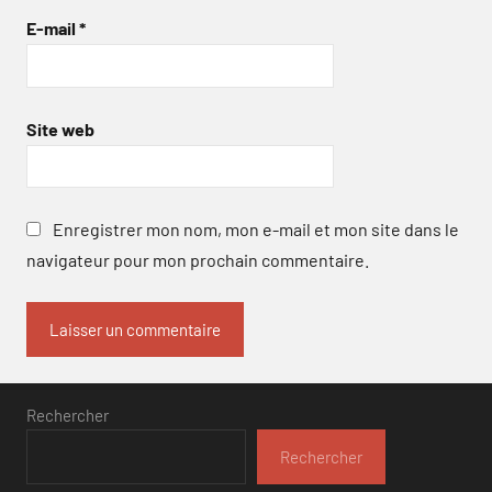
E-mail
*
Site web
Enregistrer mon nom, mon e-mail et mon site dans le
navigateur pour mon prochain commentaire.
Rechercher
Rechercher