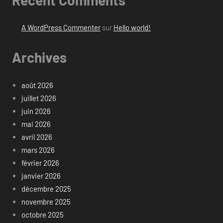
A WordPress Commenter
sur
Hello world!
Archives
août 2026
juillet 2026
juin 2026
mai 2026
avril 2026
mars 2026
février 2026
janvier 2026
décembre 2025
novembre 2025
octobre 2025