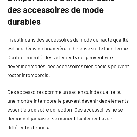
des accessoires de mode
durables
Investir dans des accessoires de mode de haute qualité
est une décision financière judicieuse sur le long terme.
Contrairement à des vêtements qui peuvent vite
devenir démodés, des accessoires bien choisis peuvent
rester intemporels.
Des accessoires comme un sac en cuir de qualité ou
une montre intemporelle peuvent devenir des éléments
essentiels de votre collection. Ces accessoires ne se
démodent jamais et se marient facilement avec
différentes tenues.