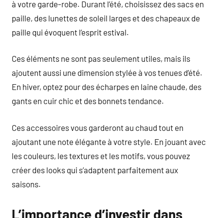
à votre garde-robe. Durant l’été, choisissez des sacs en
paille, des lunettes de soleil larges et des chapeaux de
paille qui évoquent l’esprit estival.
Ces éléments ne sont pas seulement utiles, mais ils
ajoutent aussi une dimension stylée à vos tenues d’été.
En hiver, optez pour des écharpes en laine chaude, des
gants en cuir chic et des bonnets tendance.
Ces accessoires vous garderont au chaud tout en
ajoutant une note élégante à votre style. En jouant avec
les couleurs, les textures et les motifs, vous pouvez
créer des looks qui s’adaptent parfaitement aux
saisons.
L’importance d’investir dans