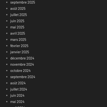
septembre 2025
août 2025
juillet 2025
juin 2025
mai 2025
avril 2025
mars 2025
février 2025
janvier 2025
décembre 2024
novembre 2024
octobre 2024
septembre 2024
août 2024
juillet 2024
juin 2024
mai 2024