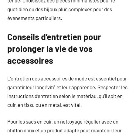
tenue. Choisissez des pièces minimalistes pour le
quotidien ou des bijoux plus complexes pour des
événements particuliers.
Conseils d’entretien pour
prolonger la vie de vos
accessoires
L’entretien des accessoires de mode est essentiel pour
garantir leur longévité et leur apparence. Respecter les
instructions d’entretien selon le matériau, qu’il soit en
cuir, en tissu ou en métal, est vital.
Pour les sacs en cuir, un nettoyage régulier avec un
chiffon doux et un produit adapté peut maintenir leur