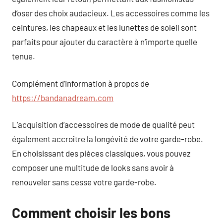
d’oser des choix audacieux. Les accessoires comme les
ceintures, les chapeaux et les lunettes de soleil sont
parfaits pour ajouter du caractère à n’importe quelle
tenue.
Complément d’information à propos de
https://bandanadream.com
L’acquisition d’accessoires de mode de qualité peut
également accroître la longévité de votre garde-robe.
En choisissant des pièces classiques, vous pouvez
composer une multitude de looks sans avoir à
renouveler sans cesse votre garde-robe.
Comment choisir les bons