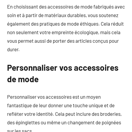
En choisissant des accessoires de mode fabriqués avec
soin et à partir de matériaux durables, vous soutenez
également des pratiques de mode éthiques. Cela réduit
non seulement votre empreinte écologique, mais cela
vous permet aussi de porter des articles conçus pour
durer.
Personnaliser vos accessoires
de mode
Personnaliser vos accessoires est un moyen
fantastique de leur donner une touche unique et de
refléter votre identité. Cela peut inclure des broderies,
des épinglettes ou même un changement de poignées
sur les sacs.