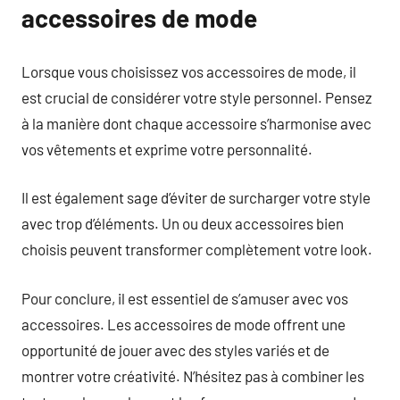
accessoires de mode
Lorsque vous choisissez vos accessoires de mode, il
est crucial de considérer votre style personnel. Pensez
à la manière dont chaque accessoire s’harmonise avec
vos vêtements et exprime votre personnalité.
Il est également sage d’éviter de surcharger votre style
avec trop d’éléments. Un ou deux accessoires bien
choisis peuvent transformer complètement votre look.
Pour conclure, il est essentiel de s’amuser avec vos
accessoires. Les accessoires de mode offrent une
opportunité de jouer avec des styles variés et de
montrer votre créativité. N’hésitez pas à combiner les