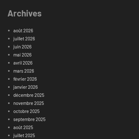
Archives
août 2026
juillet 2026
juin 2026
mai 2026
avril 2026
mars 2026
février 2026
janvier 2026
décembre 2025
novembre 2025
octobre 2025
septembre 2025
août 2025
juillet 2025