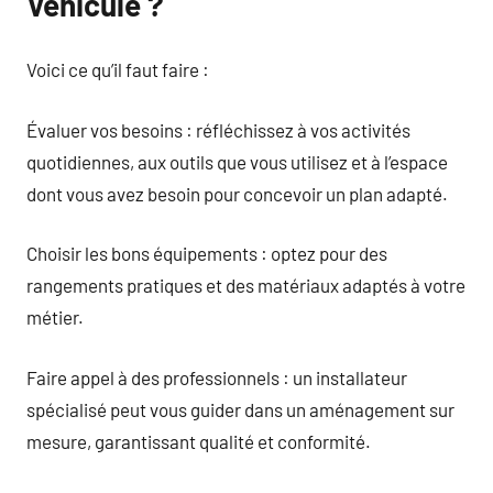
Véhicule ?
Voici ce qu’il faut faire :
Évaluer vos besoins : réfléchissez à vos activités
quotidiennes, aux outils que vous utilisez et à l’espace
dont vous avez besoin pour concevoir un plan adapté.
Choisir les bons équipements : optez pour des
rangements pratiques et des matériaux adaptés à votre
métier.
Faire appel à des professionnels : un installateur
spécialisé peut vous guider dans un aménagement sur
mesure, garantissant qualité et conformité.