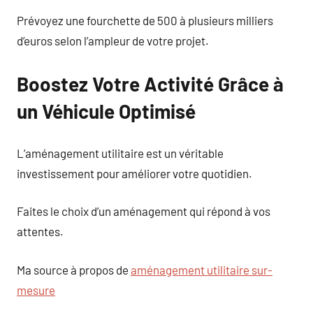
Prévoyez une fourchette de 500 à plusieurs milliers
d’euros selon l’ampleur de votre projet.
Boostez Votre Activité Grâce à
un Véhicule Optimisé
L’aménagement utilitaire est un véritable
investissement pour améliorer votre quotidien.
Faites le choix d’un aménagement qui répond à vos
attentes.
Ma source à propos de
aménagement utilitaire sur-
mesure