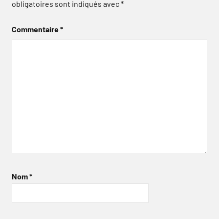
obligatoires sont indiqués avec
*
Commentaire
*
Nom
*