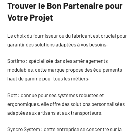
Trouver le Bon Partenaire pour
Votre Projet
Le choix du fournisseur ou du fabricant est crucial pour
garantir des solutions adaptées à vos besoins.
Sortimo : spécialisée dans les aménagements
modulables, cette marque propose des équipements
haut de gamme pour tous les métiers.
Bott : connue pour ses systèmes robustes et
ergonomiques, elle offre des solutions personnalisées
adaptées aux artisans et aux transporteurs.
Syncro System : cette entreprise se concentre sur la