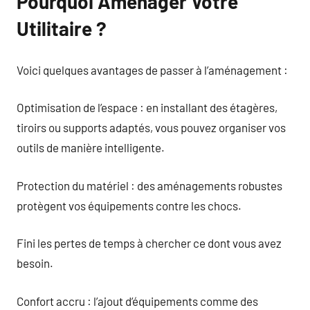
Pourquoi Aménager Votre
Utilitaire ?
Voici quelques avantages de passer à l’aménagement :
Optimisation de l’espace : en installant des étagères,
tiroirs ou supports adaptés, vous pouvez organiser vos
outils de manière intelligente.
Protection du matériel : des aménagements robustes
protègent vos équipements contre les chocs.
Fini les pertes de temps à chercher ce dont vous avez
besoin.
Confort accru : l’ajout d’équipements comme des