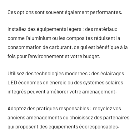
Ces options sont souvent également performantes.
Installez des équipements légers : des matériaux
comme l’aluminium ou les composites réduisent la
consommation de carburant, ce qui est bénéfique à la
fois pour l’environnement et votre budget.
Utilisez des technologies modernes : des éclairages
LED économes en énergie ou des systèmes solaires
intégrés peuvent améliorer votre aménagement.
Adoptez des pratiques responsables : recyclez vos
anciens aménagements ou choisissez des partenaires
qui proposent des équipements écoresponsables.