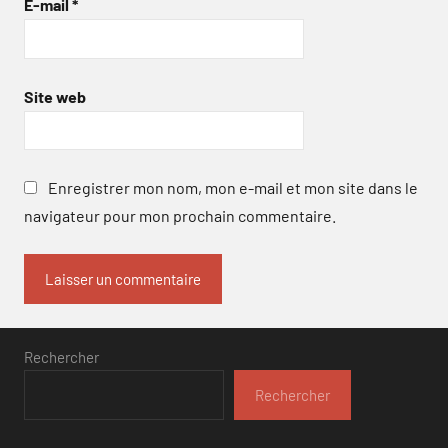
E-mail
*
Site web
Enregistrer mon nom, mon e-mail et mon site dans le
navigateur pour mon prochain commentaire.
Rechercher
Rechercher