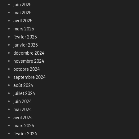
juin 2025
mai 2025
avril 2025
mars 2025
février 2025
janvier 2025
décembre 2024
novembre 2024
octobre 2024
septembre 2024
août 2024
juillet 2024
juin 2024
mai 2024
avril 2024
mars 2024
février 2024