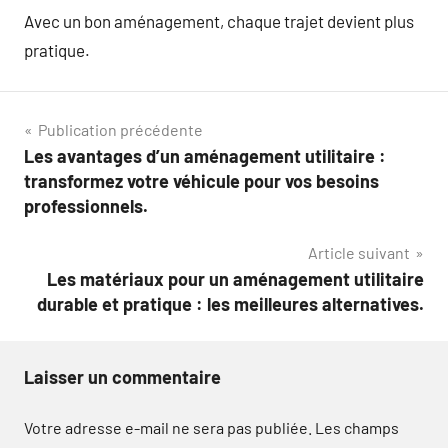
Avec un bon aménagement, chaque trajet devient plus
pratique.
Navigation
Publication précédente
Les avantages d’un aménagement utilitaire :
de
transformez votre véhicule pour vos besoins
l’article
professionnels.
Article suivant
Les matériaux pour un aménagement utilitaire
durable et pratique : les meilleures alternatives.
Laisser un commentaire
Votre adresse e-mail ne sera pas publiée.
Les champs