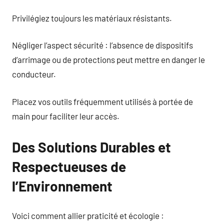
Privilégiez toujours les matériaux résistants.
Négliger l’aspect sécurité : l’absence de dispositifs
d’arrimage ou de protections peut mettre en danger le
conducteur.
Placez vos outils fréquemment utilisés à portée de
main pour faciliter leur accès.
Des Solutions Durables et
Respectueuses de
l’Environnement
Voici comment allier praticité et écologie :