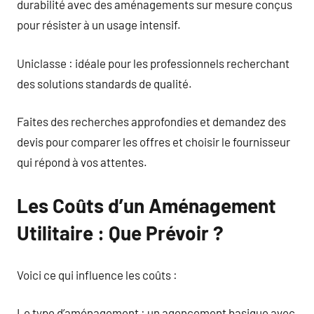
durabilité avec des aménagements sur mesure conçus
pour résister à un usage intensif.
Uniclasse : idéale pour les professionnels recherchant
des solutions standards de qualité.
Faites des recherches approfondies et demandez des
devis pour comparer les offres et choisir le fournisseur
qui répond à vos attentes.
Les Coûts d’un Aménagement
Utilitaire : Que Prévoir ?
Voici ce qui influence les coûts :
Le type d’aménagement : un agencement basique avec