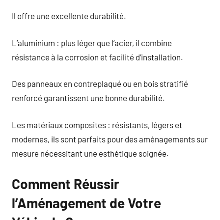
Il offre une excellente durabilité.
L’aluminium : plus léger que l’acier, il combine
résistance à la corrosion et facilité d’installation.
Des panneaux en contreplaqué ou en bois stratifié
renforcé garantissent une bonne durabilité.
Les matériaux composites : résistants, légers et
modernes, ils sont parfaits pour des aménagements sur
mesure nécessitant une esthétique soignée.
Comment Réussir
l’Aménagement de Votre