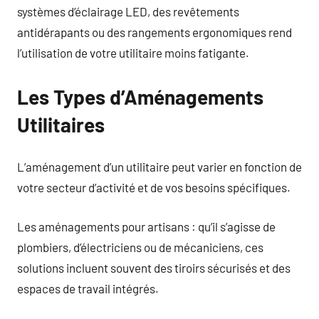
systèmes d’éclairage LED, des revêtements
antidérapants ou des rangements ergonomiques rend
l’utilisation de votre utilitaire moins fatigante.
Les Types d’Aménagements
Utilitaires
L’aménagement d’un utilitaire peut varier en fonction de
votre secteur d’activité et de vos besoins spécifiques.
Les aménagements pour artisans : qu’il s’agisse de
plombiers, d’électriciens ou de mécaniciens, ces
solutions incluent souvent des tiroirs sécurisés et des
espaces de travail intégrés.