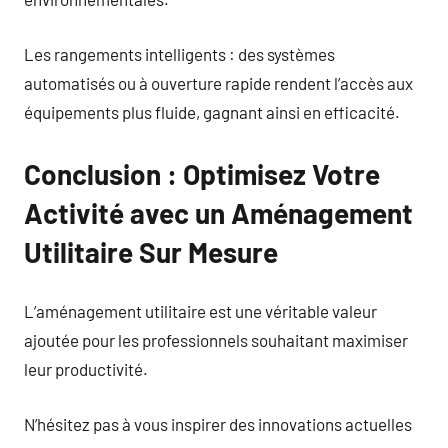
Les rangements intelligents : des systèmes
automatisés ou à ouverture rapide rendent l’accès aux
équipements plus fluide, gagnant ainsi en efficacité.
Conclusion : Optimisez Votre
Activité avec un Aménagement
Utilitaire Sur Mesure
L’aménagement utilitaire est une véritable valeur
ajoutée pour les professionnels souhaitant maximiser
leur productivité.
N’hésitez pas à vous inspirer des innovations actuelles