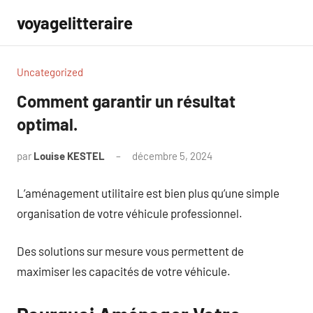
Aller
voyagelitteraire
au
contenu
Uncategorized
Comment garantir un résultat
optimal.
par
Louise KESTEL
décembre 5, 2024
Aucun
commentaire
L’aménagement utilitaire est bien plus qu’une simple
organisation de votre véhicule professionnel.
Des solutions sur mesure vous permettent de
maximiser les capacités de votre véhicule.