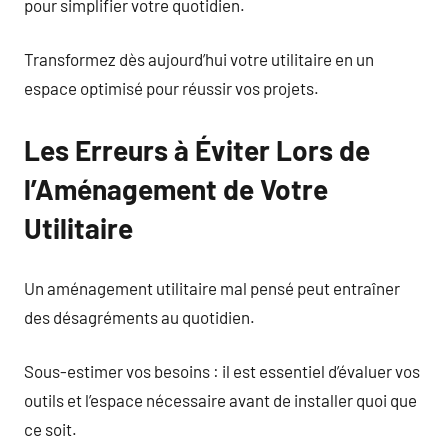
pour simplifier votre quotidien.
Transformez dès aujourd’hui votre utilitaire en un
espace optimisé pour réussir vos projets.
Les Erreurs à Éviter Lors de
l’Aménagement de Votre
Utilitaire
Un aménagement utilitaire mal pensé peut entraîner
des désagréments au quotidien.
Sous-estimer vos besoins : il est essentiel d’évaluer vos
outils et l’espace nécessaire avant de installer quoi que
ce soit.