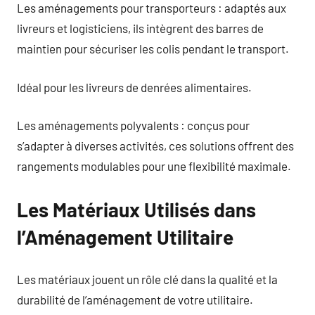
Les aménagements pour transporteurs : adaptés aux
livreurs et logisticiens, ils intègrent des barres de
maintien pour sécuriser les colis pendant le transport.
Idéal pour les livreurs de denrées alimentaires.
Les aménagements polyvalents : conçus pour
s’adapter à diverses activités, ces solutions offrent des
rangements modulables pour une flexibilité maximale.
Les Matériaux Utilisés dans
l’Aménagement Utilitaire
Les matériaux jouent un rôle clé dans la qualité et la
durabilité de l’aménagement de votre utilitaire.