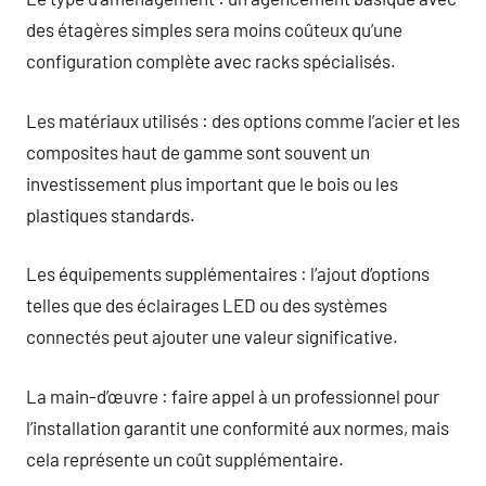
des étagères simples sera moins coûteux qu’une
configuration complète avec racks spécialisés.
Les matériaux utilisés : des options comme l’acier et les
composites haut de gamme sont souvent un
investissement plus important que le bois ou les
plastiques standards.
Les équipements supplémentaires : l’ajout d’options
telles que des éclairages LED ou des systèmes
connectés peut ajouter une valeur significative.
La main-d’œuvre : faire appel à un professionnel pour
l’installation garantit une conformité aux normes, mais
cela représente un coût supplémentaire.