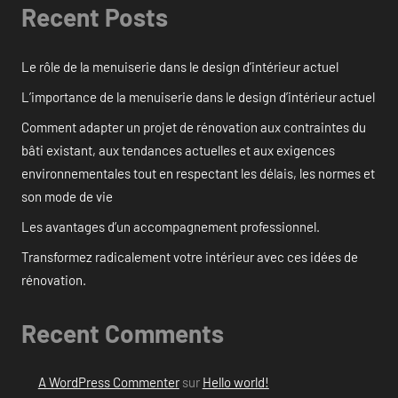
Recent Posts
Le rôle de la menuiserie dans le design d’intérieur actuel
L’importance de la menuiserie dans le design d’intérieur actuel
Comment adapter un projet de rénovation aux contraintes du
bâti existant, aux tendances actuelles et aux exigences
environnementales tout en respectant les délais, les normes et
son mode de vie
Les avantages d’un accompagnement professionnel.
Transformez radicalement votre intérieur avec ces idées de
rénovation.
Recent Comments
A WordPress Commenter
sur
Hello world!