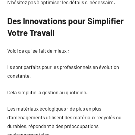
N’hésitez pas à optimiser les détails si nécessaire.
Des Innovations pour Simplifier
Votre Travail
Voici ce qui se fait de mieux :
Ils sont parfaits pour les professionnels en évolution
constante.
Cela simplifie la gestion au quotidien.
Les matériaux écologiques : de plus en plus
d’aménagements utilisent des matériaux recyclés ou
durables, répondant à des préoccupations
environnementales.