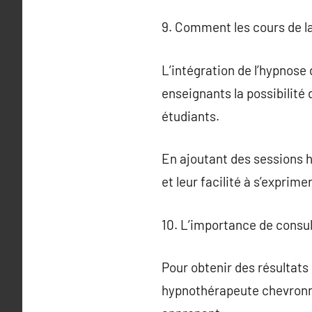
9. Comment les cours de l
L’intégration de l’hypnose
enseignants la possibilité
étudiants.
En ajoutant des sessions 
et leur facilité à s’exprimer
10. L’importance de consul
Pour obtenir des résultats 
hypnothérapeute chevronné