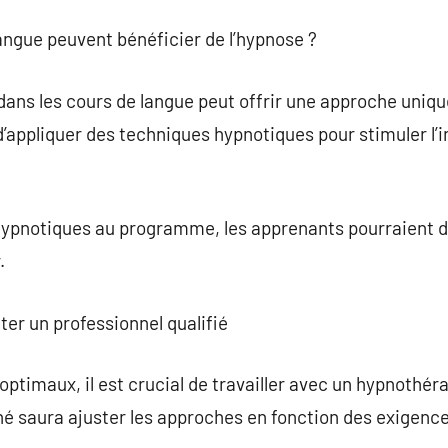
angue peuvent bénéficier de l’hypnose ?
 dans les cours de langue peut offrir une approche uniqu
 d’appliquer des techniques hypnotiques pour stimuler l’
hypnotiques au programme, les apprenants pourraient d
.
ter un professionnel qualifié
optimaux, il est crucial de travailler avec un hypnothér
 saura ajuster les approches en fonction des exigence