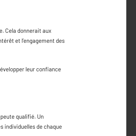
e. Cela donnerait aux
intérêt et l’engagement des
évelopper leur confiance
apeute qualifié. Un
s individuelles de chaque