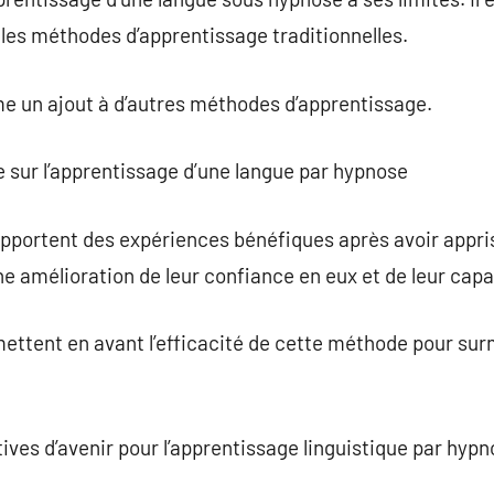
les méthodes d’apprentissage traditionnelles.
me un ajout à d’autres méthodes d’apprentissage.
e sur l’apprentissage d’une langue par hypnose
portent des expériences bénéfiques après avoir appri
ne amélioration de leur confiance en eux et de leur capa
ettent en avant l’efficacité de cette méthode pour sur
tives d’avenir pour l’apprentissage linguistique par hypn