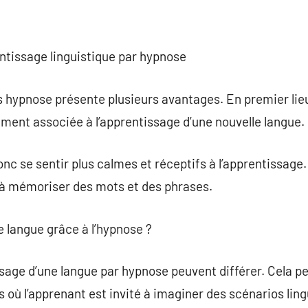
entissage linguistique par hypnose
 hypnose présente plusieurs avantages. En premier lieu
ement associée à l’apprentissage d’une nouvelle langue.
c se sentir plus calmes et réceptifs à l’apprentissage
é à mémoriser des mots et des phrases.
langue grâce à l’hypnose ?
sage d’une langue par hypnose peuvent différer. Cela 
 où l’apprenant est invité à imaginer des scénarios ling