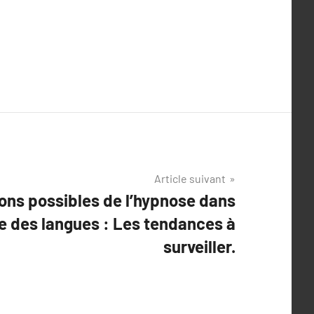
Article suivant
ions possibles de l’hypnose dans
e des langues : Les tendances à
surveiller.