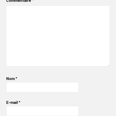
Commentaire
*
Nom
*
E-mail
*