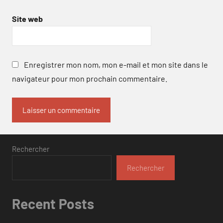
Site web
Enregistrer mon nom, mon e-mail et mon site dans le
navigateur pour mon prochain commentaire.
Rechercher
Rechercher
Recent Posts