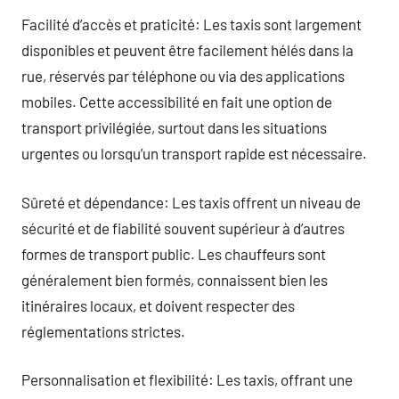
Facilité d’accès et praticité: Les taxis sont largement
disponibles et peuvent être facilement hélés dans la
rue, réservés par téléphone ou via des applications
mobiles. Cette accessibilité en fait une option de
transport privilégiée, surtout dans les situations
urgentes ou lorsqu’un transport rapide est nécessaire.
Sûreté et dépendance: Les taxis offrent un niveau de
sécurité et de fiabilité souvent supérieur à d’autres
formes de transport public. Les chauffeurs sont
généralement bien formés, connaissent bien les
itinéraires locaux, et doivent respecter des
réglementations strictes.
Personnalisation et flexibilité: Les taxis, offrant une