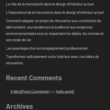
Le rôle de la menuiserie dans le design d’intérieur actuel
L’importance de la menuiserie dans le design d’intérieur actuel
Comment adapter un projet de rénovation aux contraintes du
bâti existant, aux tendances actuelles et aux exigences
environnementales tout en respectant les délais, les normes et
son mode de vie
Les avantages d’un accompagnement professionnel.
Transformez radicalement votre intérieur avec ces idées de
rénovation.
Recent Comments
A WordPress Commenter
sur
Hello world!
Archives