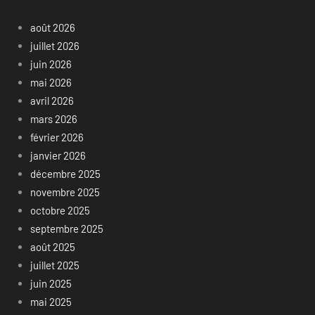
août 2026
juillet 2026
juin 2026
mai 2026
avril 2026
mars 2026
février 2026
janvier 2026
décembre 2025
novembre 2025
octobre 2025
septembre 2025
août 2025
juillet 2025
juin 2025
mai 2025