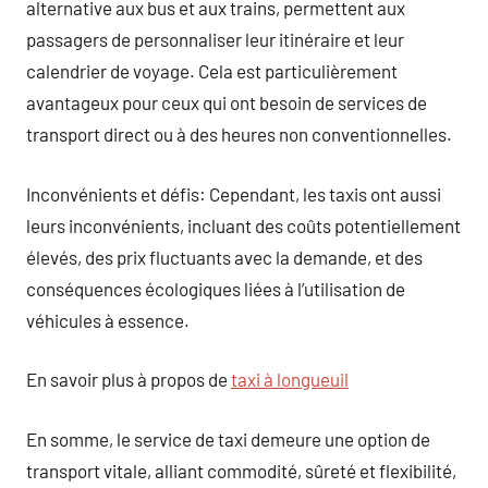
alternative aux bus et aux trains, permettent aux
passagers de personnaliser leur itinéraire et leur
calendrier de voyage. Cela est particulièrement
avantageux pour ceux qui ont besoin de services de
transport direct ou à des heures non conventionnelles.
Inconvénients et défis: Cependant, les taxis ont aussi
leurs inconvénients, incluant des coûts potentiellement
élevés, des prix fluctuants avec la demande, et des
conséquences écologiques liées à l’utilisation de
véhicules à essence.
En savoir plus à propos de
taxi à longueuil
En somme, le service de taxi demeure une option de
transport vitale, alliant commodité, sûreté et flexibilité,