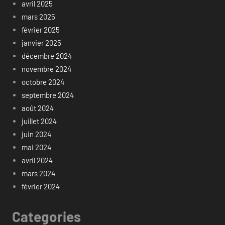
avril 2025
mars 2025
février 2025
janvier 2025
décembre 2024
novembre 2024
octobre 2024
septembre 2024
août 2024
juillet 2024
juin 2024
mai 2024
avril 2024
mars 2024
février 2024
Categories