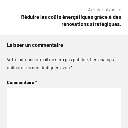
l’article
Article suivant
Réduire les coûts énergétiques grâce à des
rénovations stratégiques.
Laisser un commentaire
Votre adresse e-mail ne sera pas publiée.
Les champs
obligatoires sont indiqués avec
*
Commentaire
*