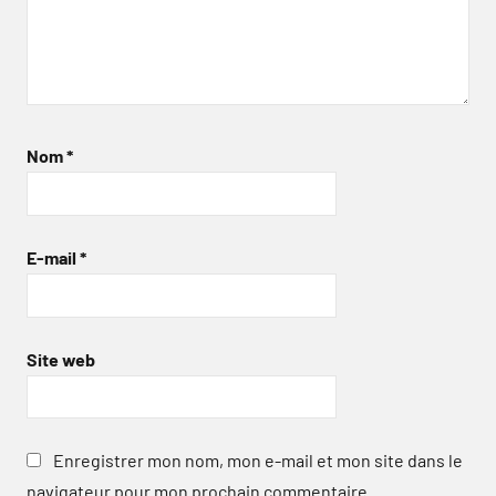
Nom
*
E-mail
*
Site web
Enregistrer mon nom, mon e-mail et mon site dans le
navigateur pour mon prochain commentaire.