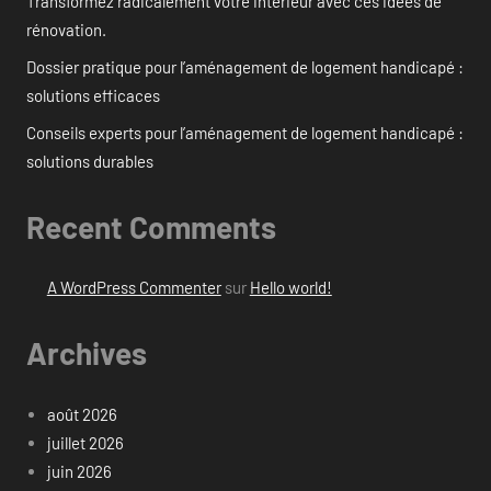
Transformez radicalement votre intérieur avec ces idées de
rénovation.
Dossier pratique pour l’aménagement de logement handicapé :
solutions efficaces
Conseils experts pour l’aménagement de logement handicapé :
solutions durables
Recent Comments
A WordPress Commenter
sur
Hello world!
Archives
août 2026
juillet 2026
juin 2026