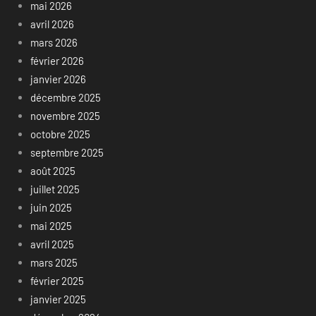
mai 2026
avril 2026
mars 2026
février 2026
janvier 2026
décembre 2025
novembre 2025
octobre 2025
septembre 2025
août 2025
juillet 2025
juin 2025
mai 2025
avril 2025
mars 2025
février 2025
janvier 2025