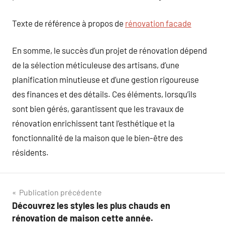
Texte de référence à propos de
rénovation facade
En somme, le succès d’un projet de rénovation dépend
de la sélection méticuleuse des artisans, d’une
planification minutieuse et d’une gestion rigoureuse
des finances et des détails. Ces éléments, lorsqu’ils
sont bien gérés, garantissent que les travaux de
rénovation enrichissent tant l’esthétique et la
fonctionnalité de la maison que le bien-être des
résidents.
Navigation
Publication précédente
Découvrez les styles les plus chauds en
de
rénovation de maison cette année.