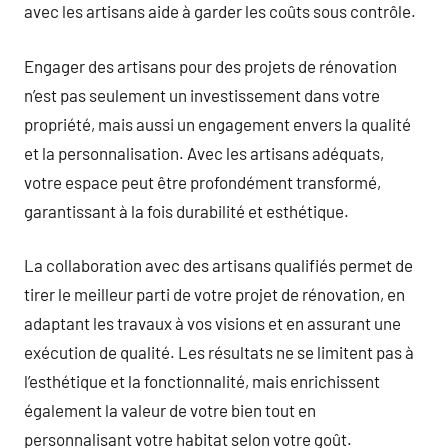
avec les artisans aide à garder les coûts sous contrôle.
Engager des artisans pour des projets de rénovation
n’est pas seulement un investissement dans votre
propriété, mais aussi un engagement envers la qualité
et la personnalisation. Avec les artisans adéquats,
votre espace peut être profondément transformé,
garantissant à la fois durabilité et esthétique.
La collaboration avec des artisans qualifiés permet de
tirer le meilleur parti de votre projet de rénovation, en
adaptant les travaux à vos visions et en assurant une
exécution de qualité. Les résultats ne se limitent pas à
l’esthétique et la fonctionnalité, mais enrichissent
également la valeur de votre bien tout en
personnalisant votre habitat selon votre goût.