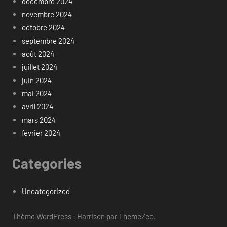
décembre 2024
novembre 2024
octobre 2024
septembre 2024
août 2024
juillet 2024
juin 2024
mai 2024
avril 2024
mars 2024
février 2024
Categories
Uncategorized
Thème WordPress : Harrison par ThemeZee.