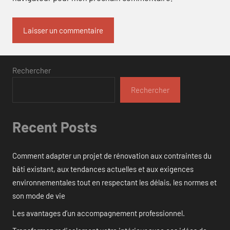
Rechercher
Rechercher
Recent Posts
Comment adapter un projet de rénovation aux contraintes du
bâti existant, aux tendances actuelles et aux exigences
environnementales tout en respectant les délais, les normes et
son mode de vie
Les avantages d’un accompagnement professionnel.