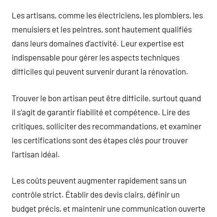
Les artisans, comme les électriciens, les plombiers, les
menuisiers et les peintres, sont hautement qualifiés
dans leurs domaines d’activité. Leur expertise est
indispensable pour gérer les aspects techniques
difficiles qui peuvent survenir durant la rénovation.
Trouver le bon artisan peut être difficile, surtout quand
il s’agit de garantir fiabilité et compétence. Lire des
critiques, solliciter des recommandations, et examiner
les certifications sont des étapes clés pour trouver
l’artisan idéal.
Les coûts peuvent augmenter rapidement sans un
contrôle strict. Établir des devis clairs, définir un
budget précis, et maintenir une communication ouverte