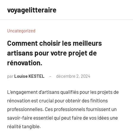
Aller
voyagelitteraire
au
contenu
Uncategorized
Comment choisir les meilleurs
artisans pour votre projet de
rénovation.
par
Louise KESTEL
décembre 2, 2024
Aucun
commentaire
L’engagement d’artisans qualifiés pour les projets de
rénovation est crucial pour obtenir des finitions
professionnelles. Ces professionnels fournissent un
savoir-faire essentiel qui peut faire de vos idées une
réalité tangible.