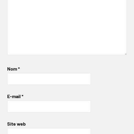
Nom
*
E-mail
*
Site web