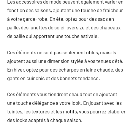
Les accessoires de mode peuvent également varier en
fonction des saisons, ajoutant une touche de fraîcheur
à votre garde-robe. En été, optez pour des sacs en
paille, des lunettes de soleil oversize et des chapeaux
de paille qui apportent une touche estivale.
Ces éléments ne sont pas seulement utiles, mais ils
ajoutent aussi une dimension stylée à vos tenues d’été.
En hiver, optez pour des écharpes en laine chaude, des
gants en cuir chic et des bonnets tendance.
Ces éléments vous tiendront chaud tout en ajoutant
une touche d’élégance à votre look. En jouant avec les
teintes, les textures et les motifs, vous pourrez élaborer
des looks adaptés à chaque saison.