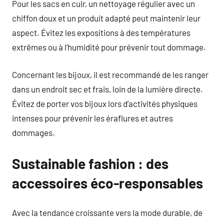
Pour les sacs en cuir, un nettoyage régulier avec un
chiffon doux et un produit adapté peut maintenir leur
aspect. Évitez les expositions à des températures
extrêmes ou à l’humidité pour prévenir tout dommage.
Concernant les bijoux, il est recommandé de les ranger
dans un endroit sec et frais, loin de la lumière directe.
Évitez de porter vos bijoux lors d’activités physiques
intenses pour prévenir les éraflures et autres
dommages.
Sustainable fashion : des
accessoires éco-responsables
Avec la tendance croissante vers la mode durable, de