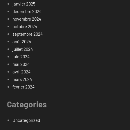
janvier 2025
décembre 2024
novembre 2024
octobre 2024
septembre 2024
août 2024
juillet 2024
juin 2024
mai 2024
avril 2024
mars 2024
février 2024
Categories
Uncategorized