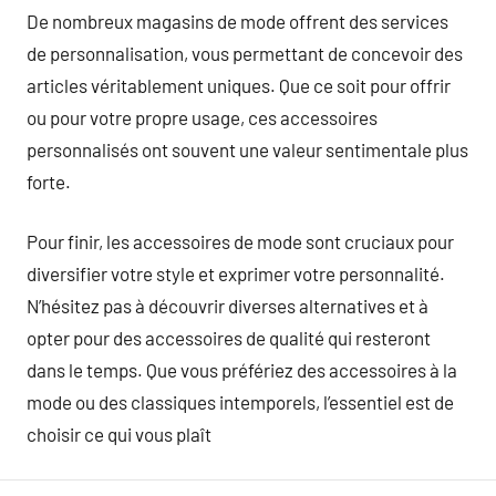
De nombreux magasins de mode offrent des services
de personnalisation, vous permettant de concevoir des
articles véritablement uniques. Que ce soit pour offrir
ou pour votre propre usage, ces accessoires
personnalisés ont souvent une valeur sentimentale plus
forte.
Pour finir, les accessoires de mode sont cruciaux pour
diversifier votre style et exprimer votre personnalité.
N’hésitez pas à découvrir diverses alternatives et à
opter pour des accessoires de qualité qui resteront
dans le temps. Que vous préfériez des accessoires à la
mode ou des classiques intemporels, l’essentiel est de
choisir ce qui vous plaît