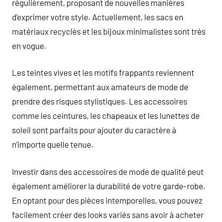
régulièrement, proposant de nouvelles manières
d’exprimer votre style. Actuellement, les sacs en
matériaux recyclés et les bijoux minimalistes sont très
en vogue.
Les teintes vives et les motifs frappants reviennent
également, permettant aux amateurs de mode de
prendre des risques stylistiques. Les accessoires
comme les ceintures, les chapeaux et les lunettes de
soleil sont parfaits pour ajouter du caractère à
n’importe quelle tenue.
Investir dans des accessoires de mode de qualité peut
également améliorer la durabilité de votre garde-robe.
En optant pour des pièces intemporelles, vous pouvez
facilement créer des looks variés sans avoir à acheter