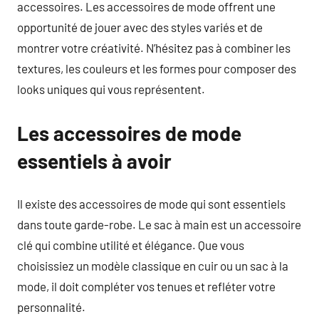
accessoires. Les accessoires de mode offrent une
opportunité de jouer avec des styles variés et de
montrer votre créativité. N’hésitez pas à combiner les
textures, les couleurs et les formes pour composer des
looks uniques qui vous représentent.
Les accessoires de mode
essentiels à avoir
Il existe des accessoires de mode qui sont essentiels
dans toute garde-robe. Le sac à main est un accessoire
clé qui combine utilité et élégance. Que vous
choisissiez un modèle classique en cuir ou un sac à la
mode, il doit compléter vos tenues et refléter votre
personnalité.