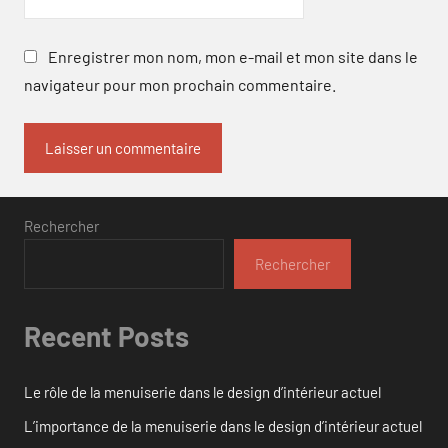
Enregistrer mon nom, mon e-mail et mon site dans le
navigateur pour mon prochain commentaire.
Rechercher
Rechercher
Recent Posts
Le rôle de la menuiserie dans le design d’intérieur actuel
L’importance de la menuiserie dans le design d’intérieur actuel