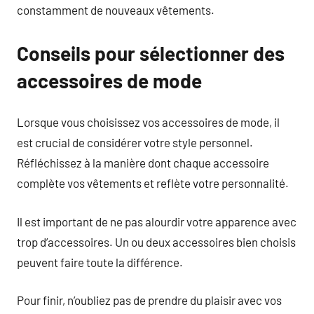
constamment de nouveaux vêtements.
Conseils pour sélectionner des
accessoires de mode
Lorsque vous choisissez vos accessoires de mode, il
est crucial de considérer votre style personnel.
Réfléchissez à la manière dont chaque accessoire
complète vos vêtements et reflète votre personnalité.
Il est important de ne pas alourdir votre apparence avec
trop d’accessoires. Un ou deux accessoires bien choisis
peuvent faire toute la différence.
Pour finir, n’oubliez pas de prendre du plaisir avec vos