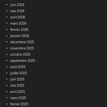
juin 2026
mai 2026
avril 2026
mars 2026
février 2026
janvier 2026
décembre 2025
novembre 2025
octobre 2025
septembre 2025
août 2025
juillet 2025
juin 2025
mai 2025
avril 2025
mars 2025
février 2025