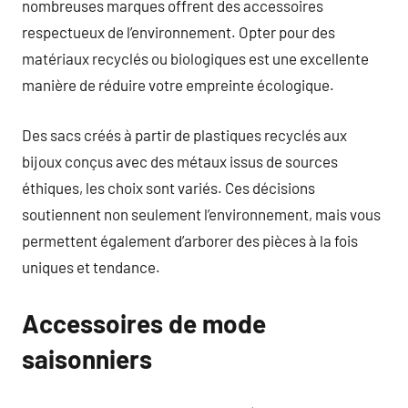
nombreuses marques offrent des accessoires
respectueux de l’environnement. Opter pour des
matériaux recyclés ou biologiques est une excellente
manière de réduire votre empreinte écologique.
Des sacs créés à partir de plastiques recyclés aux
bijoux conçus avec des métaux issus de sources
éthiques, les choix sont variés. Ces décisions
soutiennent non seulement l’environnement, mais vous
permettent également d’arborer des pièces à la fois
uniques et tendance.
Accessoires de mode
saisonniers