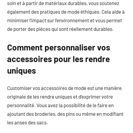
soin et à partir de matériaux durables, vous soutenez
également des pratiques de mode éthiques. Cela aide à
minimiser l’impact sur l’environnement et vous permet
de porter des pièces qui sont réellement durables.
Comment personnaliser vos
accessoires pour les rendre
uniques
Customiser vos accessoires de mode est une manière
originale de les rendre uniques et d’exprimer votre
personnalité. Vous avez la possibilité de le faire en
ajoutant des broderies, des pins ou même en modifiant
les anses des sacs.