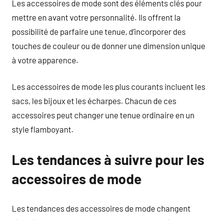
Les accessoires de mode sont des éléments clés pour
mettre en avant votre personnalité. Ils offrent la
possibilité de parfaire une tenue, d’incorporer des
touches de couleur ou de donner une dimension unique
à votre apparence.
Les accessoires de mode les plus courants incluent les
sacs, les bijoux et les écharpes. Chacun de ces
accessoires peut changer une tenue ordinaire en un
style flamboyant.
Les tendances à suivre pour les
accessoires de mode
Les tendances des accessoires de mode changent