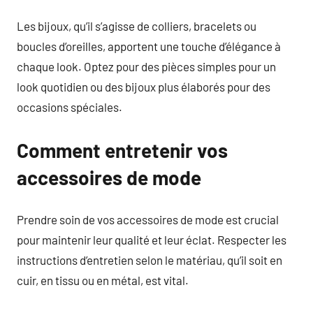
Les bijoux, qu’il s’agisse de colliers, bracelets ou
boucles d’oreilles, apportent une touche d’élégance à
chaque look. Optez pour des pièces simples pour un
look quotidien ou des bijoux plus élaborés pour des
occasions spéciales.
Comment entretenir vos
accessoires de mode
Prendre soin de vos accessoires de mode est crucial
pour maintenir leur qualité et leur éclat. Respecter les
instructions d’entretien selon le matériau, qu’il soit en
cuir, en tissu ou en métal, est vital.