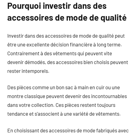
Pourquoi investir dans des
accessoires de mode de qualité
Investir dans des accessoires de mode de qualité peut
être une excellente décision financière à long terme.
Contrairement à des vêtements qui peuvent vite
devenir démodés, des accessoires bien choisis peuvent
rester intemporels.
Des pièces comme un bon sac à main en cuir ou une
montre classique peuvent devenir des incontournables
dans votre collection. Ces pièces restent toujours
tendance et s’associent à une variété de vêtements.
En choisissant des accessoires de mode fabriqués avec