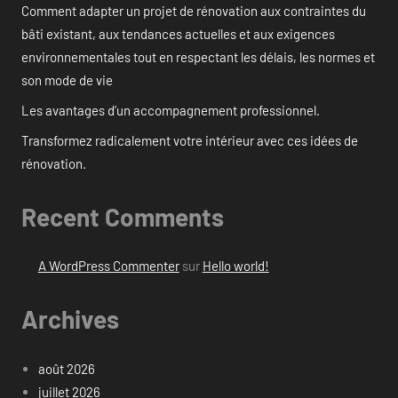
Comment adapter un projet de rénovation aux contraintes du
bâti existant, aux tendances actuelles et aux exigences
environnementales tout en respectant les délais, les normes et
son mode de vie
Les avantages d’un accompagnement professionnel.
Transformez radicalement votre intérieur avec ces idées de
rénovation.
Recent Comments
A WordPress Commenter
sur
Hello world!
Archives
août 2026
juillet 2026