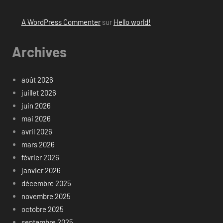
A WordPress Commenter
sur
Hello world!
Archives
août 2026
juillet 2026
juin 2026
mai 2026
avril 2026
mars 2026
février 2026
janvier 2026
décembre 2025
novembre 2025
octobre 2025
septembre 2025