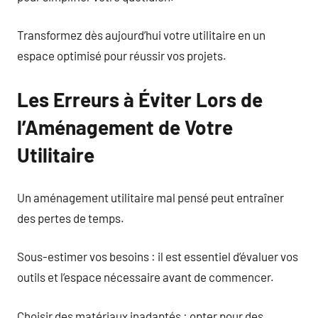
Transformez dès aujourd’hui votre utilitaire en un
espace optimisé pour réussir vos projets.
Les Erreurs à Éviter Lors de
l’Aménagement de Votre
Utilitaire
Un aménagement utilitaire mal pensé peut entraîner
des pertes de temps.
Sous-estimer vos besoins : il est essentiel d’évaluer vos
outils et l’espace nécessaire avant de commencer.
Choisir des matériaux inadaptés : opter pour des