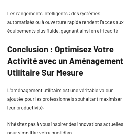
Les rangements intelligents : des systèmes
automatisés ou à ouverture rapide rendent l’accès aux
équipements plus fluide, gagnant ainsi en efficacité.
Conclusion : Optimisez Votre
Activité avec un Aménagement
Utilitaire Sur Mesure
L’aménagement utilitaire est une véritable valeur
ajoutée pour les professionnels souhaitant maximiser
leur productivité.
N’hésitez pas à vous inspirer des innovations actuelles
pour simplifier votre quotidien.