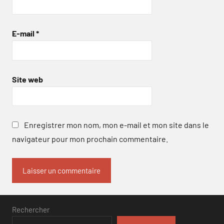
E-mail
*
Site web
Enregistrer mon nom, mon e-mail et mon site dans le
navigateur pour mon prochain commentaire.
Rechercher