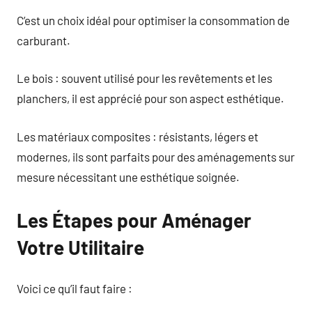
C’est un choix idéal pour optimiser la consommation de
carburant.
Le bois : souvent utilisé pour les revêtements et les
planchers, il est apprécié pour son aspect esthétique.
Les matériaux composites : résistants, légers et
modernes, ils sont parfaits pour des aménagements sur
mesure nécessitant une esthétique soignée.
Les Étapes pour Aménager
Votre Utilitaire
Voici ce qu’il faut faire :