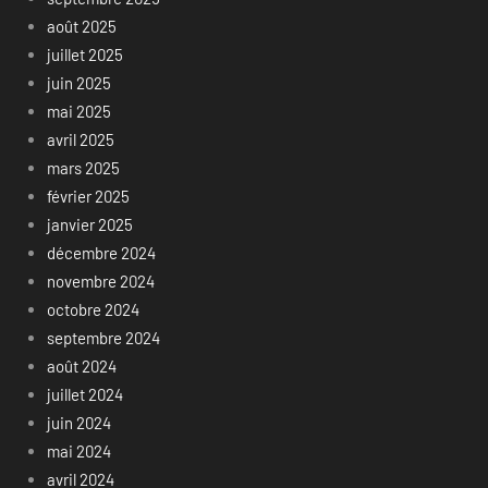
août 2025
juillet 2025
juin 2025
mai 2025
avril 2025
mars 2025
février 2025
janvier 2025
décembre 2024
novembre 2024
octobre 2024
septembre 2024
août 2024
juillet 2024
juin 2024
mai 2024
avril 2024