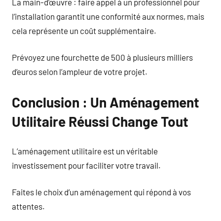
La main-d’œuvre : faire appel à un professionnel pour
l’installation garantit une conformité aux normes, mais
cela représente un coût supplémentaire.
Prévoyez une fourchette de 500 à plusieurs milliers
d’euros selon l’ampleur de votre projet.
Conclusion : Un Aménagement
Utilitaire Réussi Change Tout
L’aménagement utilitaire est un véritable
investissement pour faciliter votre travail.
Faites le choix d’un aménagement qui répond à vos
attentes.