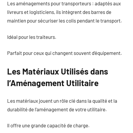
Les aménagements pour transporteurs : adaptés aux
livreurs et logisticiens, ils intègrent des barres de
maintien pour sécuriser les colis pendant le transport.
Idéal pour les traiteurs.
Parfait pour ceux qui changent souvent d’équipement.
Les Matériaux Utilisés dans
l’Aménagement Utilitaire
Les matériaux jouent un rôle clé dans la qualité et la
durabilité de l’aménagement de votre utilitaire.
Il offre une grande capacité de charge.