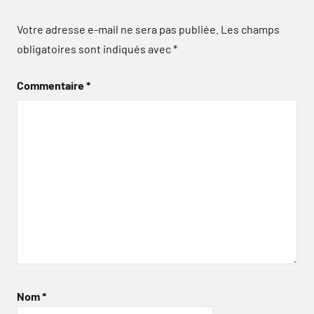
Votre adresse e-mail ne sera pas publiée.
Les champs
obligatoires sont indiqués avec
*
Commentaire
*
Nom
*