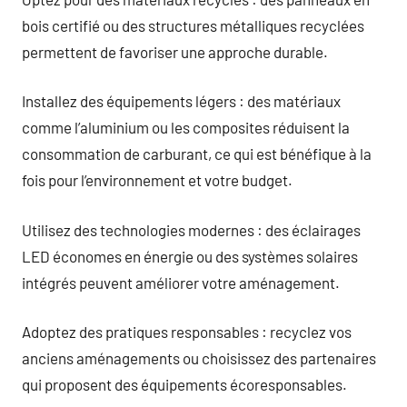
bois certifié ou des structures métalliques recyclées
permettent de favoriser une approche durable.
Installez des équipements légers : des matériaux
comme l’aluminium ou les composites réduisent la
consommation de carburant, ce qui est bénéfique à la
fois pour l’environnement et votre budget.
Utilisez des technologies modernes : des éclairages
LED économes en énergie ou des systèmes solaires
intégrés peuvent améliorer votre aménagement.
Adoptez des pratiques responsables : recyclez vos
anciens aménagements ou choisissez des partenaires
qui proposent des équipements écoresponsables.