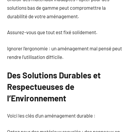
solutions bas de gamme peut compromettre la
durabilité de votre aménagement.
Assurez-vous que tout est fixé solidement.
Ignorer l’ergonomie : un aménagement mal pensé peut
rendre l’utilisation difficile.
Des Solutions Durables et
Respectueuses de
l’Environnement
Voici les clés d’un aménagement durable :
Optez pour des matériaux recyclés : des panneaux en