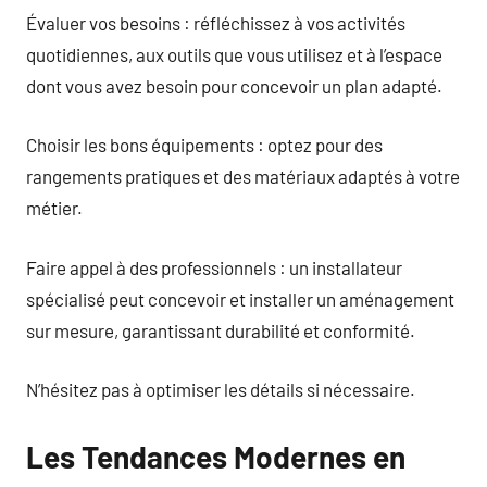
Évaluer vos besoins : réfléchissez à vos activités
quotidiennes, aux outils que vous utilisez et à l’espace
dont vous avez besoin pour concevoir un plan adapté.
Choisir les bons équipements : optez pour des
rangements pratiques et des matériaux adaptés à votre
métier.
Faire appel à des professionnels : un installateur
spécialisé peut concevoir et installer un aménagement
sur mesure, garantissant durabilité et conformité.
N’hésitez pas à optimiser les détails si nécessaire.
Les Tendances Modernes en