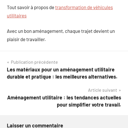
Tout savoir à propos de
transformation de véhicules
utilitaires
Avec un bon aménagement, chaque trajet devient un
plaisir de travailler.
Navigation
Publication précédente
Les matériaux pour un aménagement utilitaire
de
durable et pratique : les meilleures alternatives.
l’article
Article suivant
Aménagement utilitaire : les tendances actuelles
pour simplifier votre travail.
Laisser un commentaire