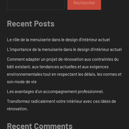
Rechercher
Recent Posts
Le rôle de la menuiserie dans le design d’intérieur actuel
L’importance de la menuiserie dans le design d’intérieur actuel
Comment adapter un projet de rénovation aux contraintes du
bâti existant, aux tendances actuelles et aux exigences
environnementales tout en respectant les délais, les normes et
son mode de vie
Les avantages d’un accompagnement professionnel.
Transformez radicalement votre intérieur avec ces idées de
rénovation.
Recent Comments