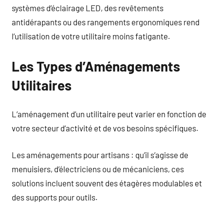
systèmes d’éclairage LED, des revêtements
antidérapants ou des rangements ergonomiques rend
l’utilisation de votre utilitaire moins fatigante.
Les Types d’Aménagements
Utilitaires
L’aménagement d’un utilitaire peut varier en fonction de
votre secteur d’activité et de vos besoins spécifiques.
Les aménagements pour artisans : qu’il s’agisse de
menuisiers, d’électriciens ou de mécaniciens, ces
solutions incluent souvent des étagères modulables et
des supports pour outils.