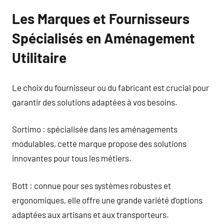
Les Marques et Fournisseurs
Spécialisés en Aménagement
Utilitaire
Le choix du fournisseur ou du fabricant est crucial pour
garantir des solutions adaptées à vos besoins.
Sortimo : spécialisée dans les aménagements
modulables, cette marque propose des solutions
innovantes pour tous les métiers.
Bott : connue pour ses systèmes robustes et
ergonomiques, elle offre une grande variété d’options
adaptées aux artisans et aux transporteurs.