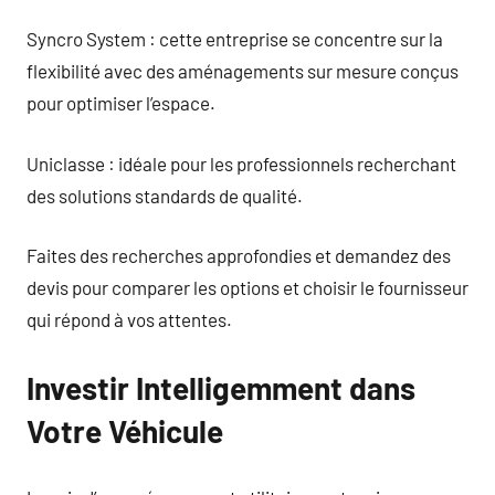
Syncro System : cette entreprise se concentre sur la
flexibilité avec des aménagements sur mesure conçus
pour optimiser l’espace.
Uniclasse : idéale pour les professionnels recherchant
des solutions standards de qualité.
Faites des recherches approfondies et demandez des
devis pour comparer les options et choisir le fournisseur
qui répond à vos attentes.
Investir Intelligemment dans
Votre Véhicule