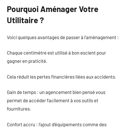
Pourquoi Aménager Votre
Utilitaire ?
Voici quelques avantages de passer à l’aménagement :
Chaque centimètre est utilisé à bon escient pour
gagner en praticité.
Cela réduit les pertes financières liées aux accidents.
Gain de temps : un agencement bien pensé vous
permet de accéder facilement à vos outils et
fournitures.
Confort accru : l’ajout d’équipements comme des