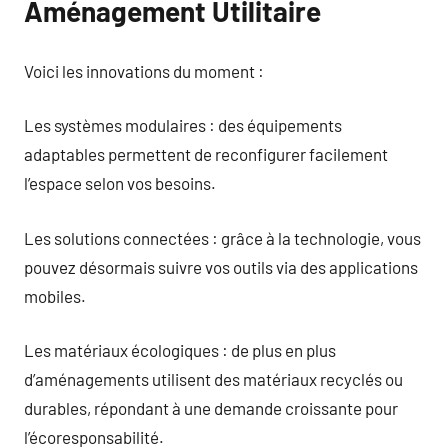
Aménagement Utilitaire
Voici les innovations du moment :
Les systèmes modulaires : des équipements
adaptables permettent de reconfigurer facilement
l’espace selon vos besoins.
Les solutions connectées : grâce à la technologie, vous
pouvez désormais suivre vos outils via des applications
mobiles.
Les matériaux écologiques : de plus en plus
d’aménagements utilisent des matériaux recyclés ou
durables, répondant à une demande croissante pour
l’écoresponsabilité.