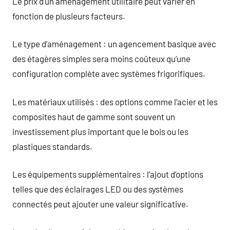
Le prix d’un aménagement utilitaire peut varier en
fonction de plusieurs facteurs.
Le type d’aménagement : un agencement basique avec
des étagères simples sera moins coûteux qu’une
configuration complète avec systèmes frigorifiques.
Les matériaux utilisés : des options comme l’acier et les
composites haut de gamme sont souvent un
investissement plus important que le bois ou les
plastiques standards.
Les équipements supplémentaires : l’ajout d’options
telles que des éclairages LED ou des systèmes
connectés peut ajouter une valeur significative.