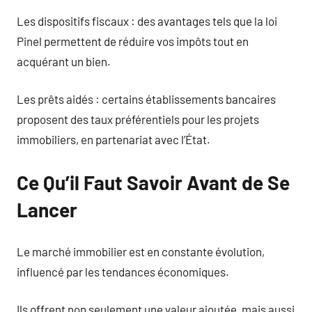
Les dispositifs fiscaux : des avantages tels que la loi
Pinel permettent de réduire vos impôts tout en
acquérant un bien.
Les prêts aidés : certains établissements bancaires
proposent des taux préférentiels pour les projets
immobiliers, en partenariat avec l’État.
Ce Qu’il Faut Savoir Avant de Se
Lancer
Le marché immobilier est en constante évolution,
influencé par les tendances économiques.
Ils offrent non seulement une valeur ajoutée, mais aussi