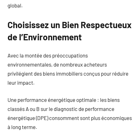
global.
Choisissez un Bien Respectueux
de l’Environnement
Avec la montée des préoccupations
environnementales, de nombreux acheteurs
privilégient des biens immobiliers conçus pour réduire
leur impact.
Une performance énergétique optimale : les biens
classés A ou B sur le diagnostic de performance
énergétique (DPE) consomment sont plus économiques
à long terme.