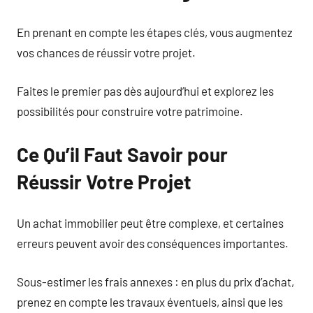
En prenant en compte les étapes clés, vous augmentez
vos chances de réussir votre projet.
Faites le premier pas dès aujourd’hui et explorez les
possibilités pour construire votre patrimoine.
Ce Qu’il Faut Savoir pour
Réussir Votre Projet
Un achat immobilier peut être complexe, et certaines
erreurs peuvent avoir des conséquences importantes.
Sous-estimer les frais annexes : en plus du prix d’achat,
prenez en compte les travaux éventuels, ainsi que les