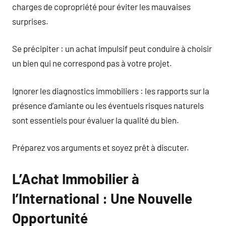
charges de copropriété pour éviter les mauvaises
surprises.
Se précipiter : un achat impulsif peut conduire à choisir
un bien qui ne correspond pas à votre projet.
Ignorer les diagnostics immobiliers : les rapports sur la
présence d’amiante ou les éventuels risques naturels
sont essentiels pour évaluer la qualité du bien.
Préparez vos arguments et soyez prêt à discuter.
L’Achat Immobilier à
l’International : Une Nouvelle
Opportunité