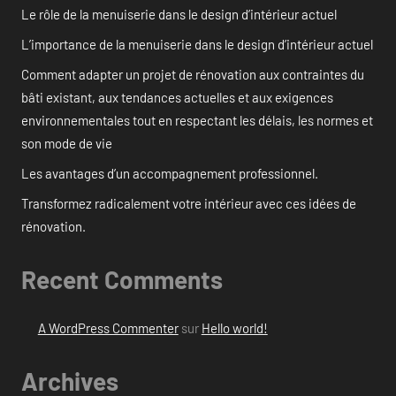
Le rôle de la menuiserie dans le design d’intérieur actuel
L’importance de la menuiserie dans le design d’intérieur actuel
Comment adapter un projet de rénovation aux contraintes du
bâti existant, aux tendances actuelles et aux exigences
environnementales tout en respectant les délais, les normes et
son mode de vie
Les avantages d’un accompagnement professionnel.
Transformez radicalement votre intérieur avec ces idées de
rénovation.
Recent Comments
A WordPress Commenter
sur
Hello world!
Archives