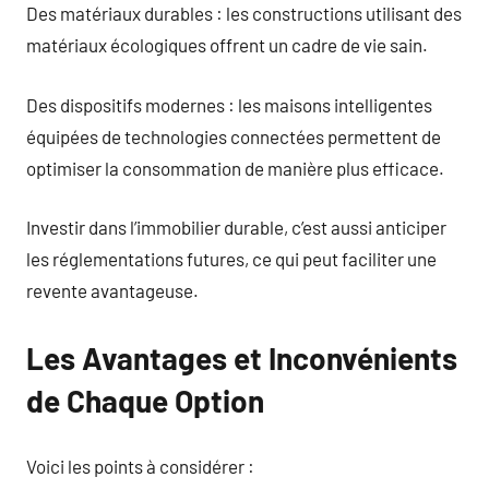
Des matériaux durables : les constructions utilisant des
matériaux écologiques offrent un cadre de vie sain.
Des dispositifs modernes : les maisons intelligentes
équipées de technologies connectées permettent de
optimiser la consommation de manière plus efficace.
Investir dans l’immobilier durable, c’est aussi anticiper
les réglementations futures, ce qui peut faciliter une
revente avantageuse.
Les Avantages et Inconvénients
de Chaque Option
Voici les points à considérer :