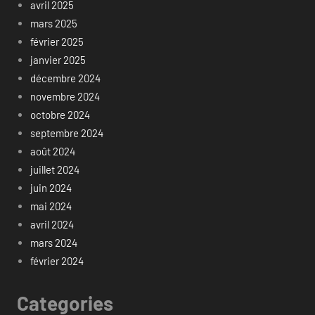
avril 2025
mars 2025
février 2025
janvier 2025
décembre 2024
novembre 2024
octobre 2024
septembre 2024
août 2024
juillet 2024
juin 2024
mai 2024
avril 2024
mars 2024
février 2024
Categories