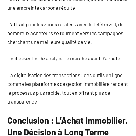
une empreinte carbone réduite.
L’attrait pour les zones rurales : avec le télétravail, de
nombreux acheteurs se tournent vers les campagnes,
cherchant une meilleure qualité de vie.
Il est essentiel de analyser le marché avant d’acheter.
La digitalisation des transactions : des outils en ligne
comme les plateformes de gestion immobilière rendent
le processus plus rapide, tout en offrant plus de
transparence.
Conclusion : L’Achat Immobilier,
Une Décision à Long Terme