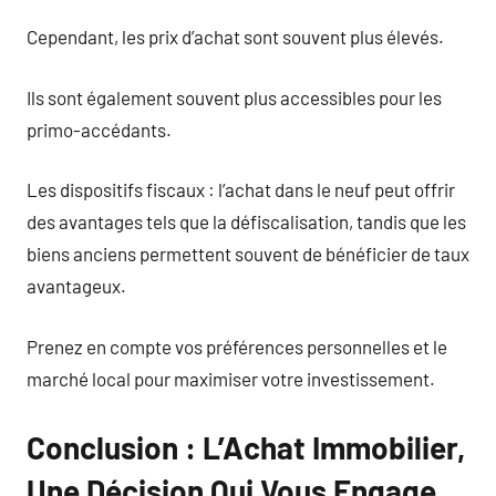
Cependant, les prix d’achat sont souvent plus élevés.
Ils sont également souvent plus accessibles pour les
primo-accédants.
Les dispositifs fiscaux : l’achat dans le neuf peut offrir
des avantages tels que la défiscalisation, tandis que les
biens anciens permettent souvent de bénéficier de taux
avantageux.
Prenez en compte vos préférences personnelles et le
marché local pour maximiser votre investissement.
Conclusion : L’Achat Immobilier,
Une Décision Qui Vous Engage