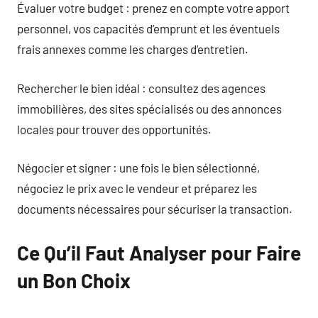
Évaluer votre budget : prenez en compte votre apport
personnel, vos capacités d’emprunt et les éventuels
frais annexes comme les charges d’entretien.
Rechercher le bien idéal : consultez des agences
immobilières, des sites spécialisés ou des annonces
locales pour trouver des opportunités.
Négocier et signer : une fois le bien sélectionné,
négociez le prix avec le vendeur et préparez les
documents nécessaires pour sécuriser la transaction.
Ce Qu’il Faut Analyser pour Faire
un Bon Choix