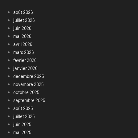
août 2026
juillet 2026
juin 2026
mai 2026
avril 2026
mars 2026
février 2026
janvier 2026
décembre 2025
novembre 2025
octobre 2025
septembre 2025
août 2025
juillet 2025
juin 2025
mai 2025