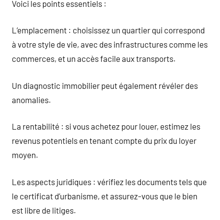
Voici les points essentiels :
L’emplacement : choisissez un quartier qui correspond
à votre style de vie, avec des infrastructures comme les
commerces, et un accès facile aux transports.
Un diagnostic immobilier peut également révéler des
anomalies.
La rentabilité : si vous achetez pour louer, estimez les
revenus potentiels en tenant compte du prix du loyer
moyen.
Les aspects juridiques : vérifiez les documents tels que
le certificat d’urbanisme, et assurez-vous que le bien
est libre de litiges.