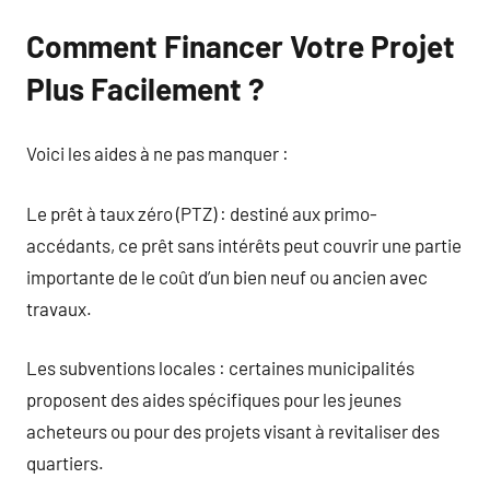
Comment Financer Votre Projet
Plus Facilement ?
Voici les aides à ne pas manquer :
Le prêt à taux zéro (PTZ) : destiné aux primo-
accédants, ce prêt sans intérêts peut couvrir une partie
importante de le coût d’un bien neuf ou ancien avec
travaux.
Les subventions locales : certaines municipalités
proposent des aides spécifiques pour les jeunes
acheteurs ou pour des projets visant à revitaliser des
quartiers.