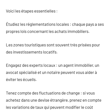
Voici les étapes essentielles :
Étudiez les réglementations locales : chaque pays a ses
propres lois concernant les achats immobiliers.
Les zones touristiques sont souvent très prisées pour
des investissements locatifs.
Engagez des experts locaux : un agent immobilier, un
avocat spécialisé et un notaire peuvent vous aider à
éviter les écueils.
Tenez compte des fluctuations de change : si vous
achetez dans une devise étrangère, prenez en compte
les variations de taux qui peuvent modifier le coût