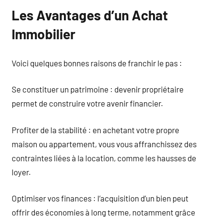
Les Avantages d’un Achat
Immobilier
Voici quelques bonnes raisons de franchir le pas :
Se constituer un patrimoine : devenir propriétaire
permet de construire votre avenir financier.
Profiter de la stabilité : en achetant votre propre
maison ou appartement, vous vous affranchissez des
contraintes liées à la location, comme les hausses de
loyer.
Optimiser vos finances : l’acquisition d’un bien peut
offrir des économies à long terme, notamment grâce