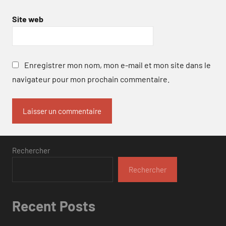
Site web
Enregistrer mon nom, mon e-mail et mon site dans le
navigateur pour mon prochain commentaire.
Rechercher
Rechercher
Recent Posts