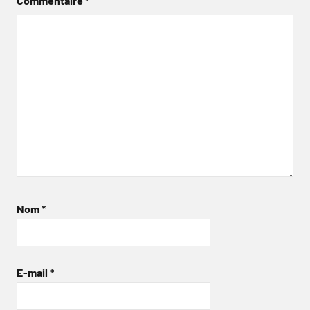
Commentaire
*
Nom
*
E-mail
*