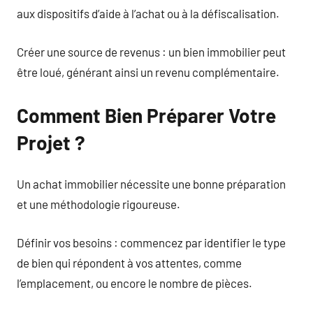
aux dispositifs d’aide à l’achat ou à la défiscalisation.
Créer une source de revenus : un bien immobilier peut
être loué, générant ainsi un revenu complémentaire.
Comment Bien Préparer Votre
Projet ?
Un achat immobilier nécessite une bonne préparation
et une méthodologie rigoureuse.
Définir vos besoins : commencez par identifier le type
de bien qui répondent à vos attentes, comme
l’emplacement, ou encore le nombre de pièces.